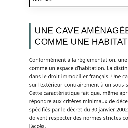
UNE CAVE AMÉNAGÉE
COMME UNE HABITAT
Conformément à la réglementation, une
comme un espace d’habitation. La distin
dans le droit immobilier français. Une ca
sur l’extérieur, contrairement à un sous-s
Cette caractéristique fait que, même a
répondre aux critères minimaux de déce
spécifiés par le décret du 30 janvier 2002
doivent respecter des normes strictes con
l’accès.