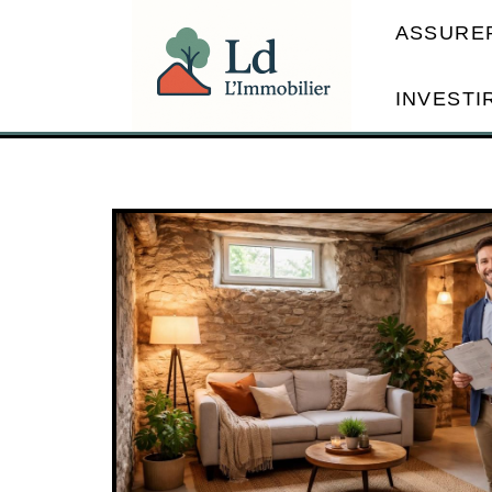
ASSURE
INVESTI