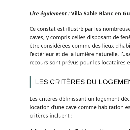
Lire également :
Villa Sable Blanc en G
Ce constat est illustré par les nombreuse
caves, y compris celles disposant de fe
être considérées comme des lieux d’habita
l’extérieur et de la lumière naturelle, l’
recours sont prévus pour les locataires
LES CRITÈRES DU LOGEME
Les critères définissant un logement dé
location d’une cave comme habitation est
critères incluent :