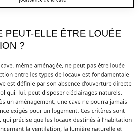
 PEUT-ELLE ÊTRE LOUÉE
ION ?
 cave, même aménagée, ne peut pas être louée
ction entre les types de locaux est fondamentale
ve est définie par son absence d’ouverture directe
ol qui, lui, peut disposer d’éclairages naturels.
près un aménagement, une cave ne pourra jamais
nce exigés pour un logement. Ces critères sont
, qui précise que les locaux destinés à l’habitation
cernant la ventilation, la lumière naturelle et