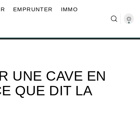
ER
EMPRUNTER
IMMO
R UNE CAVE EN
CE QUE DIT LA