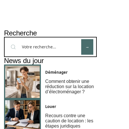
Recherche
News du jour
Déménager
Comment obtenir une
réduction sur la location
d’électroménager ?
Louer
Recours contre une
caution de location : les
étapes juridiques