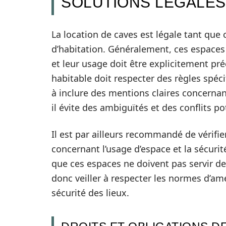
SOLUTIONS LÉGALES
La location de caves est légale tant que
d’habitation. Généralement, ces espace
et leur usage doit être explicitement pré
habitable doit respecter des règles spécif
à inclure des mentions claires concernant
il évite des ambiguïtés et des conflits po
Il est par ailleurs recommandé de vérifi
concernant l’usage d’espace et la sécurit
que ces espaces ne doivent pas servir de
donc veiller à respecter les normes d’am
sécurité des lieux.