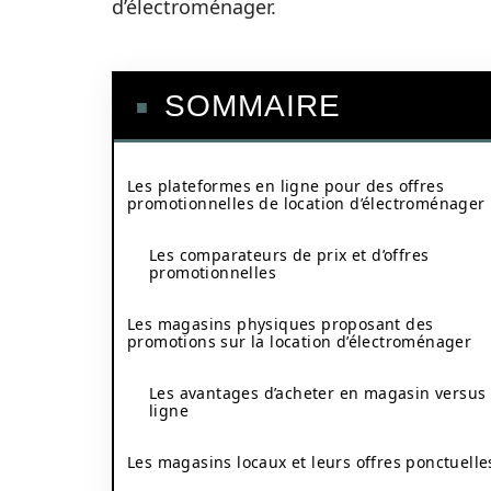
d’électroménager.
SOMMAIRE
Les plateformes en ligne pour des offres
promotionnelles de location d’électroménager
Les comparateurs de prix et d’offres
promotionnelles
Les magasins physiques proposant des
promotions sur la location d’électroménager
Les avantages d’acheter en magasin versus
ligne
Les magasins locaux et leurs offres ponctuelle