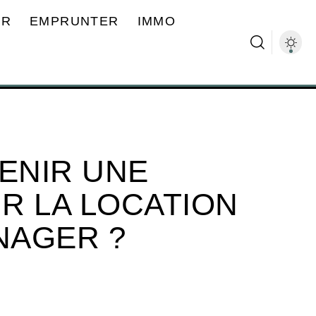
ER
EMPRUNTER
IMMO
ENIR UNE
R LA LOCATION
NAGER ?