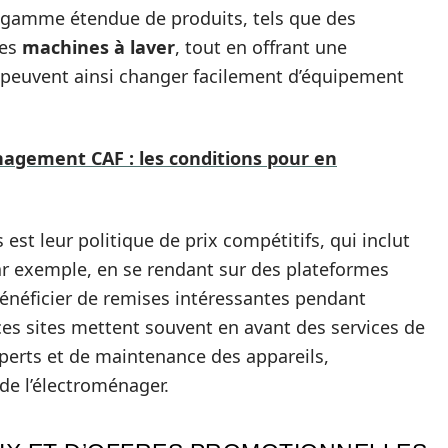
 gamme étendue de produits, tels que des
es
machines à laver
, tout en offrant une
rs peuvent ainsi changer facilement d’équipement
gement CAF : les conditions pour en
est leur politique de prix compétitifs, qui inclut
r exemple, en se rendant sur des plateformes
 bénéficier de remises intéressantes pendant
 ces sites mettent souvent en avant des services de
experts et de maintenance des appareils,
 de l’électroménager.