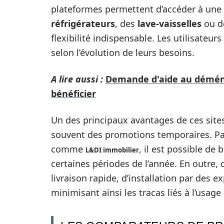
plateformes permettent d’accéder à une
réfrigérateurs
, des
lave-vaisselles
ou d
flexibilité indispensable. Les utilisateu
selon l’évolution de leurs besoins.
A lire aussi :
Demande d'aide au déména
bénéficier
Un des principaux avantages de ces sites 
souvent des promotions temporaires. Pa
comme
, il est possible de
L&DI immobilier
certaines périodes de l’année. En outre,
livraison rapide, d’installation par des 
minimisant ainsi les tracas liés à l’usage