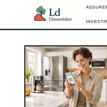
ASSURE
INVESTI