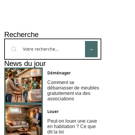
Recherche
News du jour
Déménager
Comment se
débarrasser de meubles
gratuitement via des
associations
Louer
Peut-on louer une cave
en habitation ? Ce que
dit la loi