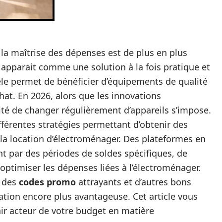
 maîtrise des dépenses est de plus en plus
r apparait comme une solution à la fois pratique et
e permet de bénéficier d’équipements de qualité
chat. En 2026, alors que les innovations
ité de changer régulièrement d’appareils s’impose.
ifférentes stratégies permettant d’obtenir des
e la location d’électroménager. Des plateformes en
t par des périodes de soldes spécifiques, de
ptimiser les dépenses liées à l’électroménager.
t des
codes promo
attrayants et d’autres bons
ion encore plus avantageuse. Cet article vous
ir acteur de votre budget en matière