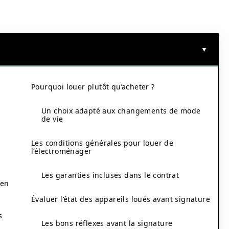
Pourquoi louer plutôt qu’acheter ?
Un choix adapté aux changements de mode
de vie
Les conditions générales pour louer de
l’électroménager
Les garanties incluses dans le contrat
 en
Évaluer l’état des appareils loués avant signature
s
Les bons réflexes avant la signature