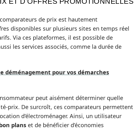
IX ET D’OFFRES PROMOTIONNELLES
de comparateurs de prix est hautement
res disponibles sur plusieurs sites en temps réel
rifs. Via ces plateformes, il est possible de
ussi les services associés, comme la durée de
 de déménagement pour vos démarches
consommateur peut aisément déterminer quelle
lité-prix. De surcroît, ces comparateurs permettent
ocation d’électroménager. Ainsi, un utilisateur
bon plans
et de bénéficier d’économies