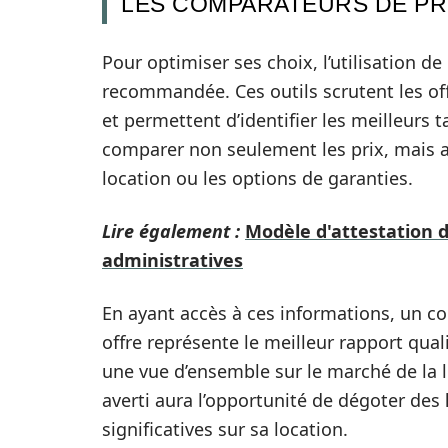
LES COMPARATEURS DE PR
Pour optimiser ses choix, l’utilisation 
recommandée. Ces outils scrutent les off
et permettent d’identifier les meilleurs ta
comparer non seulement les prix, mais a
location ou les options de garanties.
Lire également :
Modèle d'attestation
administratives
En ayant accès à ces informations, un 
offre représente le meilleur rapport qua
une vue d’ensemble sur le marché de la l
averti aura l’opportunité de dégoter des
significatives sur sa location.