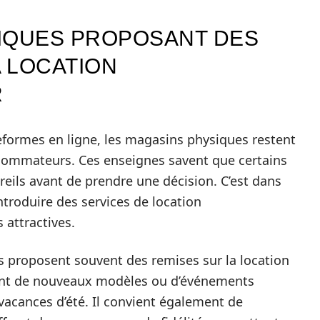
IQUES PROPOSANT DES
 LOCATION
R
formes en ligne, les magasins physiques restent
sommateurs. Ces enseignes savent que certains
areils avant de prendre une décision. C’est dans
troduire des services de location
 attractives.
s proposent souvent des remises sur la location
ent de nouveaux modèles ou d’événements
acances d’été. Il convient également de