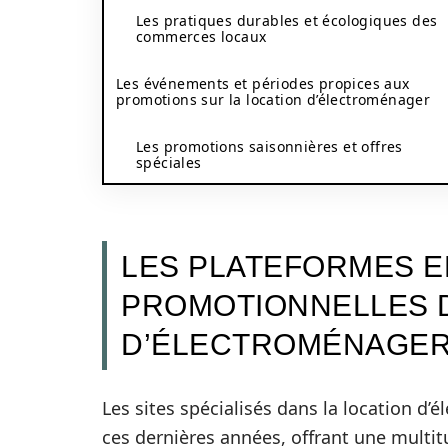
Les pratiques durables et écologiques des
commerces locaux
Les événements et périodes propices aux
promotions sur la location d’électroménager
Les promotions saisonnières et offres
spéciales
LES PLATEFORMES E
PROMOTIONNELLES 
D’ÉLECTROMÉNAGE
Les sites spécialisés dans la location d
ces dernières années, offrant une mult