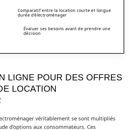
Comparatif entre la location courte et longue
durée d’électroménager
Évaluer ses besoins avant de prendre une
décision
N LIGNE POUR DES OFFRES
DE LOCATION
R
’électroménager véritablement se sont multipliés
itude d’options aux consommateurs. Ces