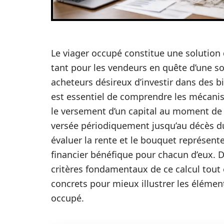
Le viager occupé constitue une solution 
tant pour les vendeurs en quête d’une 
acheteurs désireux d’investir dans des bi
est essentiel de comprendre les mécani
le versement d’un capital au moment de 
versée périodiquement jusqu’au décès du
évaluer la rente et le bouquet représente
financier bénéfique pour chacun d’eux. Da
critères fondamentaux de ce calcul tout
concrets pour mieux illustrer les élémen
occupé.