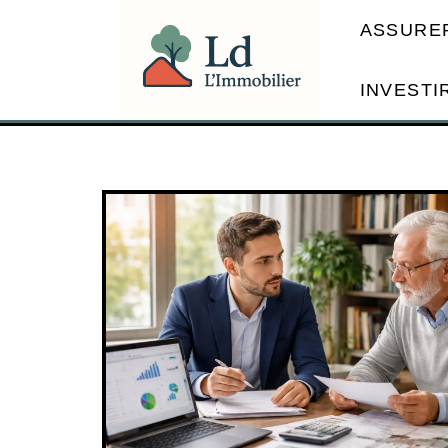
ASSURE
INVESTI