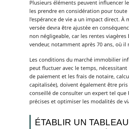
Plusieurs éléments peuvent influencer le 
les prendre en considération pour toute 
l’espérance de vie a un impact direct. 
versée devra être ajustée en conséquence. 
non négligeable, car les rentes viagères 
vendeur, notamment après 70 ans, où il n
Les conditions du marché immobilier inf
peut fluctuer avec le temps, nécessitant 
de paiement et les frais de notaire, calc
capitalisée), doivent également être pris
conseillé de consulter un expert tel que
précises et optimiser les modalités de vi
ÉTABLIR UN TABLEA