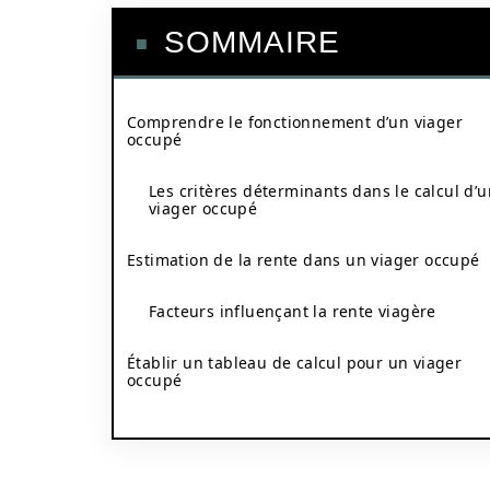
SOMMAIRE
Comprendre le fonctionnement d’un viager
occupé
Les critères déterminants dans le calcul d’u
viager occupé
Estimation de la rente dans un viager occupé
Facteurs influençant la rente viagère
Établir un tableau de calcul pour un viager
occupé