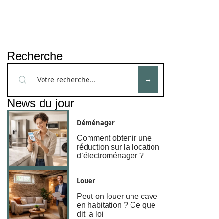
Recherche
News du jour
Déménager
Comment obtenir une
réduction sur la location
d’électroménager ?
Louer
Peut-on louer une cave
en habitation ? Ce que
dit la loi