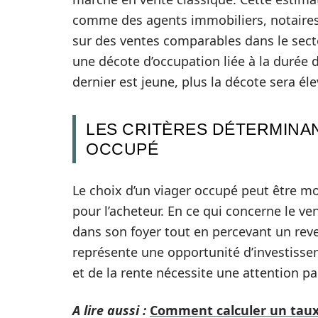
comme des agents immobiliers, notaires 
sur des ventes comparables dans le sect
une décote d’occupation liée à la durée 
dernier est jeune, plus la décote sera élev
LES CRITÈRES DÉTERMINAN
OCCUPÉ
Le choix d’un viager occupé peut être mo
pour l’acheteur. En ce qui concerne le ve
dans son foyer tout en percevant un reven
représente une opportunité d’investisse
et de la rente nécessite une attention par
A lire aussi :
Comment calculer un taux 