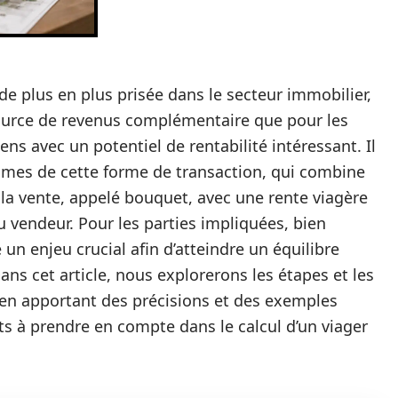
de plus en plus prisée dans le secteur immobilier,
source de revenus complémentaire que pour les
ens avec un potentiel de rentabilité intéressant. Il
smes de cette forme de transaction, qui combine
la vente, appelé bouquet, avec une rente viagère
 vendeur. Pour les parties impliquées, bien
 un enjeu crucial afin d’atteindre un équilibre
ns cet article, nous explorerons les étapes et les
 en apportant des précisions et des exemples
ts à prendre en compte dans le calcul d’un viager