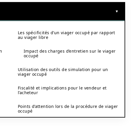
Les spécificités d’un viager occupé par rapport
au viager libre
n
Impact des charges d’entretien sur le viager
occupé
Utilisation des outils de simulation pour un
viager occupé
Fiscalité et implications pour le vendeur et
l’acheteur
Points d’attention lors de la procédure de viager
occupé