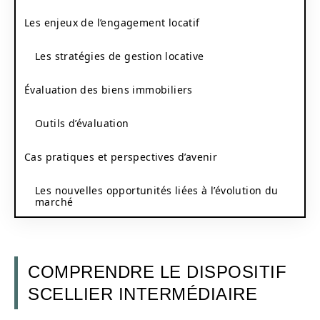
Les enjeux de l’engagement locatif
Les stratégies de gestion locative
Évaluation des biens immobiliers
Outils d’évaluation
Cas pratiques et perspectives d’avenir
Les nouvelles opportunités liées à l’évolution du
marché
COMPRENDRE LE DISPOSITIF
SCELLIER INTERMÉDIAIRE