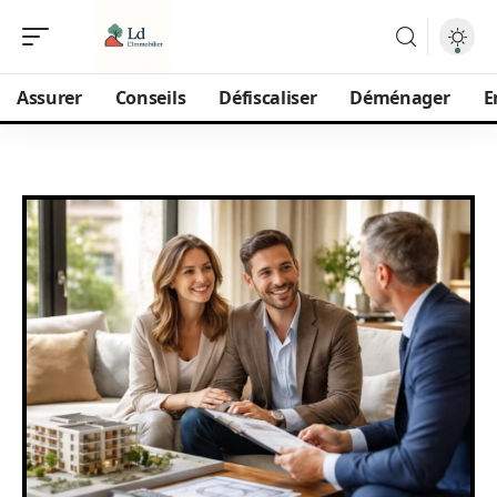
Assurer
Conseils
Défiscaliser
Déménager
E