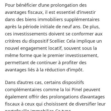
Pour bénéficier d’une prolongation des
avantages fiscaux, il est essentiel d’investir
dans des biens immobiliers supplémentaires
après la période initiale de neuf ans. De plus,
ces investissements doivent se conformer aux
critères du dispositif Scellier. Cela implique un
nouvel engagement locatif, souvent sous la
même forme que le premier investissement,
permettant de continuer à profiter des
avantages liés à la réduction d’impôt.
Dans d’autres cas, certains dispositifs
complémentaires comme la loi Pinel peuvent
également offrir des prolongations d’avantages
fiscaux à ceux qui choisissent de diversifier leur