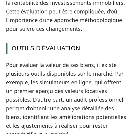
la rentabilité des investissements immobiliers.
Cette évaluation peut être compliquée, d’où
l’importance d’une approche méthodologique
pour suivre ces changements.
OUTILS D’ÉVALUATION
Pour évaluer la valeur de ses biens, il existe
plusieurs outils disponibles sur le marché. Par
exemple, les simulateurs en ligne, qui offrent
un premier aperçu des valeurs locatives
possibles. D’autre part, un audit professionnel
permet d’obtenir une analyse détaillée des
biens, identifiant les améliorations potentielles
et les ajustements à réaliser pour rester