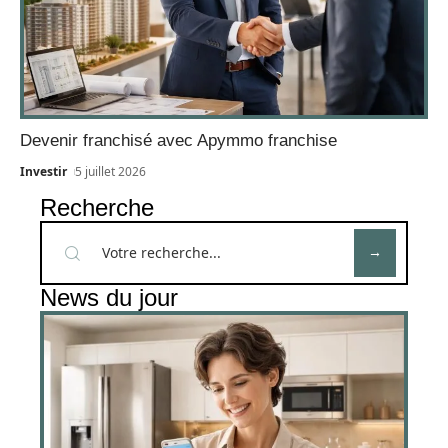
Devenir franchisé avec Apymmo franchise
Investir
5 juillet 2026
Recherche
News du jour