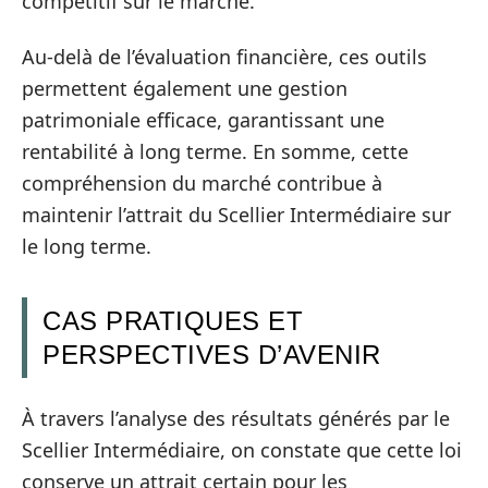
compétitif sur le marché.
Au-delà de l’évaluation financière, ces outils
permettent également une gestion
patrimoniale efficace, garantissant une
rentabilité à long terme. En somme, cette
compréhension du marché contribue à
maintenir l’attrait du Scellier Intermédiaire sur
le long terme.
CAS PRATIQUES ET
PERSPECTIVES D’AVENIR
À travers l’analyse des résultats générés par le
Scellier Intermédiaire, on constate que cette loi
conserve un attrait certain pour les