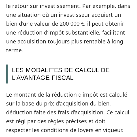
le retour sur investissement. Par exemple, dans
une situation où un investisseur acquiert un
bien d’une valeur de 200 000 €, il peut obtenir
une réduction d’impôt substantielle, facilitant
une acquisition toujours plus rentable à long
terme.
LES MODALITÉS DE CALCUL DE
L’AVANTAGE FISCAL
Le montant de la réduction d’impôt est calculé
sur la base du prix d’acquisition du bien,
déduction faite des frais d’acquisition. Ce calcul
est régi par des règles précises et doit
respecter les conditions de loyers en vigueur.