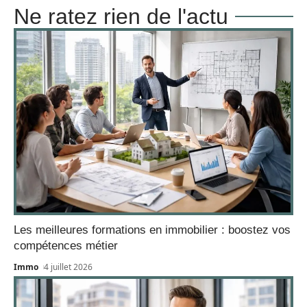
Ne ratez rien de l'actu
Les meilleures formations en immobilier : boostez vos
compétences métier
Immo
4 juillet 2026