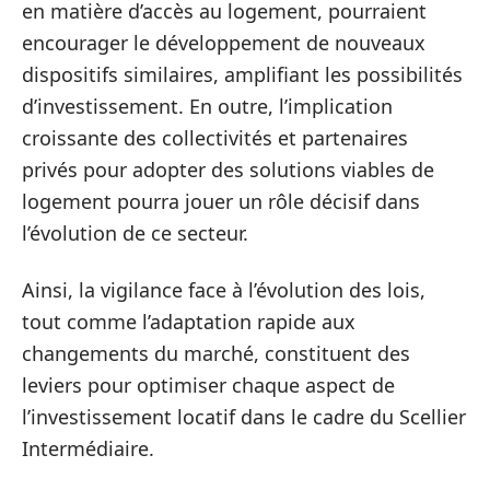
en matière d’accès au logement, pourraient
encourager le développement de nouveaux
dispositifs similaires, amplifiant les possibilités
d’investissement. En outre, l’implication
croissante des collectivités et partenaires
privés pour adopter des solutions viables de
logement pourra jouer un rôle décisif dans
l’évolution de ce secteur.
Ainsi, la vigilance face à l’évolution des lois,
tout comme l’adaptation rapide aux
changements du marché, constituent des
leviers pour optimiser chaque aspect de
l’investissement locatif dans le cadre du Scellier
Intermédiaire.