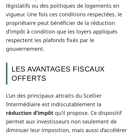
législatifs ou des politiques de logements en
vigueur. Une fois ces conditions respectées, le
propriétaire peut bénéficier de la réduction
d’impôt à condition que les loyers appliqués
respectent les plafonds fixés par le
gouvernement.
LES AVANTAGES FISCAUX
OFFERTS
L’un des principaux attraits du Scellier
Intermédiaire est indiscutablement la
réduction d’impôt
qu’il propose. Ce dispositif
permet aux investisseurs non seulement de
diminuer leur imposition, mais aussi d’accélérer