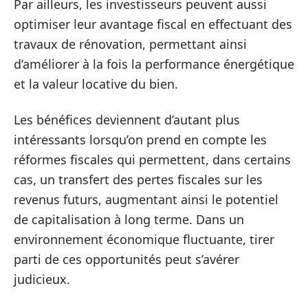
Par ailleurs, les investisseurs peuvent aussi
optimiser leur avantage fiscal en effectuant des
travaux de rénovation, permettant ainsi
d’améliorer à la fois la performance énergétique
et la valeur locative du bien.
Les bénéfices deviennent d’autant plus
intéressants lorsqu’on prend en compte les
réformes fiscales qui permettent, dans certains
cas, un transfert des pertes fiscales sur les
revenus futurs, augmentant ainsi le potentiel
de capitalisation à long terme. Dans un
environnement économique fluctuante, tirer
parti de ces opportunités peut s’avérer
judicieux.