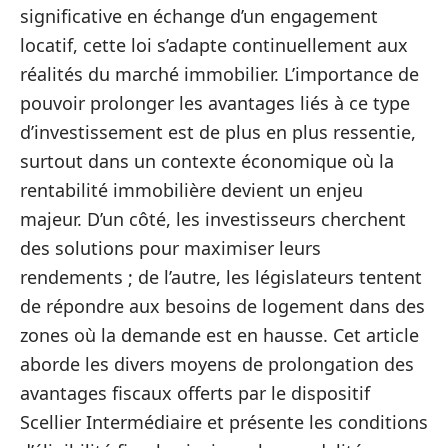
significative en échange d’un engagement
locatif, cette loi s’adapte continuellement aux
réalités du marché immobilier. L’importance de
pouvoir prolonger les avantages liés à ce type
d’investissement est de plus en plus ressentie,
surtout dans un contexte économique où la
rentabilité immobilière devient un enjeu
majeur. D’un côté, les investisseurs cherchent
des solutions pour maximiser leurs
rendements ; de l’autre, les législateurs tentent
de répondre aux besoins de logement dans des
zones où la demande est en hausse. Cet article
aborde les divers moyens de prolongation des
avantages fiscaux offerts par le dispositif
Scellier Intermédiaire et présente les conditions