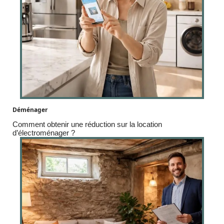
Déménager
Comment obtenir une réduction sur la location
d’électroménager ?