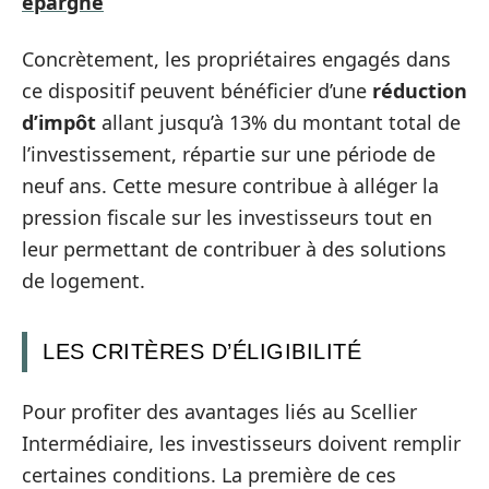
épargne
Concrètement, les propriétaires engagés dans
ce dispositif peuvent bénéficier d’une
réduction
d’impôt
allant jusqu’à 13% du montant total de
l’investissement, répartie sur une période de
neuf ans. Cette mesure contribue à alléger la
pression fiscale sur les investisseurs tout en
leur permettant de contribuer à des solutions
de logement.
LES CRITÈRES D’ÉLIGIBILITÉ
Pour profiter des avantages liés au Scellier
Intermédiaire, les investisseurs doivent remplir
certaines conditions. La première de ces