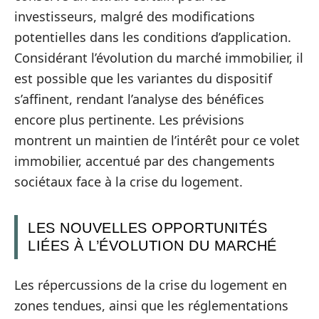
investisseurs, malgré des modifications
potentielles dans les conditions d’application.
Considérant l’évolution du marché immobilier, il
est possible que les variantes du dispositif
s’affinent, rendant l’analyse des bénéfices
encore plus pertinente. Les prévisions
montrent un maintien de l’intérêt pour ce volet
immobilier, accentué par des changements
sociétaux face à la crise du logement.
LES NOUVELLES OPPORTUNITÉS
LIÉES À L’ÉVOLUTION DU MARCHÉ
Les répercussions de la crise du logement en
zones tendues, ainsi que les réglementations