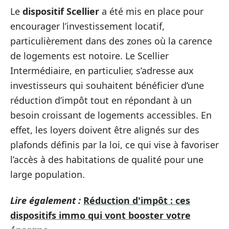
Le
dispositif Scellier
a été mis en place pour
encourager l’investissement locatif,
particulièrement dans des zones où la carence
de logements est notoire. Le Scellier
Intermédiaire, en particulier, s’adresse aux
investisseurs qui souhaitent bénéficier d’une
réduction d’impôt tout en répondant à un
besoin croissant de logements accessibles. En
effet, les loyers doivent être alignés sur des
plafonds définis par la loi, ce qui vise à favoriser
l’accès à des habitations de qualité pour une
large population.
Lire également :
Réduction d'impôt : ces
dispositifs immo qui vont booster votre