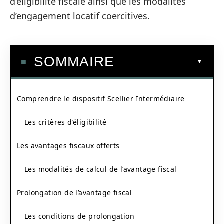
d’éligibilité fiscale ainsi que les modalités
d’engagement locatif coercitives.
SOMMAIRE
Comprendre le dispositif Scellier Intermédiaire
Les critères d’éligibilité
Les avantages fiscaux offerts
Les modalités de calcul de l’avantage fiscal
Prolongation de l’avantage fiscal
Les conditions de prolongation