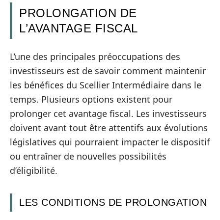
PROLONGATION DE
L’AVANTAGE FISCAL
L’une des principales préoccupations des
investisseurs est de savoir comment maintenir
les bénéfices du Scellier Intermédiaire dans le
temps. Plusieurs options existent pour
prolonger cet avantage fiscal. Les investisseurs
doivent avant tout être attentifs aux évolutions
législatives qui pourraient impacter le dispositif
ou entraîner de nouvelles possibilités
d’éligibilité.
LES CONDITIONS DE PROLONGATION