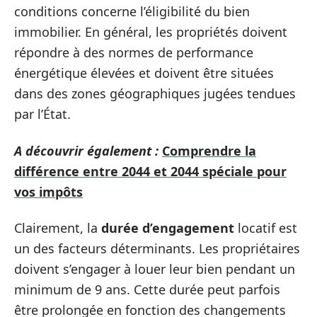
conditions concerne l’éligibilité du bien
immobilier. En général, les propriétés doivent
répondre à des normes de performance
énergétique élevées et doivent être situées
dans des zones géographiques jugées tendues
par l’État.
A découvrir également :
Comprendre la
différence entre 2044 et 2044 spéciale pour
vos impôts
Clairement, la
durée d’engagement
locatif est
un des facteurs déterminants. Les propriétaires
doivent s’engager à louer leur bien pendant un
minimum de 9 ans. Cette durée peut parfois
être prolongée en fonction des changements