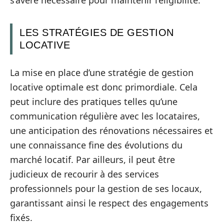
LES STRATÉGIES DE GESTION
LOCATIVE
La mise en place d’une stratégie de gestion
locative optimale est donc primordiale. Cela
peut inclure des pratiques telles qu’une
communication régulière avec les locataires,
une anticipation des rénovations nécessaires et
une connaissance fine des évolutions du
marché locatif. Par ailleurs, il peut être
judicieux de recourir à des services
professionnels pour la gestion de ses locaux,
garantissant ainsi le respect des engagements
fixés.