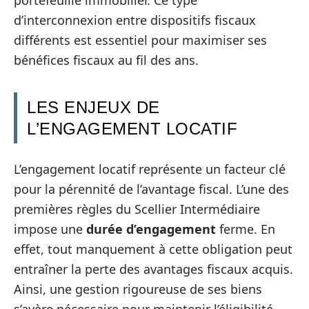
portefeuille immobilier. Ce type
d’interconnexion entre dispositifs fiscaux
différents est essentiel pour maximiser ses
bénéfices fiscaux au fil des ans.
LES ENJEUX DE
L’ENGAGEMENT LOCATIF
L’engagement locatif représente un facteur clé
pour la pérennité de l’avantage fiscal. L’une des
premières règles du Scellier Intermédiaire
impose une
durée d’engagement
ferme. En
effet, tout manquement à cette obligation peut
entraîner la perte des avantages fiscaux acquis.
Ainsi, une gestion rigoureuse de ses biens
s’avère nécessaire pour maintenir l’éligibilité.