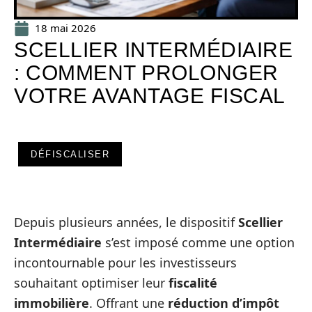
18 mai 2026
SCELLIER INTERMÉDIAIRE
: COMMENT PROLONGER
VOTRE AVANTAGE FISCAL
DÉFISCALISER
Depuis plusieurs années, le dispositif
Scellier
Intermédiaire
s’est imposé comme une option
incontournable pour les investisseurs
souhaitant optimiser leur
fiscalité
immobilière
. Offrant une
réduction d’impôt