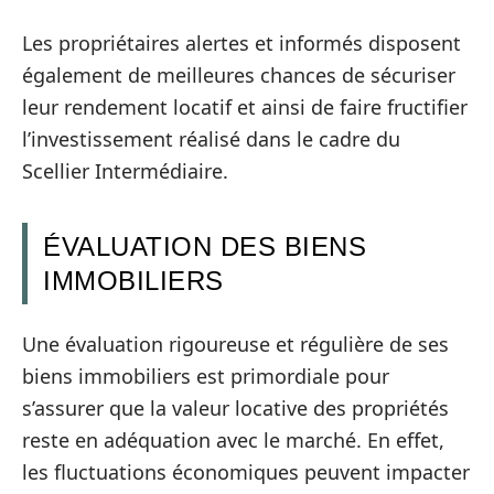
Les propriétaires alertes et informés disposent
également de meilleures chances de sécuriser
leur rendement locatif et ainsi de faire fructifier
l’investissement réalisé dans le cadre du
Scellier Intermédiaire.
ÉVALUATION DES BIENS
IMMOBILIERS
Une évaluation rigoureuse et régulière de ses
biens immobiliers est primordiale pour
s’assurer que la valeur locative des propriétés
reste en adéquation avec le marché. En effet,
les fluctuations économiques peuvent impacter