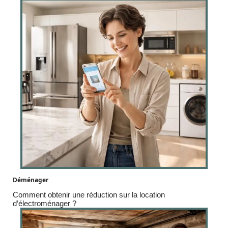
Déménager
Comment obtenir une réduction sur la location
d’électroménager ?