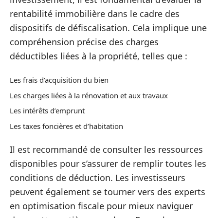
rentabilité immobilière dans le cadre des
dispositifs de défiscalisation. Cela implique une
compréhension précise des charges
déductibles liées à la propriété, telles que :
Les frais d’acquisition du bien
Les charges liées à la rénovation et aux travaux
Les intérêts d’emprunt
Les taxes foncières et d’habitation
Il est recommandé de consulter les ressources
disponibles pour s’assurer de remplir toutes les
conditions de déduction. Les investisseurs
peuvent également se tourner vers des experts
en optimisation fiscale pour mieux naviguer