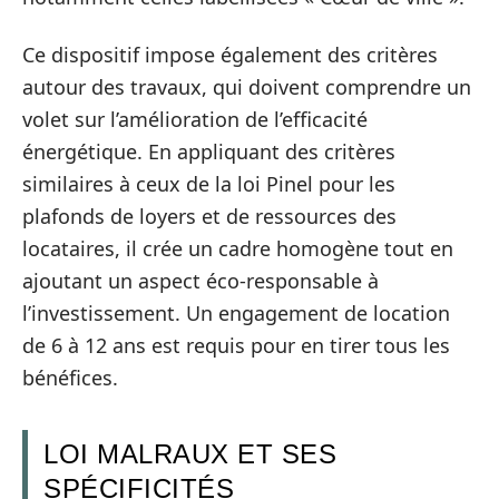
Ce dispositif impose également des critères
autour des travaux, qui doivent comprendre un
volet sur l’amélioration de l’efficacité
énergétique. En appliquant des critères
similaires à ceux de la loi Pinel pour les
plafonds de loyers et de ressources des
locataires, il crée un cadre homogène tout en
ajoutant un aspect éco-responsable à
l’investissement. Un engagement de location
de 6 à 12 ans est requis pour en tirer tous les
bénéfices.
LOI MALRAUX ET SES
SPÉCIFICITÉS