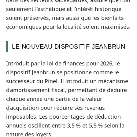
seulement l’esthétique et l’intérêt historique
soient préservés, mais aussi que les bienfaits
économiques pour la localité soient maximisés.
LE NOUVEAU DISPOSITIF JEANBRUN
Introduit par la loi de finances pour 2026, le
dispositif Jeanbrun se positionne comme le
successeur du Pinel. Il introduit un mécanisme
d’amortissement fiscal, permettant de déduire
chaque année une partie de la valeur
d’acquisition pour réduire ses revenus
imposables. Les pourcentages de déduction
annuels oscillent entre 3,5 % et 5,5 % selon la
nature des loyers.