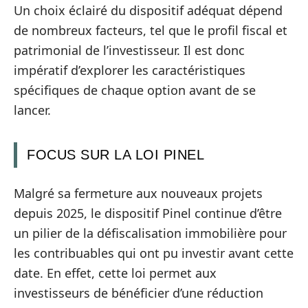
Un choix éclairé du dispositif adéquat dépend
de nombreux facteurs, tel que le profil fiscal et
patrimonial de l’investisseur. Il est donc
impératif d’explorer les caractéristiques
spécifiques de chaque option avant de se
lancer.
FOCUS SUR LA LOI PINEL
Malgré sa fermeture aux nouveaux projets
depuis 2025, le dispositif Pinel continue d’être
un pilier de la défiscalisation immobilière pour
les contribuables qui ont pu investir avant cette
date. En effet, cette loi permet aux
investisseurs de bénéficier d’une réduction