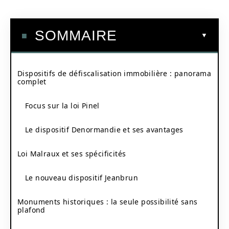
SOMMAIRE
Dispositifs de défiscalisation immobilière : panorama
complet
Focus sur la loi Pinel
Le dispositif Denormandie et ses avantages
Loi Malraux et ses spécificités
Le nouveau dispositif Jeanbrun
Monuments historiques : la seule possibilité sans
plafond