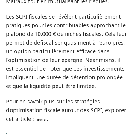
Malraux tout en mutualisant les risques.
Les SCPI fiscales se révèlent particulièrement
pratiques pour les contribuables approchant le
plafond de 10.000 € de niches fiscales. Cela leur
permet de défiscaliser quasiment à l’euro près,
un option particulièrement efficace dans
l’optimisation de leur épargne. Néanmoins, il
est essentiel de noter que ces investissements
impliquent une durée de détention prolongée
et que la liquidité peut être limitée.
Pour en savoir plus sur les stratégies
d’optimisation fiscale autour des SCPI, explorer
cet article :
.
lire ici