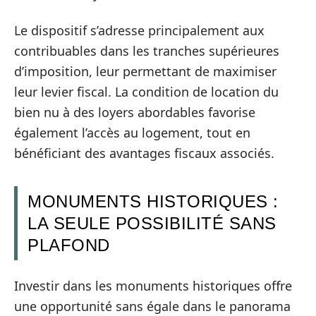
Le dispositif s’adresse principalement aux
contribuables dans les tranches supérieures
d’imposition, leur permettant de maximiser
leur levier fiscal. La condition de location du
bien nu à des loyers abordables favorise
également l’accès au logement, tout en
bénéficiant des avantages fiscaux associés.
MONUMENTS HISTORIQUES :
LA SEULE POSSIBILITÉ SANS
PLAFOND
Investir dans les monuments historiques offre
une opportunité sans égale dans le panorama