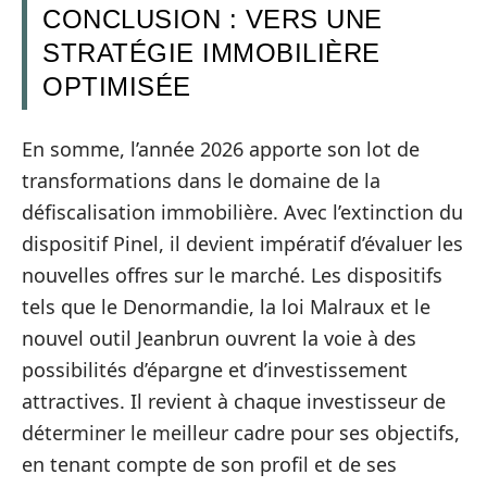
CONCLUSION : VERS UNE
STRATÉGIE IMMOBILIÈRE
OPTIMISÉE
En somme, l’année 2026 apporte son lot de
transformations dans le domaine de la
défiscalisation immobilière. Avec l’extinction du
dispositif Pinel, il devient impératif d’évaluer les
nouvelles offres sur le marché. Les dispositifs
tels que le Denormandie, la loi Malraux et le
nouvel outil Jeanbrun ouvrent la voie à des
possibilités d’épargne et d’investissement
attractives. Il revient à chaque investisseur de
déterminer le meilleur cadre pour ses objectifs,
en tenant compte de son profil et de ses