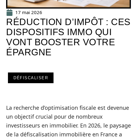
17 mai 2026
RÉDUCTION D’IMPÔT : CES
DISPOSITIFS IMMO QUI
VONT BOOSTER VOTRE
ÉPARGNE
DÉFISCALISER
La recherche d’optimisation fiscale est devenue
un objectif crucial pour de nombreux
investisseurs en immobilier. En 2026, le paysage
de la défiscalisation immobilière en France a