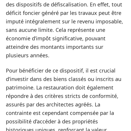
des dispositifs de défiscalisation. En effet, tout
déficit foncier généré par les travaux peut être
imputé intégralement sur le revenu imposable,
sans aucune limite. Cela représente une
économie d’impôt significative, pouvant
atteindre des montants importants sur
plusieurs années.
Pour bénéficier de ce dispositif, il est crucial
d’investir dans des biens classés ou inscrits au
patrimoine. La restauration doit également
répondre à des critères stricts de conformité,
assurés par des architectes agréés. La
contrainte est cependant compensée par la
possibilité d’accéder à des propriétés
historiques uniques, renforçant la valeur