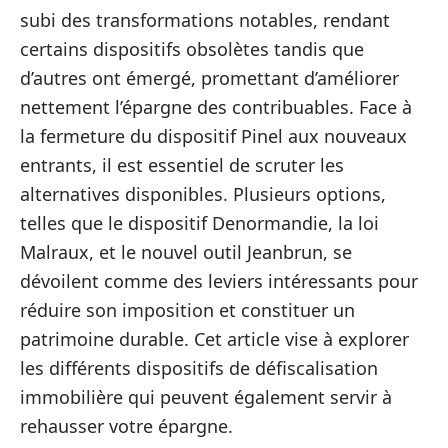
subi des transformations notables, rendant
certains dispositifs obsolètes tandis que
d’autres ont émergé, promettant d’améliorer
nettement l’épargne des contribuables. Face à
la fermeture du dispositif Pinel aux nouveaux
entrants, il est essentiel de scruter les
alternatives disponibles. Plusieurs options,
telles que le dispositif Denormandie, la loi
Malraux, et le nouvel outil Jeanbrun, se
dévoilent comme des leviers intéressants pour
réduire son imposition et constituer un
patrimoine durable. Cet article vise à explorer
les différents dispositifs de défiscalisation
immobilière qui peuvent également servir à
rehausser votre épargne.