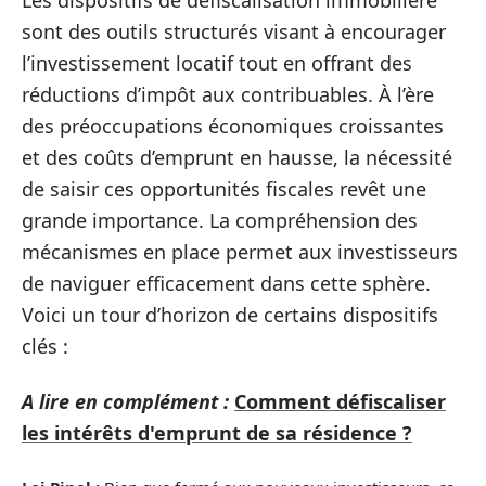
sont des outils structurés visant à encourager
l’investissement locatif tout en offrant des
réductions d’impôt aux contribuables. À l’ère
des préoccupations économiques croissantes
et des coûts d’emprunt en hausse, la nécessité
de saisir ces opportunités fiscales revêt une
grande importance. La compréhension des
mécanismes en place permet aux investisseurs
de naviguer efficacement dans cette sphère.
Voici un tour d’horizon de certains dispositifs
clés :
A lire en complément :
Comment défiscaliser
les intérêts d'emprunt de sa résidence ?