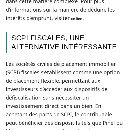
dans cette matière complexe. Pour plus
d’informations sur la manière de déduire les
intérêts d’emprunt, visiter
.
ce lien
SCPI FISCALES, UNE
ALTERNATIVE INTÉRESSANTE
Les sociétés civiles de placement immobilier
(SCPI) fiscales s’établissent comme une option
de placement flexible, permettant aux
investisseurs d’accéder aux dispositifs de
défiscalisation sans nécessiter un
investissement direct dans un bien. En
achetant des parts de SCPI, le contribuable
peut bénéficier des dispositifs tels que Pinel ou