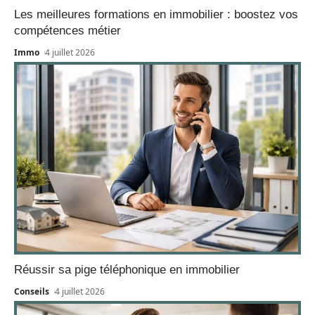
Les meilleures formations en immobilier : boostez vos
compétences métier
Immo
4 juillet 2026
Réussir sa pige téléphonique en immobilier
Conseils
4 juillet 2026