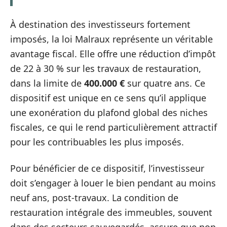
À destination des investisseurs fortement
imposés, la loi Malraux représente un véritable
avantage fiscal. Elle offre une réduction d’impôt
de 22 à 30 % sur les travaux de restauration,
dans la limite de
400.000 €
sur quatre ans. Ce
dispositif est unique en ce sens qu’il applique
une exonération du plafond global des niches
fiscales, ce qui le rend particulièrement attractif
pour les contribuables les plus imposés.
Pour bénéficier de ce dispositif, l’investisseur
doit s’engager à louer le bien pendant au moins
neuf ans, post-travaux. La condition de
restauration intégrale des immeubles, souvent
dans des secteurs sauvegardés, assure que non