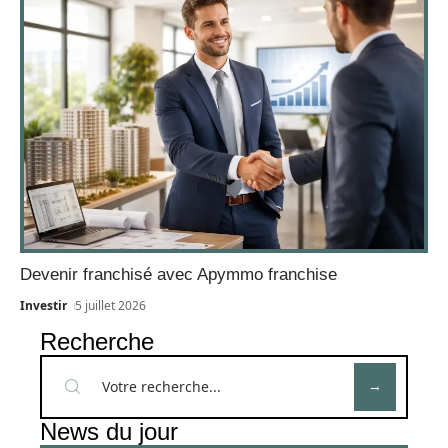
Devenir franchisé avec Apymmo franchise
Investir
5 juillet 2026
Recherche
News du jour