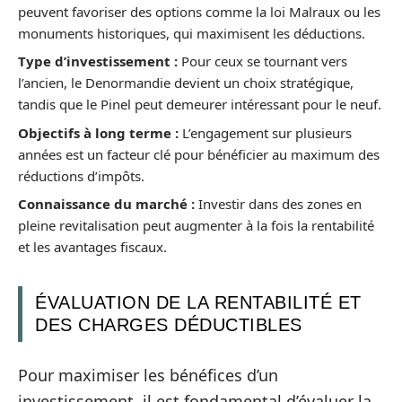
peuvent favoriser des options comme la loi Malraux ou les
monuments historiques, qui maximisent les déductions.
Type d’investissement :
Pour ceux se tournant vers
l’ancien, le Denormandie devient un choix stratégique,
tandis que le Pinel peut demeurer intéressant pour le neuf.
Objectifs à long terme :
L’engagement sur plusieurs
années est un facteur clé pour bénéficier au maximum des
réductions d’impôts.
Connaissance du marché :
Investir dans des zones en
pleine revitalisation peut augmenter à la fois la rentabilité
et les avantages fiscaux.
ÉVALUATION DE LA RENTABILITÉ ET
DES CHARGES DÉDUCTIBLES
Pour maximiser les bénéfices d’un
investissement, il est fondamental d’évaluer la