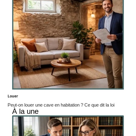
Louer
Peut-on louer une cave en habitation ? Ce que dit la loi
À la une