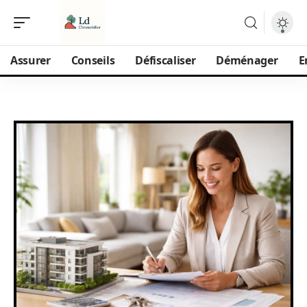
Assurer
Conseils
Défiscaliser
Déménager
E