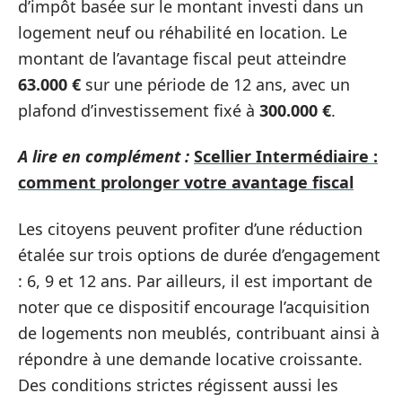
d’impôt basée sur le montant investi dans un
logement neuf ou réhabilité en location. Le
montant de l’avantage fiscal peut atteindre
63.000 €
sur une période de 12 ans, avec un
plafond d’investissement fixé à
300.000 €
.
A lire en complément :
Scellier Intermédiaire :
comment prolonger votre avantage fiscal
Les citoyens peuvent profiter d’une réduction
étalée sur trois options de durée d’engagement
: 6, 9 et 12 ans. Par ailleurs, il est important de
noter que ce dispositif encourage l’acquisition
de logements non meublés, contribuant ainsi à
répondre à une demande locative croissante.
Des conditions strictes régissent aussi les