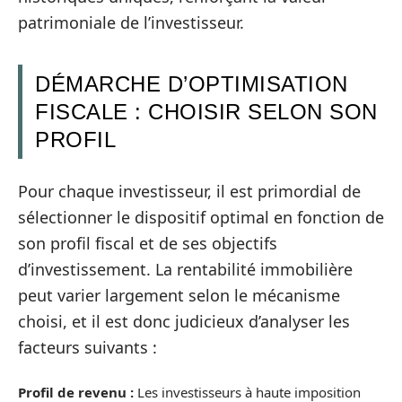
patrimoniale de l’investisseur.
DÉMARCHE D’OPTIMISATION
FISCALE : CHOISIR SELON SON
PROFIL
Pour chaque investisseur, il est primordial de
sélectionner le dispositif optimal en fonction de
son profil fiscal et de ses objectifs
d’investissement. La rentabilité immobilière
peut varier largement selon le mécanisme
choisi, et il est donc judicieux d’analyser les
facteurs suivants :
Profil de revenu :
Les investisseurs à haute imposition