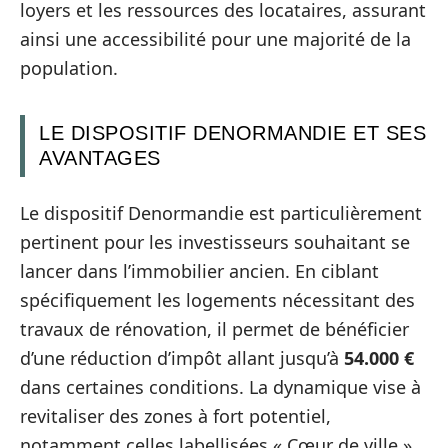
loyers et les ressources des locataires, assurant
ainsi une accessibilité pour une majorité de la
population.
LE DISPOSITIF DENORMANDIE ET SES
AVANTAGES
Le dispositif Denormandie est particulièrement
pertinent pour les investisseurs souhaitant se
lancer dans l’immobilier ancien. En ciblant
spécifiquement les logements nécessitant des
travaux de rénovation, il permet de bénéficier
d’une réduction d’impôt allant jusqu’à
54.000 €
dans certaines conditions. La dynamique vise à
revitaliser des zones à fort potentiel,
notamment celles labellisées « Cœur de ville ».