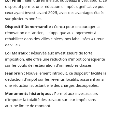
Loi Pinel :
Bien que fermé aux nouveaux investisseurs, ce
dispositif permet une réduction d’impôt significative pour
ceux ayant investi avant 2025, avec des avantages étalés
sur plusieurs années.
Dispositif Denormandie :
Conçu pour encourager la
rénovation de l’ancien, il s’applique aux logements à
réhabiliter dans des villes ciblées, nos labellisées « Cœur
de ville ».
Loi Malraux :
Réservée aux investisseurs de forte
imposition, elle offre une réduction d’impôt conséquente
sur les coûts de restauration d’immeubles classés.
Jeanbrun :
Nouvellement introduit, ce dispositif facilite la
déduction d’impôt sur les revenus locatifs, assurant ainsi
une réduction substantielle des charges découpables.
Monuments historiques :
Permet aux investisseurs
d’imputer la totalité des travaux sur leur impôt sans
aucune limite de montant.