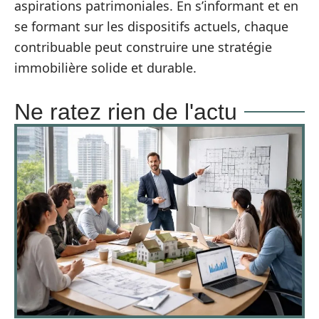
aspirations patrimoniales. En s’informant et en
se formant sur les dispositifs actuels, chaque
contribuable peut construire une stratégie
immobilière solide et durable.
Ne ratez rien de l'actu