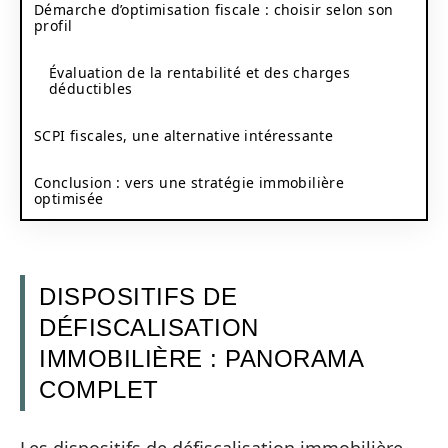
Démarche d’optimisation fiscale : choisir selon son
profil
Évaluation de la rentabilité et des charges
déductibles
SCPI fiscales, une alternative intéressante
Conclusion : vers une stratégie immobilière
optimisée
DISPOSITIFS DE
DÉFISCALISATION
IMMOBILIÈRE : PANORAMA
COMPLET
Les dispositifs de défiscalisation immobilière