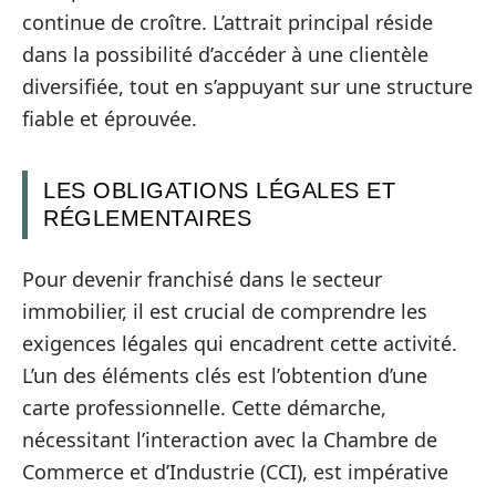
continue de croître. L’attrait principal réside
dans la possibilité d’accéder à une clientèle
diversifiée, tout en s’appuyant sur une structure
fiable et éprouvée.
LES OBLIGATIONS LÉGALES ET
RÉGLEMENTAIRES
Pour devenir franchisé dans le secteur
immobilier, il est crucial de comprendre les
exigences légales qui encadrent cette activité.
L’un des éléments clés est l’obtention d’une
carte professionnelle. Cette démarche,
nécessitant l’interaction avec la Chambre de
Commerce et d’Industrie (CCI), est impérative