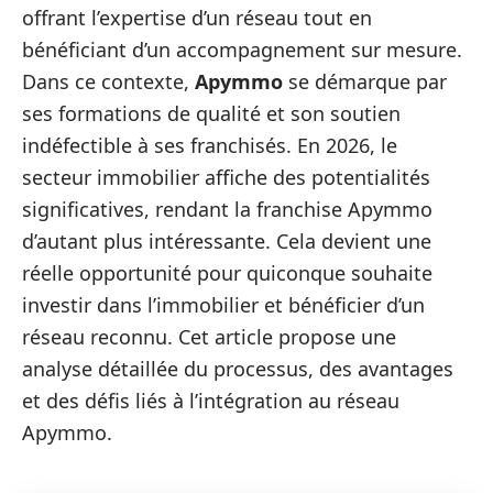
offrant l’expertise d’un réseau tout en
bénéficiant d’un accompagnement sur mesure.
Dans ce contexte,
Apymmo
se démarque par
ses formations de qualité et son soutien
indéfectible à ses franchisés. En 2026, le
secteur immobilier affiche des potentialités
significatives, rendant la franchise Apymmo
d’autant plus intéressante. Cela devient une
réelle opportunité pour quiconque souhaite
investir dans l’immobilier et bénéficier d’un
réseau reconnu. Cet article propose une
analyse détaillée du processus, des avantages
et des défis liés à l’intégration au réseau
Apymmo.