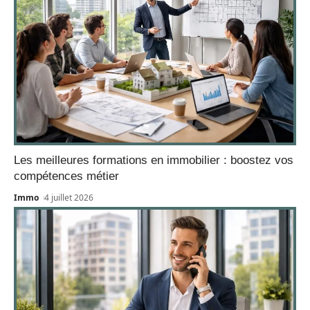
Les meilleures formations en immobilier : boostez vos
compétences métier
Immo
4 juillet 2026