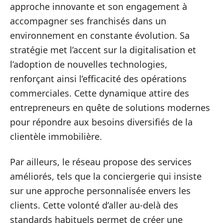
approche innovante et son engagement à
accompagner ses franchisés dans un
environnement en constante évolution. Sa
stratégie met l’accent sur la digitalisation et
l’adoption de nouvelles technologies,
renforçant ainsi l’efficacité des opérations
commerciales. Cette dynamique attire des
entrepreneurs en quête de solutions modernes
pour répondre aux besoins diversifiés de la
clientèle immobilière.
Par ailleurs, le réseau propose des services
améliorés, tels que la conciergerie qui insiste
sur une approche personnalisée envers les
clients. Cette volonté d’aller au-delà des
standards habituels permet de créer une