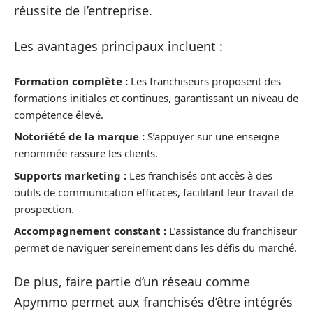
réussite de l’entreprise.
Les avantages principaux incluent :
Formation complète :
Les franchiseurs proposent des
formations initiales et continues, garantissant un niveau de
compétence élevé.
Notoriété de la marque :
S’appuyer sur une enseigne
renommée rassure les clients.
Supports marketing :
Les franchisés ont accès à des
outils de communication efficaces, facilitant leur travail de
prospection.
Accompagnement constant :
L’assistance du franchiseur
permet de naviguer sereinement dans les défis du marché.
De plus, faire partie d’un réseau comme
Apymmo permet aux franchisés d’être intégrés