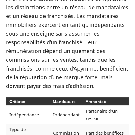
les distinctions entre un réseau de mandataires
et un réseau de franchisés. Les mandataires
immobiliers exercent en tant qu’indépendants
sous une enseigne sans assumer les
responsabilités d’un franchisé. Leur
rémunération dépend uniquement des
commissions sur les ventes, tandis que les
franchisés, comme ceux d’Apymmo, bénéficient
de la réputation d’une marque forte, mais
doivent payer des frais d’adhésion.
Critères
Mandataire
Franchisé
Partenaire d’un
Indépendance
Indépendant
réseau
Type de
Commission
Part des bénéfices