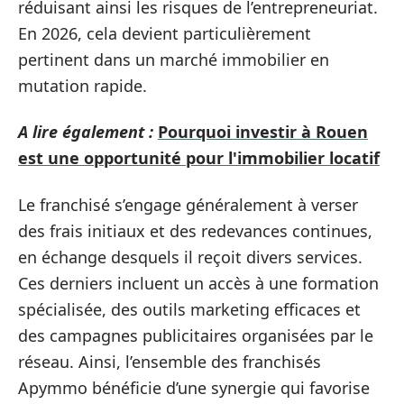
réduisant ainsi les risques de l’entrepreneuriat.
En 2026, cela devient particulièrement
pertinent dans un marché immobilier en
mutation rapide.
A lire également :
Pourquoi investir à Rouen
est une opportunité pour l'immobilier locatif
Le franchisé s’engage généralement à verser
des frais initiaux et des redevances continues,
en échange desquels il reçoit divers services.
Ces derniers incluent un accès à une formation
spécialisée, des outils marketing efficaces et
des campagnes publicitaires organisées par le
réseau. Ainsi, l’ensemble des franchisés
Apymmo bénéficie d’une synergie qui favorise