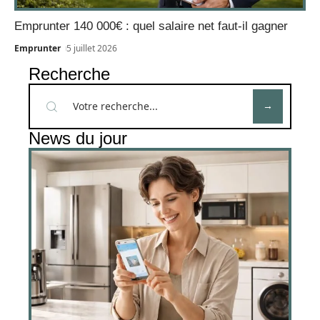
Emprunter 140 000€ : quel salaire net faut-il gagner
Emprunter
5 juillet 2026
Recherche
News du jour