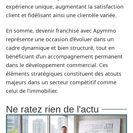
expérience unique, augmentant la satisfaction
client et fidélisant ainsi une clientèle variée.
En somme, devenir franchisé avec Apymmo
représente une occasion d’évoluer dans un
cadre dynamique et bien structuré, tout en
bénéficiant d’un accompagnement permanent
dans le développement commercial. Ces
éléments stratégiques constituent des atouts
majeurs dans un secteur compétitif comme
celui de l’immobilier.
Ne ratez rien de l'actu