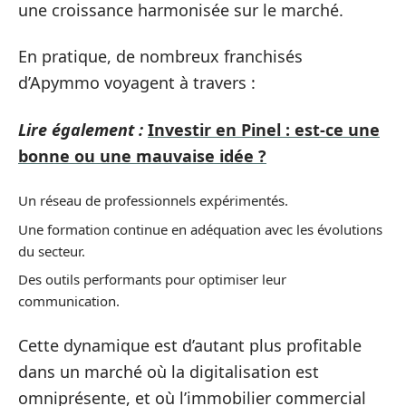
une croissance harmonisée sur le marché.
En pratique, de nombreux franchisés
d’Apymmo voyagent à travers :
Lire également :
Investir en Pinel : est-ce une
bonne ou une mauvaise idée ?
Un réseau de professionnels expérimentés.
Une formation continue en adéquation avec les évolutions
du secteur.
Des outils performants pour optimiser leur
communication.
Cette dynamique est d’autant plus profitable
dans un marché où la digitalisation est
omniprésente, et où l’immobilier commercial