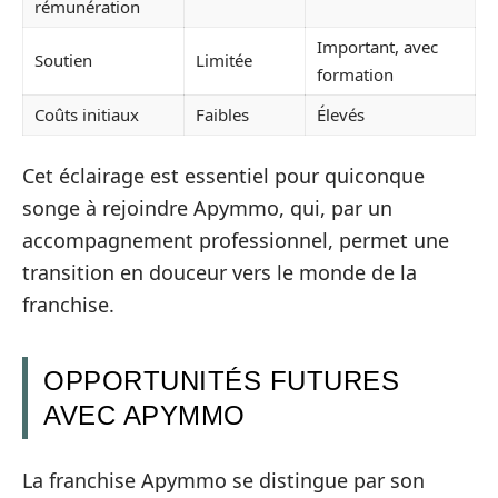
rémunération
Important, avec
Soutien
Limitée
formation
Coûts initiaux
Faibles
Élevés
Cet éclairage est essentiel pour quiconque
songe à rejoindre Apymmo, qui, par un
accompagnement professionnel, permet une
transition en douceur vers le monde de la
franchise.
OPPORTUNITÉS FUTURES
AVEC APYMMO
La franchise Apymmo se distingue par son