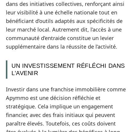
dans des initiatives collectives, renforçant ainsi
leur visibilité à une échelle nationale tout en
bénéficiant d’outils adaptés aux spécificités de
leur marché local. Autrement dit, l’accès à une
communauté d’entraide constitue un levier
supplémentaire dans la réussite de l’activité.
UN INVESTISSEMENT RÉFLÉCHI DANS
L’AVENIR
Investir dans une franchise immobilière comme
Apymmo est une décision réfléchie et
stratégique. Cela implique un engagement
financier, avec des frais initiaux qui peuvent
paraître élevés. Toutefois, ces coûts doivent