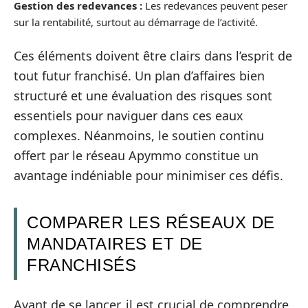
Gestion des redevances :
Les redevances peuvent peser
sur la rentabilité, surtout au démarrage de l’activité.
Ces éléments doivent être clairs dans l’esprit de
tout futur franchisé. Un plan d’affaires bien
structuré et une évaluation des risques sont
essentiels pour naviguer dans ces eaux
complexes. Néanmoins, le soutien continu
offert par le réseau Apymmo constitue un
avantage indéniable pour minimiser ces défis.
COMPARER LES RÉSEAUX DE
MANDATAIRES ET DE
FRANCHISÉS
Avant de se lancer, il est crucial de comprendre