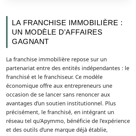
LA FRANCHISE IMMOBILIÈRE :
UN MODÈLE D’AFFAIRES
GAGNANT
La franchise immobilière repose sur un
partenariat entre des entités indépendantes : le
franchisé et le franchiseur. Ce modèle
économique offre aux entrepreneurs une
occasion de se lancer sans renoncer aux
avantages d’un soutien institutionnel. Plus
précisément, le franchisé, en intégrant un
réseau tel qu’Apymmo, bénéficie de l’expérience
et des outils d’une marque déjà établie,