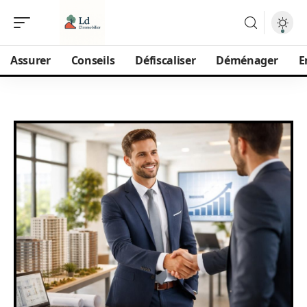
Assurer
Conseils
Défiscaliser
Déménager
E