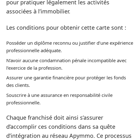
pour pratiquer légalement les activités
associées à l’immobilier.
Les conditions pour obtenir cette carte sont :
Posséder un diplôme reconnu ou justifier d’une expérience
professionnelle adéquate.
N’avoir aucune condamnation pénale incompatible avec
l’exercice de la profession.
Assurer une garantie financière pour protéger les fonds
des clients.
Souscrire à une assurance en responsabilité civile
professionnelle.
Chaque franchisé doit ainsi s’assurer
d’accomplir ces conditions dans sa quête
d’intégration au réseau Apymmo. Ce processus