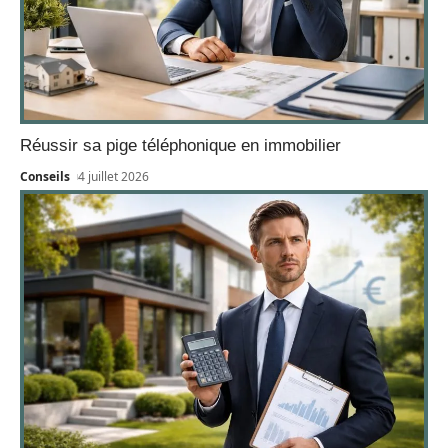
Réussir sa pige téléphonique en immobilier
Conseils
4 juillet 2026