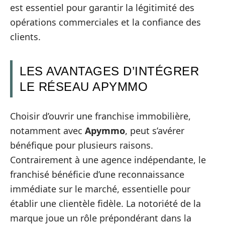
est essentiel pour garantir la légitimité des
opérations commerciales et la confiance des
clients.
LES AVANTAGES D’INTÉGRER
LE RÉSEAU APYMMO
Choisir d’ouvrir une franchise immobilière,
notamment avec
Apymmo
, peut s’avérer
bénéfique pour plusieurs raisons.
Contrairement à une agence indépendante, le
franchisé bénéficie d’une reconnaissance
immédiate sur le marché, essentielle pour
établir une clientèle fidèle. La notoriété de la
marque joue un rôle prépondérant dans la