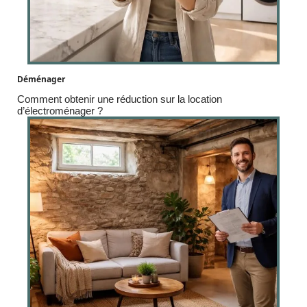
Déménager
Comment obtenir une réduction sur la location
d’électroménager ?