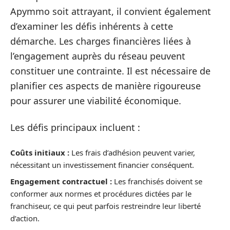
Apymmo soit attrayant, il convient également
d’examiner les défis inhérents à cette
démarche. Les charges financières liées à
l’engagement auprès du réseau peuvent
constituer une contrainte. Il est nécessaire de
planifier ces aspects de manière rigoureuse
pour assurer une viabilité économique.
Les défis principaux incluent :
Coûts initiaux :
Les frais d’adhésion peuvent varier,
nécessitant un investissement financier conséquent.
Engagement contractuel :
Les franchisés doivent se
conformer aux normes et procédures dictées par le
franchiseur, ce qui peut parfois restreindre leur liberté
d’action.