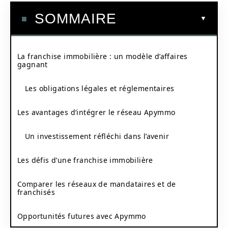
SOMMAIRE
La franchise immobilière : un modèle d’affaires
gagnant
Les obligations légales et réglementaires
Les avantages d’intégrer le réseau Apymmo
Un investissement réfléchi dans l’avenir
Les défis d’une franchise immobilière
Comparer les réseaux de mandataires et de
franchisés
Opportunités futures avec Apymmo