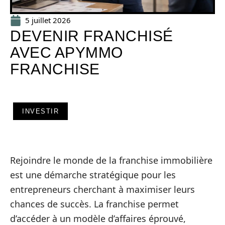
5 juillet 2026
DEVENIR FRANCHISÉ
AVEC APYMMO
FRANCHISE
INVESTIR
Rejoindre le monde de la franchise immobilière
est une démarche stratégique pour les
entrepreneurs cherchant à maximiser leurs
chances de succès. La franchise permet
d’accéder à un modèle d’affaires éprouvé,