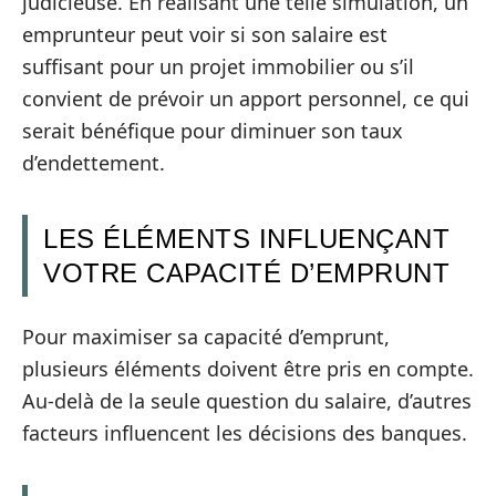
judicieuse. En réalisant une telle simulation, un
emprunteur peut voir si son salaire est
suffisant pour un projet immobilier ou s’il
convient de prévoir un apport personnel, ce qui
serait bénéfique pour diminuer son taux
d’endettement.
LES ÉLÉMENTS INFLUENÇANT
VOTRE CAPACITÉ D’EMPRUNT
Pour maximiser sa capacité d’emprunt,
plusieurs éléments doivent être pris en compte.
Au-delà de la seule question du salaire, d’autres
facteurs influencent les décisions des banques.