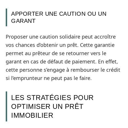
APPORTER UNE CAUTION OU UN
GARANT
Proposer une caution solidaire peut accroître
vos chances d’obtenir un prêt. Cette garantie
permet au prêteur de se retourner vers le
garant en cas de défaut de paiement. En effet,
cette personne s’engage à rembourser le crédit
si l’emprunteur ne peut pas le faire.
LES STRATÉGIES POUR
OPTIMISER UN PRÊT
IMMOBILIER