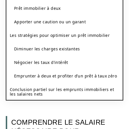
Prêt immobilier à deux
Apporter une caution ou un garant
Les stratégies pour optimiser un prêt immobilier
Diminuer les charges existantes
Négocier les taux d’intérêt
Emprunter à deux et profiter d’un prêt à taux zéro
Conclusion partiel sur les emprunts immobiliers et
les salaires nets
COMPRENDRE LE SALAIRE