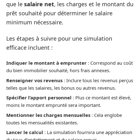
que le
salaire net
, les charges et le montant du
prêt souhaité pour déterminer le salaire
minimum nécessaire.
Les étapes à suivre pour une simulation
efficace incluent :
Indiquer le montant à emprunter
: Correspond au coût
du bien immobilier souhaité, hors frais annexes.
Renseigner vos revenus
: Inclure tous les revenus perçus
telles que les salaires, les bonus ou autres revenus.
Spécifier l’apport personnel
: Plus ce montant est élevé,
moins le montant emprunté sera important.
Mentionner les charges mensuelles
: Cela englobe
toutes les mensualités existantes.
Lancer le calcul
: La simulation fournira une appréciation
du taux d’endettement et du salaire requis.