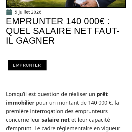
5 juillet 2026
EMPRUNTER 140 000€ :
QUEL SALAIRE NET FAUT-
IL GAGNER
EMPRUNTER
Lorsqu’il est question de réaliser un
prêt
immobilier
pour un montant de 140 000 €, la
première interrogation des emprunteurs
concerne leur
salaire net
et leur capacité
d’emprunt. Le cadre réglementaire en vigueur