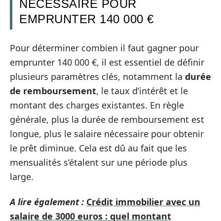
NÉCESSAIRE POUR
EMPRUNTER 140 000 €
Pour déterminer combien il faut gagner pour
emprunter 140 000 €, il est essentiel de définir
plusieurs paramètres clés, notamment la
durée
de remboursement
, le taux d’intérêt et le
montant des charges existantes. En règle
générale, plus la durée de remboursement est
longue, plus le salaire nécessaire pour obtenir
le prêt diminue. Cela est dû au fait que les
mensualités s’étalent sur une période plus
large.
A lire également :
Crédit immobilier avec un
salaire de 3000 euros : quel montant