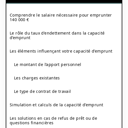
Comprendre le salaire nécessaire pour emprunter
140 000 €
Le rôle du taux d’endettement dans la capacité
d’emprunt
Les éléments influençant votre capacité d’emprunt
Le montant de l’apport personnel
Les charges existantes
Le type de contrat de travail
Simulation et calculs de la capacité d’emprunt
Les solutions en cas de refus de prêt ou de
questions financières