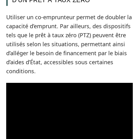
Utiliser un co-emprunteur permet de doubler la
capacité d’emprunt. Par ailleurs, des dispositifs
tels que le prêt à taux zéro (PTZ) peuvent être
utilisés selon les situations, permettant ainsi
d’alléger le besoin de financement par le biais
d’aides d’État, accessibles sous certaines
conditions.