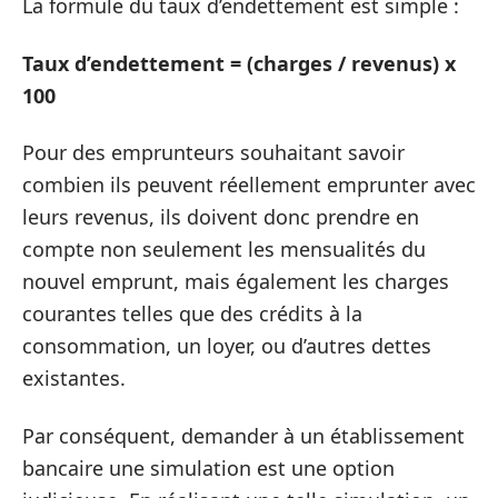
La formule du taux d’endettement est simple :
Taux d’endettement = (charges / revenus) x
100
Pour des emprunteurs souhaitant savoir
combien ils peuvent réellement emprunter avec
leurs revenus, ils doivent donc prendre en
compte non seulement les mensualités du
nouvel emprunt, mais également les charges
courantes telles que des crédits à la
consommation, un loyer, ou d’autres dettes
existantes.
Par conséquent, demander à un établissement
bancaire une simulation est une option