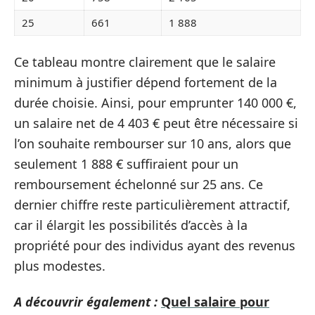
25
661
1 888
Ce tableau montre clairement que le salaire
minimum à justifier dépend fortement de la
durée choisie. Ainsi, pour emprunter 140 000 €,
un salaire net de 4 403 € peut être nécessaire si
l’on souhaite rembourser sur 10 ans, alors que
seulement 1 888 € suffiraient pour un
remboursement échelonné sur 25 ans. Ce
dernier chiffre reste particulièrement attractif,
car il élargit les possibilités d’accès à la
propriété pour des individus ayant des revenus
plus modestes.
A découvrir également :
Quel salaire pour