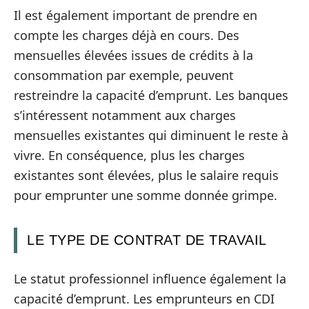
Il est également important de prendre en
compte les charges déjà en cours. Des
mensuelles élevées issues de crédits à la
consommation par exemple, peuvent
restreindre la capacité d’emprunt. Les banques
s’intéressent notamment aux charges
mensuelles existantes qui diminuent le reste à
vivre. En conséquence, plus les charges
existantes sont élevées, plus le salaire requis
pour emprunter une somme donnée grimpe.
LE TYPE DE CONTRAT DE TRAVAIL
Le statut professionnel influence également la
capacité d’emprunt. Les emprunteurs en CDI