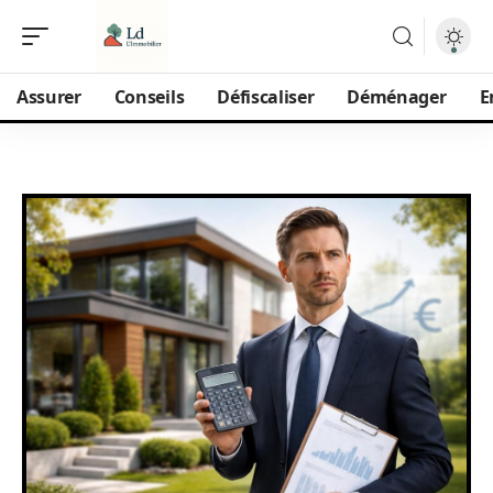
Assurer
Conseils
Défiscaliser
Déménager
E