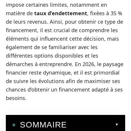
impose certaines limites, notamment en
matière de
taux d’endettement
, fixées à 35 %
de leurs revenus. Ainsi, pour obtenir ce type de
financement, il est crucial de comprendre les
éléments qui influencent cette décision, mais
également de se familiariser avec les
différentes options disponibles et les
démarches à entreprendre. En 2026, le paysage
financier reste dynamique, et il est primordial
de suivre les évolutions afin de maximiser ses
chances d’obtenir un financement adapté à ses
besoins.
SOMMAIRE