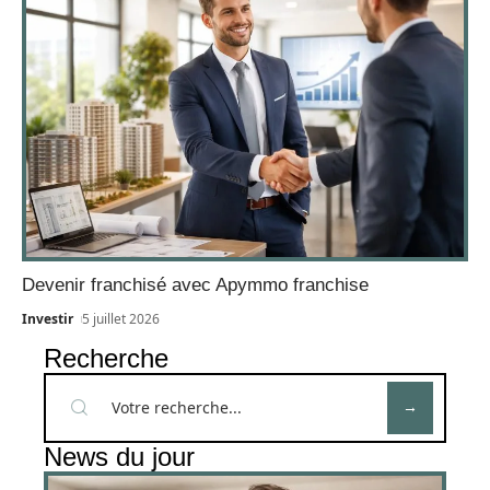
Devenir franchisé avec Apymmo franchise
Investir
5 juillet 2026
Recherche
News du jour