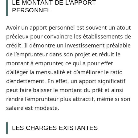
LE MONTANT DE L’APPORT
PERSONNEL
Avoir un apport personnel est souvent un atout
précieux pour convaincre les établissements de
crédit. Il démontre un investissement préalable
de l’emprunteur dans son projet et réduit le
montant à emprunter, ce qui a pour effet
d’alléger la mensualité et d’améliorer le ratio
d’endettement. En effet, un apport significatif
peut faire baisser le montant du prêt et ainsi
rendre l’emprunteur plus attractif, même si son
salaire est modeste.
LES CHARGES EXISTANTES