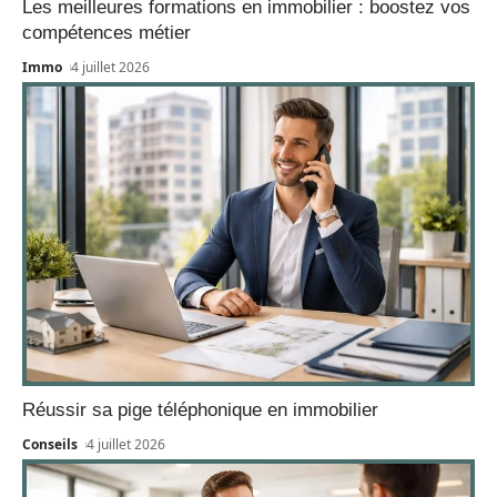
Les meilleures formations en immobilier : boostez vos
compétences métier
Immo
4 juillet 2026
Réussir sa pige téléphonique en immobilier
Conseils
4 juillet 2026