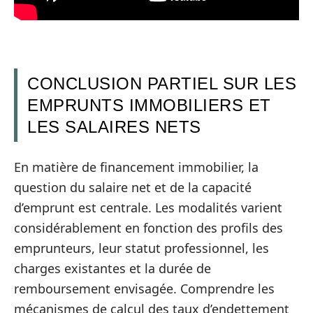
CONCLUSION PARTIEL SUR LES
EMPRUNTS IMMOBILIERS ET
LES SALAIRES NETS
En matière de financement immobilier, la
question du salaire net et de la capacité
d’emprunt est centrale. Les modalités varient
considérablement en fonction des profils des
emprunteurs, leur statut professionnel, les
charges existantes et la durée de
remboursement envisagée. Comprendre les
mécanismes de calcul des taux d’endettement