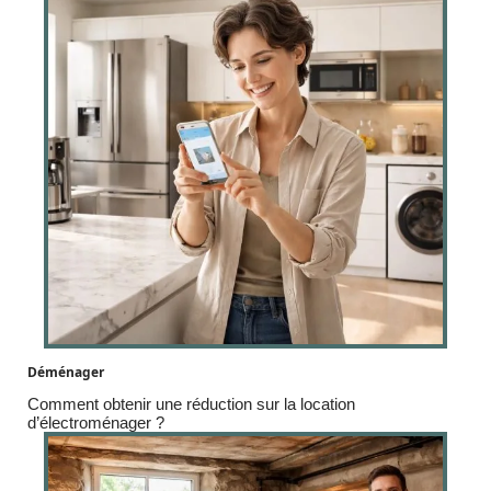
Déménager
Comment obtenir une réduction sur la location
d’électroménager ?