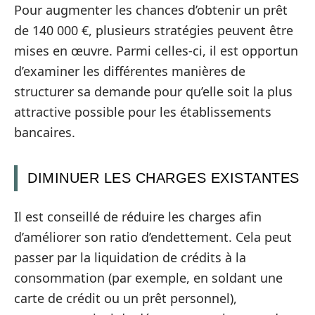
Pour augmenter les chances d’obtenir un prêt
de 140 000 €, plusieurs stratégies peuvent être
mises en œuvre. Parmi celles-ci, il est opportun
d’examiner les différentes manières de
structurer sa demande pour qu’elle soit la plus
attractive possible pour les établissements
bancaires.
DIMINUER LES CHARGES EXISTANTES
Il est conseillé de réduire les charges afin
d’améliorer son ratio d’endettement. Cela peut
passer par la liquidation de crédits à la
consommation (par exemple, en soldant une
carte de crédit ou un prêt personnel),