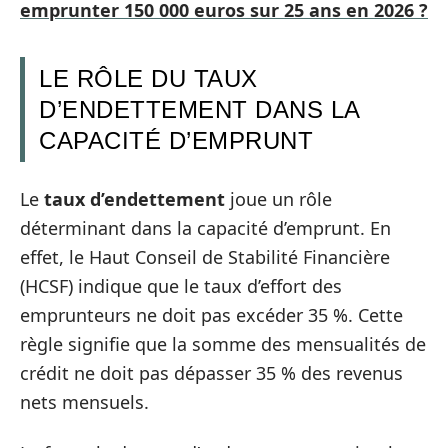
emprunter 150 000 euros sur 25 ans en 2026 ?
LE RÔLE DU TAUX
D’ENDETTEMENT DANS LA
CAPACITÉ D’EMPRUNT
Le
taux d’endettement
joue un rôle
déterminant dans la capacité d’emprunt. En
effet, le Haut Conseil de Stabilité Financière
(HCSF) indique que le taux d’effort des
emprunteurs ne doit pas excéder 35 %. Cette
règle signifie que la somme des mensualités de
crédit ne doit pas dépasser 35 % des revenus
nets mensuels.