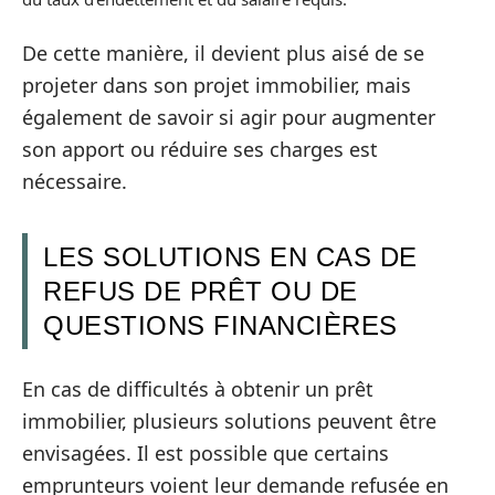
De cette manière, il devient plus aisé de se
projeter dans son projet immobilier, mais
également de savoir si agir pour augmenter
son apport ou réduire ses charges est
nécessaire.
LES SOLUTIONS EN CAS DE
REFUS DE PRÊT OU DE
QUESTIONS FINANCIÈRES
En cas de difficultés à obtenir un prêt
immobilier, plusieurs solutions peuvent être
envisagées. Il est possible que certains
emprunteurs voient leur demande refusée en