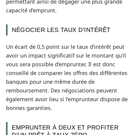
permettant ainsi de dégager une plus grande
capacité d’emprunt.
NÉGOCIER LES TAUX D’INTÉRÊT
Un écart de 0,5 point sur le taux d’intérêt peut
avoir un impact significatif sur le montant qu’il
vous sera possible d’emprunter. Il est donc
conseillé de comparer les offres des différentes
banques pour une même durée de
remboursement. Des négociations peuvent
également avoir lieu si l’emprunteur dispose de
bonnes garanties.
EMPRUNTER À DEUX ET PROFITER
D’UN PRÊT À TAUX ZÉRO