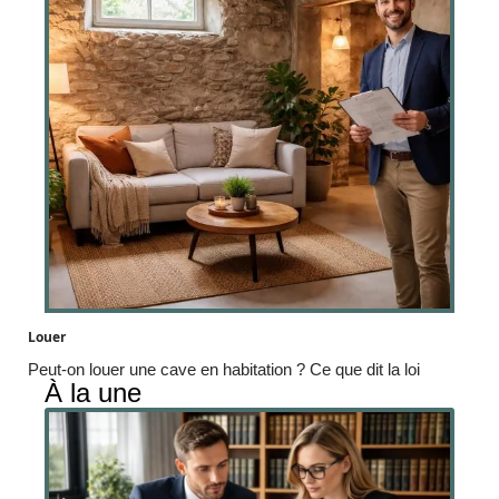
Louer
Peut-on louer une cave en habitation ? Ce que dit la loi
À la une