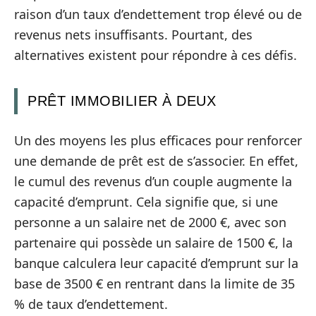
raison d’un taux d’endettement trop élevé ou de
revenus nets insuffisants. Pourtant, des
alternatives existent pour répondre à ces défis.
PRÊT IMMOBILIER À DEUX
Un des moyens les plus efficaces pour renforcer
une demande de prêt est de s’associer. En effet,
le cumul des revenus d’un couple augmente la
capacité d’emprunt. Cela signifie que, si une
personne a un salaire net de 2000 €, avec son
partenaire qui possède un salaire de 1500 €, la
banque calculera leur capacité d’emprunt sur la
base de 3500 € en rentrant dans la limite de 35
% de taux d’endettement.