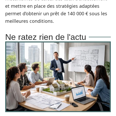
et mettre en place des stratégies adaptées
permet d’obtenir un prêt de 140 000 € sous les
meilleures conditions.
Ne ratez rien de l'actu