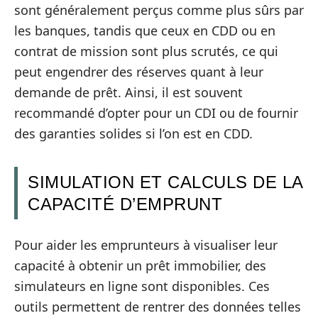
sont généralement perçus comme plus sûrs par
les banques, tandis que ceux en CDD ou en
contrat de mission sont plus scrutés, ce qui
peut engendrer des réserves quant à leur
demande de prêt. Ainsi, il est souvent
recommandé d’opter pour un CDI ou de fournir
des garanties solides si l’on est en CDD.
SIMULATION ET CALCULS DE LA
CAPACITÉ D’EMPRUNT
Pour aider les emprunteurs à visualiser leur
capacité à obtenir un prêt immobilier, des
simulateurs en ligne sont disponibles. Ces
outils permettent de rentrer des données telles