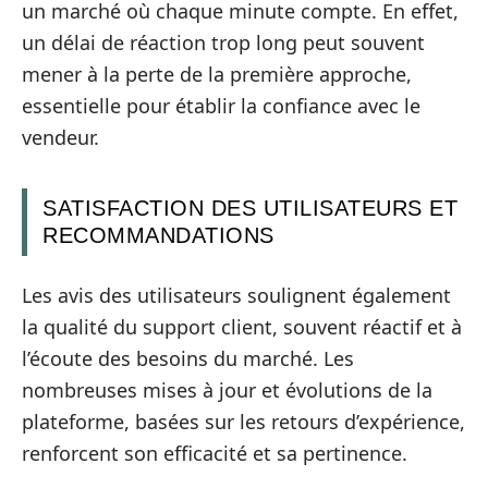
un marché où chaque minute compte. En effet,
un délai de réaction trop long peut souvent
mener à la perte de la première approche,
essentielle pour établir la confiance avec le
vendeur.
SATISFACTION DES UTILISATEURS ET
RECOMMANDATIONS
Les avis des utilisateurs soulignent également
la qualité du support client, souvent réactif et à
l’écoute des besoins du marché. Les
nombreuses mises à jour et évolutions de la
plateforme, basées sur les retours d’expérience,
renforcent son efficacité et sa pertinence.