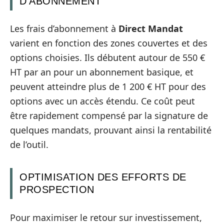
D’ABONNEMENT
Les frais d’abonnement à
Direct Mandat
varient en fonction des zones couvertes et des
options choisies. Ils débutent autour de 550 €
HT par an pour un abonnement basique, et
peuvent atteindre plus de 1 200 € HT pour des
options avec un accès étendu. Ce coût peut
être rapidement compensé par la signature de
quelques mandats, prouvant ainsi la rentabilité
de l’outil.
OPTIMISATION DES EFFORTS DE
PROSPECTION
Pour maximiser le retour sur investissement,