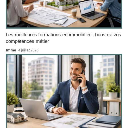
Les meilleures formations en immobilier : boostez vos
compétences métier
Immo
4 juillet 2026