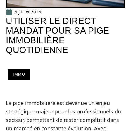
6 juillet 2026
UTILISER LE DIRECT
MANDAT POUR SA PIGE
IMMOBILIÈRE
QUOTIDIENNE
IMMO
La pige immobilière est devenue un enjeu
stratégique majeur pour les professionnels du
secteur, permettant de rester compétitif dans
un marché en constante évolution. Avec