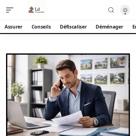
Assurer
Conseils
Défiscaliser
Déménager
E