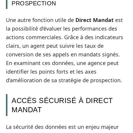
PROSPECTION
Une autre fonction utile de
Direct Mandat
est
la possibilité d’évaluer les performances des
actions commerciales. Grâce à des indicateurs
clairs, un agent peut suivre les taux de
conversion de ses appels en mandats signés.
En examinant ces données, une agence peut
identifier les points forts et les axes
d’amélioration de sa stratégie de prospection.
ACCÈS SÉCURISÉ À DIRECT
MANDAT
La sécurité des données est un enjeu majeur