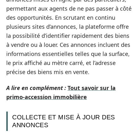
permettant aux agents de ne pas passer à côté
des opportunités. En scrutant en continu
plusieurs sites d’annonces, la plateforme offre
la possibilité d’identifier rapidement des biens
à vendre ou à louer. Ces annonces incluent des
informations essentielles telles que la surface,
le prix affiché au mètre carré, et l’adresse
précise des biens mis en vente.
A lire en complément :
Tout savoir sur la
primo-accession immobilière
COLLECTE ET MISE À JOUR DES
ANNONCES