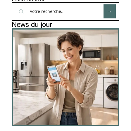
News du jour