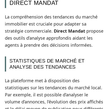
DIRECT MANDAT
La compréhension des tendances du marché
immobilier est cruciale pour adapter sa
stratégie commerciale.
Direct Mandat
propose
des outils d’analyse approfondis aidant les
agents à prendre des décisions informées.
STATISTIQUES DE MARCHÉ ET
ANALYSE DES TENDANCES
La plateforme met à disposition des
statistiques sur les tendances du marché local.
Par exemple, il est possible d’analyser le
volume d’annonces, l’évolution des prix affichés
et le délai moyen de publication pour différents