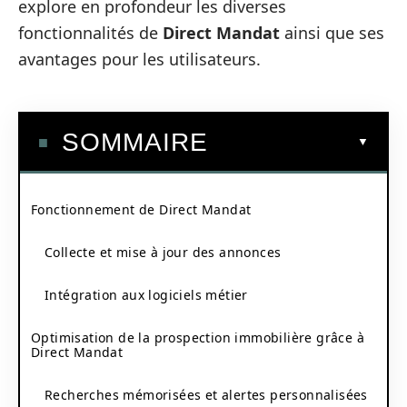
explore en profondeur les diverses
fonctionnalités de
Direct Mandat
ainsi que ses
avantages pour les utilisateurs.
SOMMAIRE
Fonctionnement de Direct Mandat
Collecte et mise à jour des annonces
Intégration aux logiciels métier
Optimisation de la prospection immobilière grâce à
Direct Mandat
Recherches mémorisées et alertes personnalisées