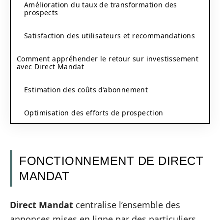
Amélioration du taux de transformation des
prospects
Satisfaction des utilisateurs et recommandations
Comment appréhender le retour sur investissement
avec Direct Mandat
Estimation des coûts d’abonnement
Optimisation des efforts de prospection
FONCTIONNEMENT DE DIRECT
MANDAT
Direct Mandat
centralise l’ensemble des
annonces mises en ligne par des particuliers,