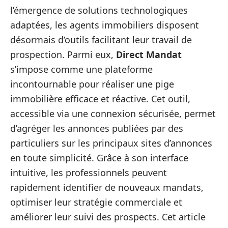
l’émergence de solutions technologiques
adaptées, les agents immobiliers disposent
désormais d’outils facilitant leur travail de
prospection. Parmi eux,
Direct Mandat
s’impose comme une plateforme
incontournable pour réaliser une pige
immobilière efficace et réactive. Cet outil,
accessible via une connexion sécurisée, permet
d’agréger les annonces publiées par des
particuliers sur les principaux sites d’annonces
en toute simplicité. Grâce à son interface
intuitive, les professionnels peuvent
rapidement identifier de nouveaux mandats,
optimiser leur stratégie commerciale et
améliorer leur suivi des prospects. Cet article