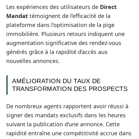
Les expériences des utilisateurs de
Direct
Mandat
témoignent de l’efficacité de la
plateforme dans l’optimisation de la pige
immobilière. Plusieurs retours indiquent une
augmentation significative des rendez-vous
générés grâce à la rapidité d’accès aux
nouvelles annonces.
AMÉLIORATION DU TAUX DE
TRANSFORMATION DES PROSPECTS
De nombreux agents rapportent avoir réussi à
signer des mandats exclusifs dans les heures
suivant la publication d’une annonce. Cette
rapidité entraîne une compétitivité accrue dans