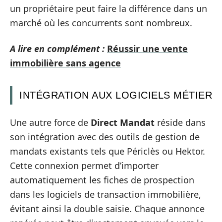
un propriétaire peut faire la différence dans un
marché où les concurrents sont nombreux.
A lire en complément :
Réussir une vente
immobilière sans agence
INTÉGRATION AUX LOGICIELS MÉTIER
Une autre force de
Direct Mandat
réside dans
son intégration avec des outils de gestion de
mandats existants tels que Périclès ou Hektor.
Cette connexion permet d’importer
automatiquement les fiches de prospection
dans les logiciels de transaction immobilière,
évitant ainsi la double saisie. Chaque annonce