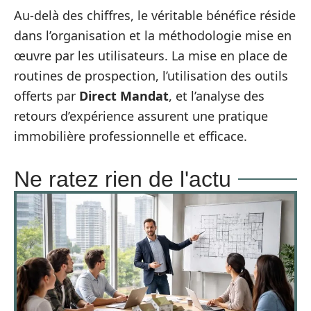
Au-delà des chiffres, le véritable bénéfice réside
dans l’organisation et la méthodologie mise en
œuvre par les utilisateurs. La mise en place de
routines de prospection, l’utilisation des outils
offerts par
Direct Mandat
, et l’analyse des
retours d’expérience assurent une pratique
immobilière professionnelle et efficace.
Ne ratez rien de l'actu