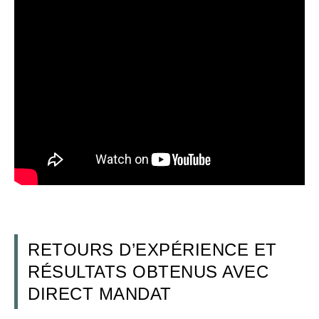
RETOURS D’EXPÉRIENCE ET
RÉSULTATS OBTENUS AVEC
DIRECT MANDAT