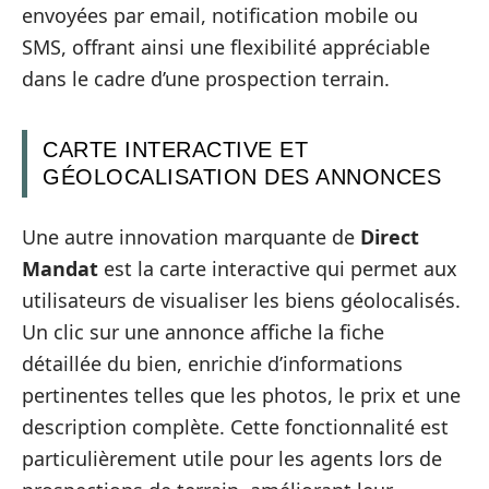
envoyées par email, notification mobile ou
SMS, offrant ainsi une flexibilité appréciable
dans le cadre d’une prospection terrain.
CARTE INTERACTIVE ET
GÉOLOCALISATION DES ANNONCES
Une autre innovation marquante de
Direct
Mandat
est la carte interactive qui permet aux
utilisateurs de visualiser les biens géolocalisés.
Un clic sur une annonce affiche la fiche
détaillée du bien, enrichie d’informations
pertinentes telles que les photos, le prix et une
description complète. Cette fonctionnalité est
particulièrement utile pour les agents lors de