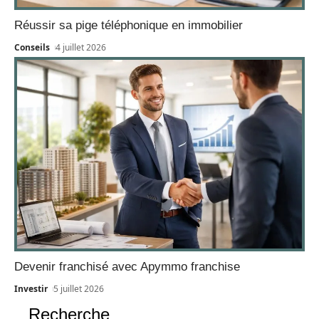
Réussir sa pige téléphonique en immobilier
Conseils
4 juillet 2026
Devenir franchisé avec Apymmo franchise
Investir
5 juillet 2026
Recherche