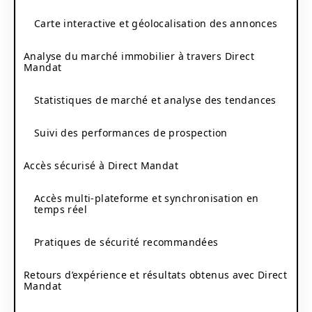
Carte interactive et géolocalisation des annonces
Analyse du marché immobilier à travers Direct
Mandat
Statistiques de marché et analyse des tendances
Suivi des performances de prospection
Accès sécurisé à Direct Mandat
Accès multi-plateforme et synchronisation en
temps réel
Pratiques de sécurité recommandées
Retours d’expérience et résultats obtenus avec Direct
Mandat