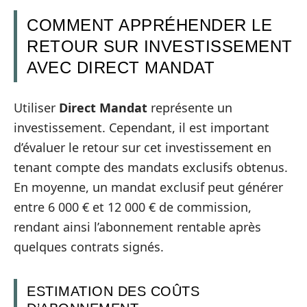
COMMENT APPRÉHENDER LE
RETOUR SUR INVESTISSEMENT
AVEC DIRECT MANDAT
Utiliser
Direct Mandat
représente un
investissement. Cependant, il est important
d’évaluer le retour sur cet investissement en
tenant compte des mandats exclusifs obtenus.
En moyenne, un mandat exclusif peut générer
entre 6 000 € et 12 000 € de commission,
rendant ainsi l’abonnement rentable après
quelques contrats signés.
ESTIMATION DES COÛTS