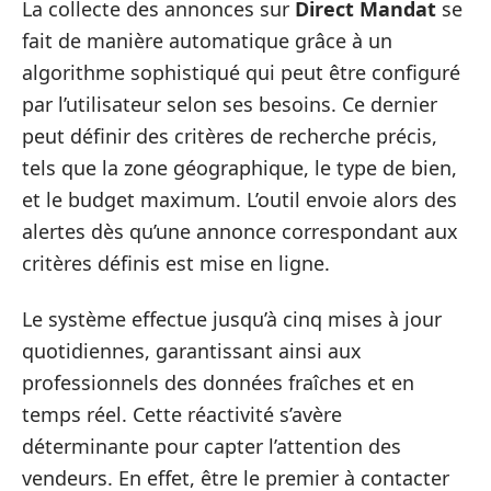
La collecte des annonces sur
Direct Mandat
se
fait de manière automatique grâce à un
algorithme sophistiqué qui peut être configuré
par l’utilisateur selon ses besoins. Ce dernier
peut définir des critères de recherche précis,
tels que la zone géographique, le type de bien,
et le budget maximum. L’outil envoie alors des
alertes dès qu’une annonce correspondant aux
critères définis est mise en ligne.
Le système effectue jusqu’à cinq mises à jour
quotidiennes, garantissant ainsi aux
professionnels des données fraîches et en
temps réel. Cette réactivité s’avère
déterminante pour capter l’attention des
vendeurs. En effet, être le premier à contacter