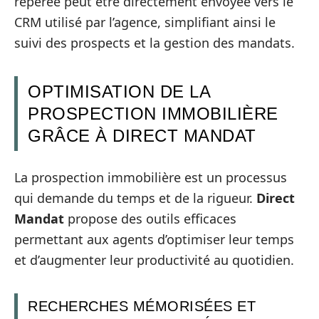
repérée peut être directement envoyée vers le
CRM utilisé par l’agence, simplifiant ainsi le
suivi des prospects et la gestion des mandats.
OPTIMISATION DE LA
PROSPECTION IMMOBILIÈRE
GRÂCE À DIRECT MANDAT
La prospection immobilière est un processus
qui demande du temps et de la rigueur.
Direct
Mandat
propose des outils efficaces
permettant aux agents d’optimiser leur temps
et d’augmenter leur productivité au quotidien.
RECHERCHES MÉMORISÉES ET