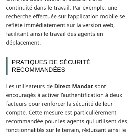
continuité dans le travail. Par exemple, une
recherche effectuée sur l’application mobile se
reflète immédiatement sur la version web,
facilitant ainsi le travail des agents en
déplacement.
PRATIQUES DE SÉCURITÉ
RECOMMANDÉES
Les utilisateurs de
Direct Mandat
sont
encouragés à activer l’authentification à deux
facteurs pour renforcer la sécurité de leur
compte. Cette mesure est particulièrement
recommandée pour les agents qui utilisent des
fonctionnalités sur le terrain, réduisant ainsi le