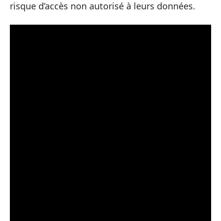
risque d’accès non autorisé à leurs données.