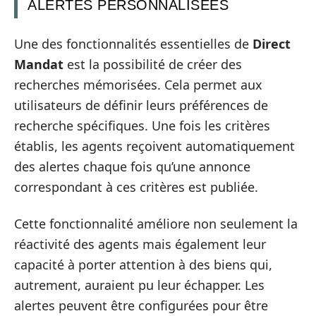
ALERTES PERSONNALISÉES
Une des fonctionnalités essentielles de
Direct
Mandat
est la possibilité de créer des
recherches mémorisées. Cela permet aux
utilisateurs de définir leurs préférences de
recherche spécifiques. Une fois les critères
établis, les agents reçoivent automatiquement
des alertes chaque fois qu’une annonce
correspondant à ces critères est publiée.
Cette fonctionnalité améliore non seulement la
réactivité des agents mais également leur
capacité à porter attention à des biens qui,
autrement, auraient pu leur échapper. Les
alertes peuvent être configurées pour être