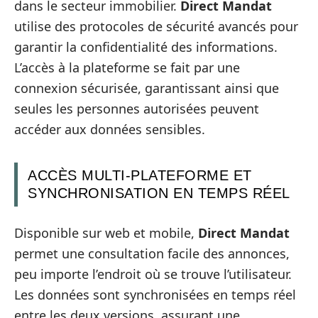
dans le secteur immobilier.
Direct Mandat
utilise des protocoles de sécurité avancés pour
garantir la confidentialité des informations.
L’accès à la plateforme se fait par une
connexion sécurisée, garantissant ainsi que
seules les personnes autorisées peuvent
accéder aux données sensibles.
ACCÈS MULTI-PLATEFORME ET
SYNCHRONISATION EN TEMPS RÉEL
Disponible sur web et mobile,
Direct Mandat
permet une consultation facile des annonces,
peu importe l’endroit où se trouve l’utilisateur.
Les données sont synchronisées en temps réel
entre les deux versions, assurant une