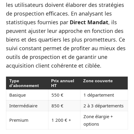
les utilisateurs doivent élaborer des stratégies
de prospection efficaces. En analysant les
statistiques fournies par
Direct Mandat
, ils
peuvent ajuster leur approche en fonction des
biens et des quartiers les plus prometteurs. Ce
suivi constant permet de profiter au mieux des
outils de prospection et de garantir une
acquisition client cohérente et ciblée.
Type
Prix annuel
Zone couverte
d’abonnement
HT
Basique
550 €
1 département
Intermédiaire
850 €
2 à 3 départements
Zone élargie +
Premium
1 200 € +
options