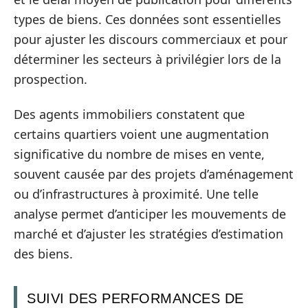
types de biens. Ces données sont essentielles
pour ajuster les discours commerciaux et pour
déterminer les secteurs à privilégier lors de la
prospection.
Des agents immobiliers constatent que
certains quartiers voient une augmentation
significative du nombre de mises en vente,
souvent causée par des projets d’aménagement
ou d’infrastructures à proximité. Une telle
analyse permet d’anticiper les mouvements de
marché et d’ajuster les stratégies d’estimation
des biens.
SUIVI DES PERFORMANCES DE