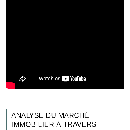
ANALYSE DU MARCHÉ
IMMOBILIER À TRAVERS