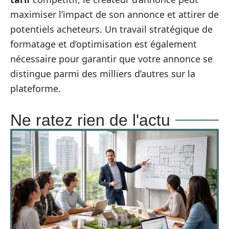
maximiser l’impact de son annonce et attirer de
potentiels acheteurs. Un travail stratégique de
formatage et d’optimisation est également
nécessaire pour garantir que votre annonce se
distingue parmi des milliers d’autres sur la
plateforme.
Ne ratez rien de l'actu