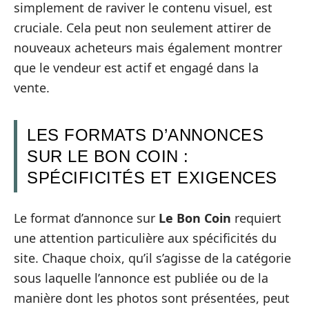
simplement de raviver le contenu visuel, est
cruciale. Cela peut non seulement attirer de
nouveaux acheteurs mais également montrer
que le vendeur est actif et engagé dans la
vente.
LES FORMATS D’ANNONCES
SUR LE BON COIN :
SPÉCIFICITÉS ET EXIGENCES
Le format d’annonce sur
Le Bon Coin
requiert
une attention particulière aux spécificités du
site. Chaque choix, qu’il s’agisse de la catégorie
sous laquelle l’annonce est publiée ou de la
manière dont les photos sont présentées, peut