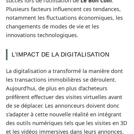
succès lors de l’utilisation de
Le Bon Coin
.
Plusieurs facteurs influencent ces tendances,
notamment les fluctuations économiques, les
changements de modes de vie et les
innovations technologiques.
L’IMPACT DE LA DIGITALISATION
La digitalisation a transformé la manière dont
les transactions immobilières se déroulent.
Aujourd’hui, de plus en plus d’acheteurs
préfèrent effectuer des visites virtuelles avant
de se déplacer. Les annonceurs doivent donc
s’adapter à cette nouvelle réalité en intégrant
des outils numériques tels que les visites en 3D
et les vidéos immersives dans leurs annonces.