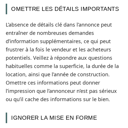
OMETTRE LES DÉTAILS IMPORTANTS
L’absence de détails clé dans l’annonce peut
entraîner de nombreuses demandes
d’information supplémentaires, ce qui peut
frustrer à la fois le vendeur et les acheteurs
potentiels. Veillez à répondre aux questions
habituelles comme la superficie, la durée de la
location, ainsi que l’année de construction.
Omettre ces informations peut donner
l’impression que l’annonceur n’est pas sérieux
ou qu’il cache des informations sur le bien.
IGNORER LA MISE EN FORME