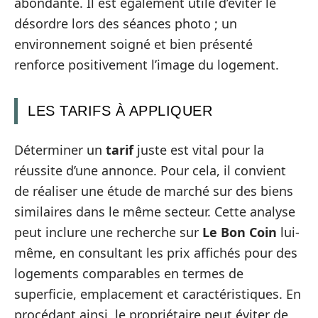
abondante. Il est également utile d’éviter le
désordre lors des séances photo ; un
environnement soigné et bien présenté
renforce positivement l’image du logement.
LES TARIFS À APPLIQUER
Déterminer un
tarif
juste est vital pour la
réussite d’une annonce. Pour cela, il convient
de réaliser une étude de marché sur des biens
similaires dans le même secteur. Cette analyse
peut inclure une recherche sur
Le Bon Coin
lui-
même, en consultant les prix affichés pour des
logements comparables en termes de
superficie, emplacement et caractéristiques. En
procédant ainsi, le propriétaire peut éviter de