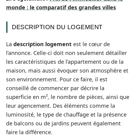
monde : le comparatif des grandes villes
DESCRIPTION DU LOGEMENT
La
description logement
est le cœur de
l’annonce. Celle-ci doit non seulement détailler
les caractéristiques de l’appartement ou de la
maison, mais aussi évoquer son atmosphère et
son environnement. Pour ce faire, il est
conseillé de commencer par décrire la
superficie en m², le nombre de pièces, ainsi que
leur agencement. Des éléments comme la
luminosité, le type de chauffage et la présence
de balcons ou de jardins peuvent également
faire la différence.