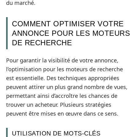
du marché.
COMMENT OPTIMISER VOTRE
ANNONCE POUR LES MOTEURS
DE RECHERCHE
Pour garantir la visibilité de votre annonce,
l’optimisation pour les moteurs de recherche
est essentielle. Des techniques appropriées
peuvent attirer un plus grand nombre de vues,
permettant ainsi d’accroître les chances de
trouver un acheteur. Plusieurs stratégies
peuvent être mises en œuvre dans ce sens.
UTILISATION DE MOTS-CLÉS