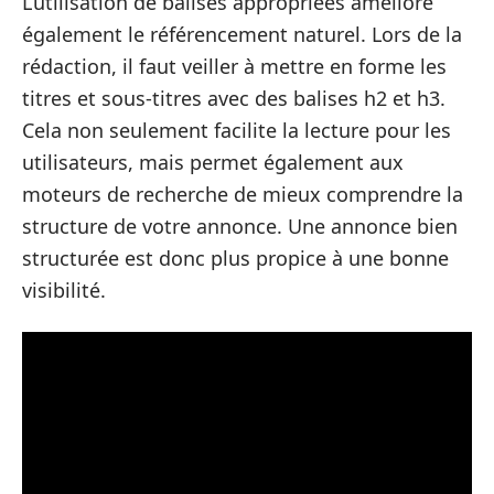
L’utilisation de balises appropriées améliore
également le référencement naturel. Lors de la
rédaction, il faut veiller à mettre en forme les
titres et sous-titres avec des balises h2 et h3.
Cela non seulement facilite la lecture pour les
utilisateurs, mais permet également aux
moteurs de recherche de mieux comprendre la
structure de votre annonce. Une annonce bien
structurée est donc plus propice à une bonne
visibilité.