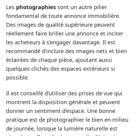
Les
photographies
sont un autre pilier
fondamental de toute annonce immobilière.
Des images de qualité supérieure peuvent
réellement faire briller une annonce et inciter
les acheteurs à s’engager davantage. Il est
recommandé d’inclure des images nets et bien
éclairées de chaque pièce, ajoutant aussi
quelques clichés des espaces extérieurs si
possible.
Il est conseillé d’utiliser des prises de vue qui
montrent la disposition générale et peuvent
donner un sentiment d’espace. Une bonne
pratique est de photographier le bien en milieu
de journée, lorsque la lumière naturelle est