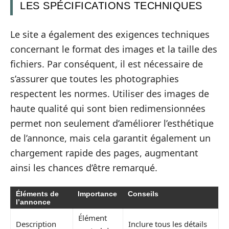
LES SPÉCIFICATIONS TECHNIQUES
Le site a également des exigences techniques
concernant le format des images et la taille des
fichiers. Par conséquent, il est nécessaire de
s’assurer que toutes les photographies
respectent les normes. Utiliser des images de
haute qualité qui sont bien redimensionnées
permet non seulement d’améliorer l’esthétique
de l’annonce, mais cela garantit également un
chargement rapide des pages, augmentant
ainsi les chances d’être remarqué.
Éléments de
Importance
Conseils
l’annonce
Élément
Description
Inclure tous les détails