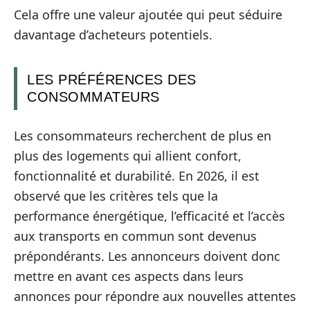
Cela offre une valeur ajoutée qui peut séduire
davantage d’acheteurs potentiels.
LES PRÉFÉRENCES DES
CONSOMMATEURS
Les consommateurs recherchent de plus en
plus des logements qui allient confort,
fonctionnalité et durabilité. En 2026, il est
observé que les critères tels que la
performance énergétique, l’efficacité et l’accès
aux transports en commun sont devenus
prépondérants. Les annonceurs doivent donc
mettre en avant ces aspects dans leurs
annonces pour répondre aux nouvelles attentes