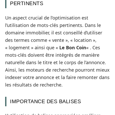
PERTINENTS
Un aspect crucial de l’optimisation est
l’utilisation de mots-clés pertinents. Dans le
domaine immobilier, il est conseillé d’utiliser
des termes comme « vente », « location »,
« logement » ainsi que «
Le Bon Coin
« . Ces
mots-clés doivent être intégrés de manière
naturelle dans le titre et le corps de l’annonce.
Ainsi, les moteurs de recherche pourront mieux
indexer votre annonce et la faire remonter dans
les résultats de recherche.
IMPORTANCE DES BALISES