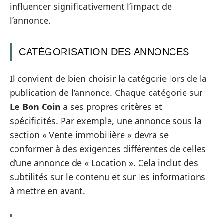
influencer significativement l’impact de
l’annonce.
CATÉGORISATION DES ANNONCES
Il convient de bien choisir la catégorie lors de la
publication de l’annonce. Chaque catégorie sur
Le Bon Coin
a ses propres critères et
spécificités. Par exemple, une annonce sous la
section « Vente immobilière » devra se
conformer à des exigences différentes de celles
d’une annonce de « Location ». Cela inclut des
subtilités sur le contenu et sur les informations
à mettre en avant.