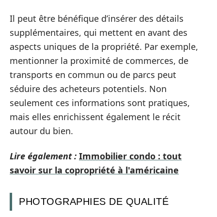
Il peut être bénéfique d’insérer des détails
supplémentaires, qui mettent en avant des
aspects uniques de la propriété. Par exemple,
mentionner la proximité de commerces, de
transports en commun ou de parcs peut
séduire des acheteurs potentiels. Non
seulement ces informations sont pratiques,
mais elles enrichissent également le récit
autour du bien.
Lire également :
Immobilier condo : tout
savoir sur la copropriété à l'américaine
PHOTOGRAPHIES DE QUALITÉ