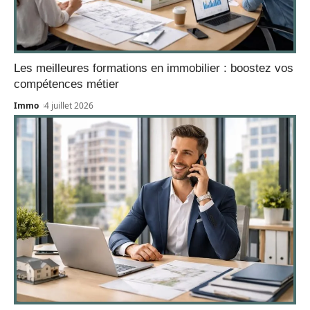
Les meilleures formations en immobilier : boostez vos
compétences métier
Immo
4 juillet 2026