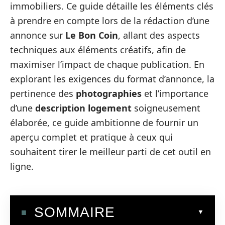
immobiliers. Ce guide détaille les éléments clés
à prendre en compte lors de la rédaction d’une
annonce sur
Le Bon Coin
, allant des aspects
techniques aux éléments créatifs, afin de
maximiser l’impact de chaque publication. En
explorant les exigences du format d’annonce, la
pertinence des
photographies
et l’importance
d’une
description logement
soigneusement
élaborée, ce guide ambitionne de fournir un
aperçu complet et pratique à ceux qui
souhaitent tirer le meilleur parti de cet outil en
ligne.
SOMMAIRE