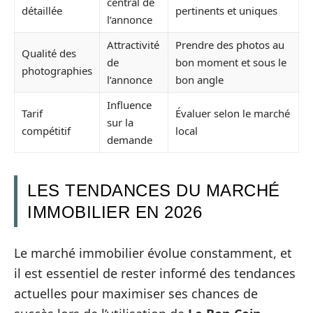
central de
détaillée
pertinents et uniques
l’annonce
Attractivité
Prendre des photos au
Qualité des
de
bon moment et sous le
photographies
l’annonce
bon angle
Influence
Tarif
Évaluer selon le marché
sur la
compétitif
local
demande
LES TENDANCES DU MARCHÉ
IMMOBILIER EN 2026
Le marché immobilier évolue constamment, et
il est essentiel de rester informé des tendances
actuelles pour maximiser ses chances de