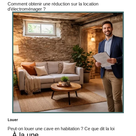
Comment obtenir une réduction sur la location
d’électroménager ?
Louer
Peut-on louer une cave en habitation ? Ce que dit la loi
À la une