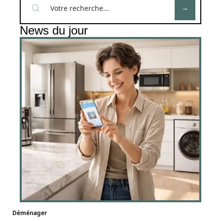
News du jour
Déménager