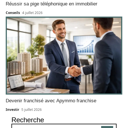
Réussir sa pige téléphonique en immobilier
Conseils
4 juillet 2026
Devenir franchisé avec Apymmo franchise
Investir
5 juillet 2026
Recherche