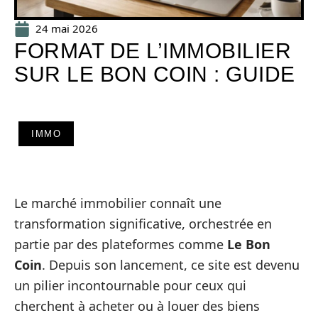
24 mai 2026
FORMAT DE L’IMMOBILIER
SUR LE BON COIN : GUIDE
IMMO
Le marché immobilier connaît une
transformation significative, orchestrée en
partie par des plateformes comme
Le Bon
Coin
. Depuis son lancement, ce site est devenu
un pilier incontournable pour ceux qui
cherchent à acheter ou à louer des biens