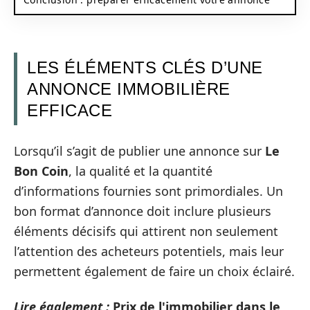
LES ÉLÉMENTS CLÉS D’UNE
ANNONCE IMMOBILIÈRE
EFFICACE
Lorsqu’il s’agit de publier une annonce sur
Le
Bon Coin
, la qualité et la quantité
d’informations fournies sont primordiales. Un
bon format d’annonce doit inclure plusieurs
éléments décisifs qui attirent non seulement
l’attention des acheteurs potentiels, mais leur
permettent également de faire un choix éclairé.
Lire également :
Prix de l'immobilier dans le