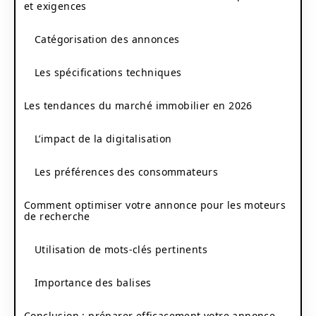
et exigences
Catégorisation des annonces
Les spécifications techniques
Les tendances du marché immobilier en 2026
L’impact de la digitalisation
Les préférences des consommateurs
Comment optimiser votre annonce pour les moteurs
de recherche
Utilisation de mots-clés pertinents
Importance des balises
Conclusion : préparer efficacement votre annonce