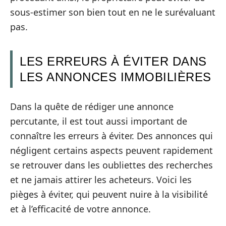
sous-estimer son bien tout en ne le surévaluant
pas.
LES ERREURS À ÉVITER DANS
LES ANNONCES IMMOBILIÈRES
Dans la quête de rédiger une annonce
percutante, il est tout aussi important de
connaître les erreurs à éviter. Des annonces qui
négligent certains aspects peuvent rapidement
se retrouver dans les oubliettes des recherches
et ne jamais attirer les acheteurs. Voici les
pièges à éviter, qui peuvent nuire à la visibilité
et à l’efficacité de votre annonce.