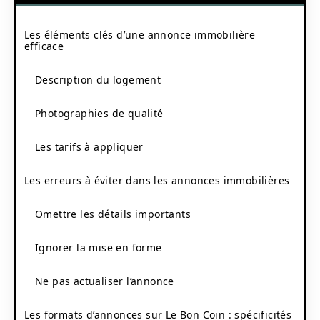
Les éléments clés d’une annonce immobilière
efficace
Description du logement
Photographies de qualité
Les tarifs à appliquer
Les erreurs à éviter dans les annonces immobilières
Omettre les détails importants
Ignorer la mise en forme
Ne pas actualiser l’annonce
Les formats d’annonces sur Le Bon Coin : spécificités