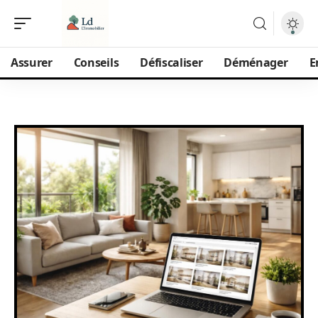
Assurer
Conseils
Défiscaliser
Déménager
E