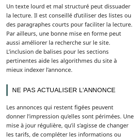
Un texte lourd et mal structuré peut dissuader
la lecture. Il est conseillé d’utiliser des listes ou
des paragraphes courts pour faciliter la lecture.
Par ailleurs, une bonne mise en forme peut
aussi améliorer la recherche sur le site.
L’inclusion de balises pour les sections
pertinentes aide les algorithmes du site à
mieux indexer l’annonce.
NE PAS ACTUALISER L’ANNONCE
Les annonces qui restent figées peuvent
donner l’impression qu’elles sont périmées. Une
mise à jour régulière, qu’il s’agisse de changer
les tarifs, de compléter les informations ou