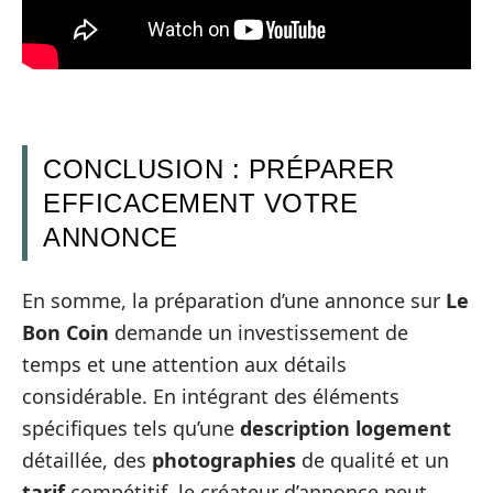
CONCLUSION : PRÉPARER
EFFICACEMENT VOTRE
ANNONCE
En somme, la préparation d’une annonce sur
Le
Bon Coin
demande un investissement de
temps et une attention aux détails
considérable. En intégrant des éléments
spécifiques tels qu’une
description logement
détaillée, des
photographies
de qualité et un
tarif
compétitif, le créateur d’annonce peut