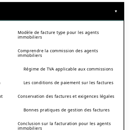
Modèle de facture type pour les agents
immobiliers
Comprendre la commission des agents
immobiliers
Régime de TVA applicable aux commissions
n
Les conditions de paiement sur les factures
nt
Conservation des factures et exigences légales
Bonnes pratiques de gestion des factures
Conclusion sur la facturation pour les agents
immobiliers