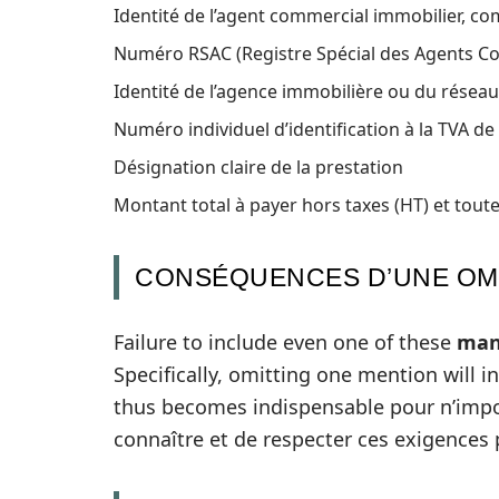
Identité de l’agent commercial immobilier, co
Numéro RSAC (Registre Spécial des Agents 
Identité de l’agence immobilière ou du résea
Numéro individuel d’identification à la TVA de 
Désignation claire de la prestation
Montant total à payer hors taxes (HT) et tout
CONSÉQUENCES D’UNE OM
Failure to include even one of these
man
Specifically, omitting one mention will in
thus becomes indispensable pour n’impo
connaître et de respecter ces exigences 