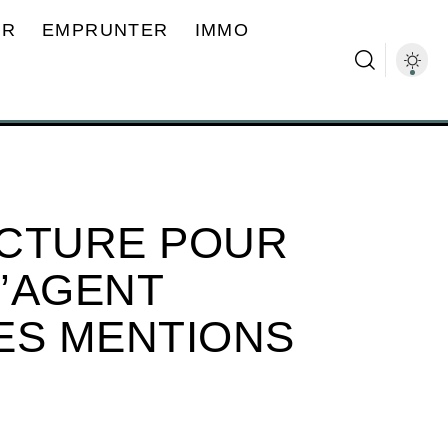
ER
EMPRUNTER
IMMO
ACTURE POUR
’AGENT
LES MENTIONS