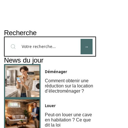
Recherche
News du jour
Déménager
Comment obtenir une
réduction sur la location
d’électroménager ?
Louer
Peut-on louer une cave
en habitation ? Ce que
dit la loi