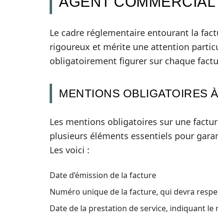
AGENT COMMERCIAL 
Le cadre réglementaire entourant la fac
rigoureux et mérite une attention partic
obligatoirement figurer sur chaque fact
MENTIONS OBLIGATOIRES 
Les mentions obligatoires sur une factu
plusieurs éléments essentiels pour garant
Les voici :
Date d’émission de la facture
Numéro unique de la facture, qui devra resp
Date de la prestation de service, indiquant l