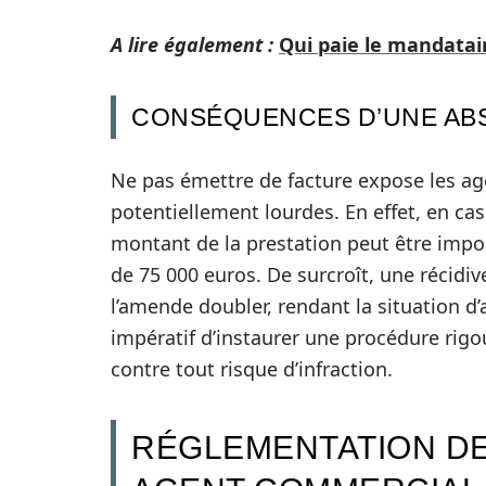
A lire également :
Qui paie le mandatair
CONSÉQUENCES D’UNE AB
Ne pas émettre de facture expose les ag
potentiellement lourdes. En effet, en c
montant de la prestation peut être imp
de 75 000 euros. De surcroît, une récidiv
l’amende doubler, rendant la situation d’
impératif d’instaurer une procédure rigo
contre tout risque d’infraction.
RÉGLEMENTATION DE