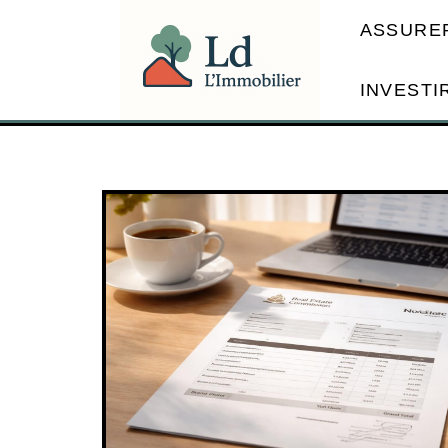
ASSURE
INVESTI