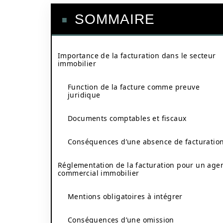
SOMMAIRE
Importance de la facturation dans le secteur
immobilier
Function de la facture comme preuve
juridique
Documents comptables et fiscaux
Conséquences d’une absence de facturatio
Réglementation de la facturation pour un age
commercial immobilier
Mentions obligatoires à intégrer
Conséquences d’une omission