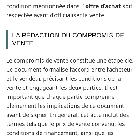
condition mentionnée dans l’
offre d’achat
soit
respectée avant d’officialiser la vente.
LA RÉDACTION DU COMPROMIS DE
VENTE
Le compromis de vente constitue une étape clé.
Ce document formalise l’accord entre l’acheteur
et le vendeur, précisant les conditions de la
vente et engageant les deux parties. Il est
important que chaque partie comprenne
pleinement les implications de ce document
avant de signer. En général, cet acte inclut des
termes tels que le prix de vente convenu, les
conditions de financement, ainsi que les