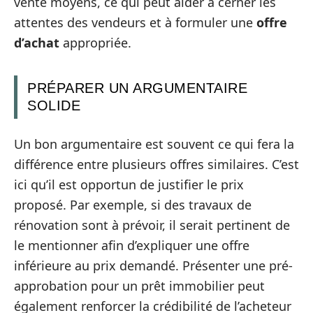
vente moyens, ce qui peut aider à cerner les
attentes des vendeurs et à formuler une
offre
d’achat
appropriée.
PRÉPARER UN ARGUMENTAIRE
SOLIDE
Un bon argumentaire est souvent ce qui fera la
différence entre plusieurs offres similaires. C’est
ici qu’il est opportun de justifier le prix
proposé. Par exemple, si des travaux de
rénovation sont à prévoir, il serait pertinent de
le mentionner afin d’expliquer une offre
inférieure au prix demandé. Présenter une pré-
approbation pour un prêt immobilier peut
également renforcer la crédibilité de l’acheteur