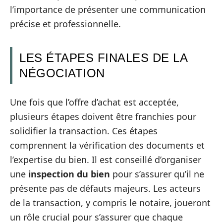
l’importance de présenter une communication
précise et professionnelle.
LES ÉTAPES FINALES DE LA
NÉGOCIATION
Une fois que l’offre d’achat est acceptée,
plusieurs étapes doivent être franchies pour
solidifier la transaction. Ces étapes
comprennent la vérification des documents et
l’expertise du bien. Il est conseillé d’organiser
une
inspection du bien
pour s’assurer qu’il ne
présente pas de défauts majeurs. Les acteurs
de la transaction, y compris le notaire, joueront
un rôle crucial pour s’assurer que chaque