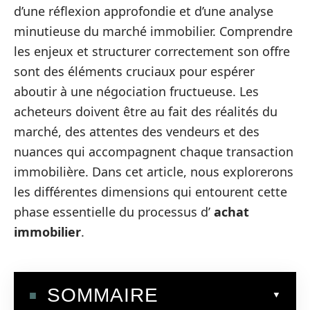
d’une réflexion approfondie et d’une analyse
minutieuse du marché immobilier. Comprendre
les enjeux et structurer correctement son offre
sont des éléments cruciaux pour espérer
aboutir à une négociation fructueuse. Les
acheteurs doivent être au fait des réalités du
marché, des attentes des vendeurs et des
nuances qui accompagnent chaque transaction
immobilière. Dans cet article, nous explorerons
les différentes dimensions qui entourent cette
phase essentielle du processus d’
achat
immobilier
.
SOMMAIRE