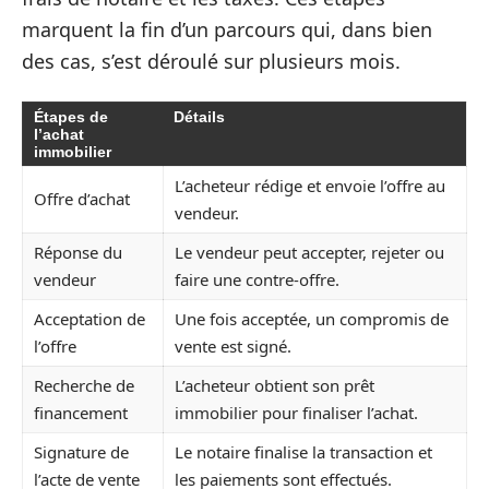
marquent la fin d’un parcours qui, dans bien
des cas, s’est déroulé sur plusieurs mois.
Étapes de
Détails
l’achat
immobilier
L’acheteur rédige et envoie l’offre au
Offre d’achat
vendeur.
Réponse du
Le vendeur peut accepter, rejeter ou
vendeur
faire une contre-offre.
Acceptation de
Une fois acceptée, un compromis de
l’offre
vente est signé.
Recherche de
L’acheteur obtient son prêt
financement
immobilier pour finaliser l’achat.
Signature de
Le notaire finalise la transaction et
l’acte de vente
les paiements sont effectués.