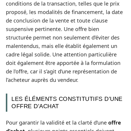
conditions de la transaction, telles que le prix
proposé, les modalités de financement, la date
de conclusion de la vente et toute clause
suspensive pertinente. Une offre bien
structurée permet non seulement d’éviter des
malentendus, mais elle établit également un
cadre légal solide. Une attention particulière
doit également être apportée à la formulation
de l’offre, car il s’agit d’une représentation de
l’acheteur auprès du vendeur.
LES ÉLÉMENTS CONSTITUTIFS D’UNE
OFFRE D’ACHAT
Pour garantir la validité et la clarté d’une
offre
d’achat
, plusieurs points essentiels doivent