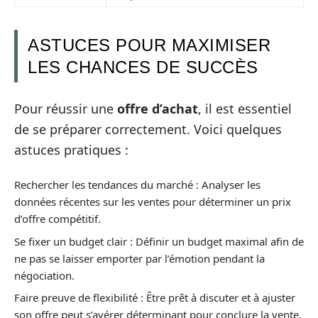
ASTUCES POUR MAXIMISER
LES CHANCES DE SUCCÈS
Pour réussir une
offre d’achat
, il est essentiel
de se préparer correctement. Voici quelques
astuces pratiques :
Rechercher les tendances du marché : Analyser les
données récentes sur les ventes pour déterminer un prix
d’offre compétitif.
Se fixer un budget clair : Définir un budget maximal afin de
ne pas se laisser emporter par l’émotion pendant la
négociation.
Faire preuve de flexibilité : Être prêt à discuter et à ajuster
son offre peut s’avérer déterminant pour conclure la vente.