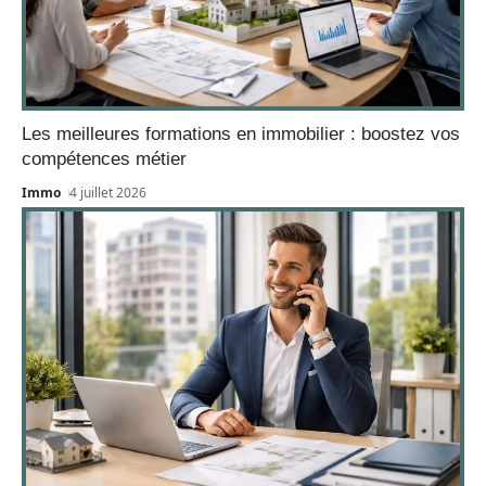
Les meilleures formations en immobilier : boostez vos
compétences métier
Immo
4 juillet 2026