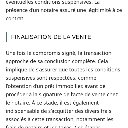
éventuelles conditions suspensives. La
présence d’un notaire assuré une légitimité à ce
contrat.
FINALISATION DE LA VENTE
Une fois le compromis signé, la transaction
approche de sa conclusion complète. Cela
implique de s’assurer que toutes les conditions
suspensives sont respectées, comme
l’obtention d’un prêt immobilier, avant de
procéder à la signature de l’acte de vente chez
le notaire. À ce stade, il est également
indispensable de s’acquitter des divers frais
associés à cette transaction, notamment les
frais de notaire et les taxes. Ces étapes