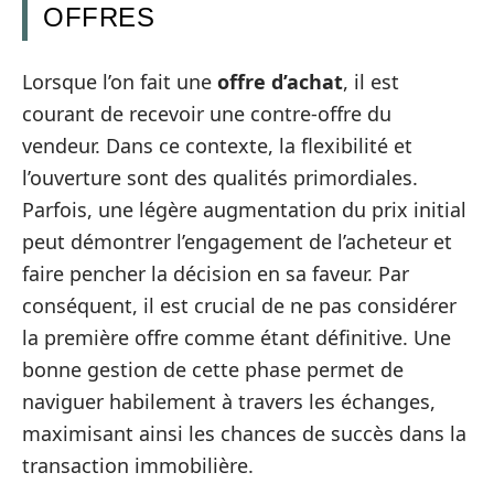
OFFRES
Lorsque l’on fait une
offre d’achat
, il est
courant de recevoir une contre-offre du
vendeur. Dans ce contexte, la flexibilité et
l’ouverture sont des qualités primordiales.
Parfois, une légère augmentation du prix initial
peut démontrer l’engagement de l’acheteur et
faire pencher la décision en sa faveur. Par
conséquent, il est crucial de ne pas considérer
la première offre comme étant définitive. Une
bonne gestion de cette phase permet de
naviguer habilement à travers les échanges,
maximisant ainsi les chances de succès dans la
transaction immobilière.