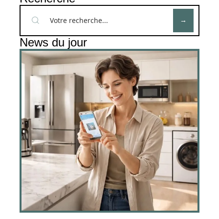
News du jour