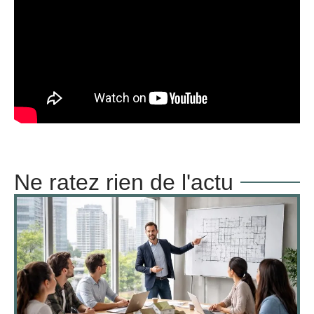
Ne ratez rien de l'actu