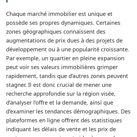
Chaque marché immobilier est unique et
possède ses propres dynamiques. Certaines
zones géographiques connaissent des
augmentations de prix dues à des projets de
développement ou à une popularité croissante.
Par exemple, un quartier en pleine expansion
peut voir ses valeurs immobilières grimper
rapidement, tandis que d’autres zones peuvent
stagner. Il est donc crucial de mener une
recherche approfondie sur la région visée,
d’analyser l’offre et la demande, ainsi que
d’examiner les tendances démographiques. Des
plateformes en ligne offrent des statistiques
indiquant les délais de vente et les prix de