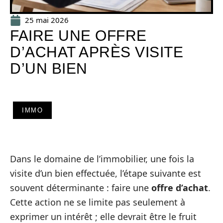
25 mai 2026
FAIRE UNE OFFRE
D’ACHAT APRÈS VISITE
D’UN BIEN
IMMO
Dans le domaine de l’immobilier, une fois la
visite d’un bien effectuée, l’étape suivante est
souvent déterminante : faire une
offre d’achat
.
Cette action ne se limite pas seulement à
exprimer un intérêt ; elle devrait être le fruit