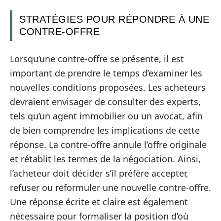
STRATÉGIES POUR RÉPONDRE À UNE
CONTRE-OFFRE
Lorsqu’une contre-offre se présente, il est
important de prendre le temps d’examiner les
nouvelles conditions proposées. Les acheteurs
devraient envisager de consulter des experts,
tels qu’un agent immobilier ou un avocat, afin
de bien comprendre les implications de cette
réponse. La contre-offre annule l’offre originale
et rétablit les termes de la négociation. Ainsi,
l’acheteur doit décider s’il préfère accepter,
refuser ou reformuler une nouvelle contre-offre.
Une réponse écrite et claire est également
nécessaire pour formaliser la position d’où