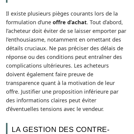
Il existe plusieurs pièges courants lors de la
formulation d’une
offre d’achat
. Tout d’abord,
l’acheteur doit éviter de se laisser emporter par
l’enthousiasme, notamment en omettant des
détails cruciaux. Ne pas préciser des délais de
réponse ou des conditions peut entraîner des
complications ultérieures. Les acheteurs
doivent également faire preuve de
transparence quant à la motivation de leur
offre. Justifier une proposition inférieure par
des informations claires peut éviter
d’éventuelles tensions avec le vendeur.
LA GESTION DES CONTRE-