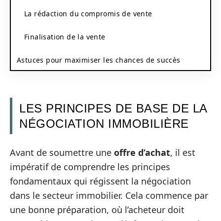
La rédaction du compromis de vente
Finalisation de la vente
Astuces pour maximiser les chances de succès
LES PRINCIPES DE BASE DE LA
NÉGOCIATION IMMOBILIÈRE
Avant de soumettre une
offre d’achat
, il est
impératif de comprendre les principes
fondamentaux qui régissent la négociation
dans le secteur immobilier. Cela commence par
une bonne préparation, où l’acheteur doit