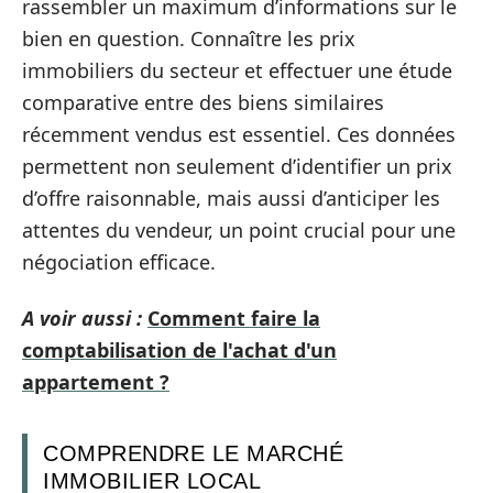
rassembler un maximum d’informations sur le
bien en question. Connaître les prix
immobiliers du secteur et effectuer une étude
comparative entre des biens similaires
récemment vendus est essentiel. Ces données
permettent non seulement d’identifier un prix
d’offre raisonnable, mais aussi d’anticiper les
attentes du vendeur, un point crucial pour une
négociation efficace.
A voir aussi :
Comment faire la
comptabilisation de l'achat d'un
appartement ?
COMPRENDRE LE MARCHÉ
IMMOBILIER LOCAL