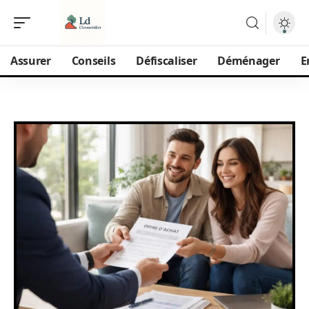
Assurer
Conseils
Défiscaliser
Déménager
E