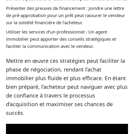
Présenter des preuves de financement : Joindre une lettre
de pré-approbation pour un prêt peut rassurer le vendeur
sur la solidité financière de l’acheteur.
Utiliser les services d’un professionnel : Un agent
immobilier peut apporter des conseils stratégiques et
faciliter la communication avec le vendeur.
Mettre en œuvre ces stratégies peut faciliter la
phase de négociation, rendant l’achat
immobilier plus fluide et plus efficace. En étant
bien préparé, l’acheteur peut naviguer avec plus
de confiance à travers le processus
d’acquisition et maximiser ses chances de
succès.