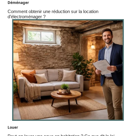
Déménager
Comment obtenir une réduction sur la location
d’électroménager ?
Louer