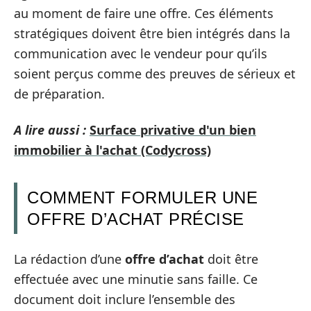
au moment de faire une offre. Ces éléments
stratégiques doivent être bien intégrés dans la
communication avec le vendeur pour qu’ils
soient perçus comme des preuves de sérieux et
de préparation.
A lire aussi :
Surface privative d'un bien
immobilier à l'achat (Codycross)
COMMENT FORMULER UNE
OFFRE D’ACHAT PRÉCISE
La rédaction d’une
offre d’achat
doit être
effectuée avec une minutie sans faille. Ce
document doit inclure l’ensemble des