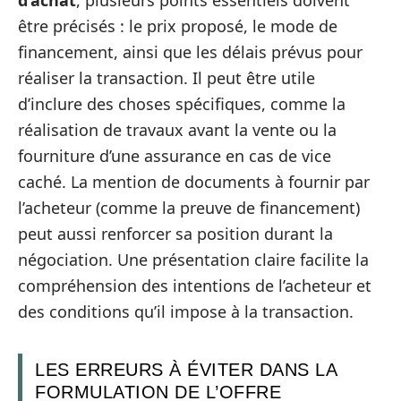
être précisés : le prix proposé, le mode de
financement, ainsi que les délais prévus pour
réaliser la transaction. Il peut être utile
d’inclure des choses spécifiques, comme la
réalisation de travaux avant la vente ou la
fourniture d’une assurance en cas de vice
caché. La mention de documents à fournir par
l’acheteur (comme la preuve de financement)
peut aussi renforcer sa position durant la
négociation. Une présentation claire facilite la
compréhension des intentions de l’acheteur et
des conditions qu’il impose à la transaction.
LES ERREURS À ÉVITER DANS LA
FORMULATION DE L’OFFRE