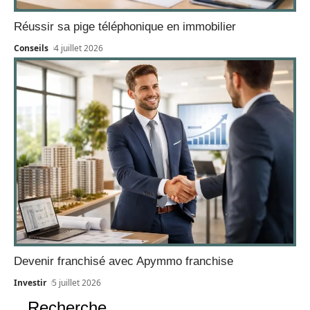
Réussir sa pige téléphonique en immobilier
Conseils
4 juillet 2026
Devenir franchisé avec Apymmo franchise
Investir
5 juillet 2026
Recherche