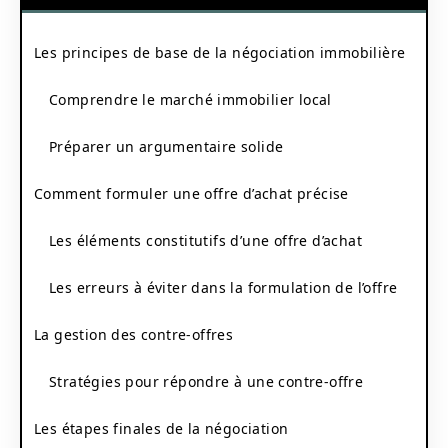
Les principes de base de la négociation immobilière
Comprendre le marché immobilier local
Préparer un argumentaire solide
Comment formuler une offre d’achat précise
Les éléments constitutifs d’une offre d’achat
Les erreurs à éviter dans la formulation de l’offre
La gestion des contre-offres
Stratégies pour répondre à une contre-offre
Les étapes finales de la négociation