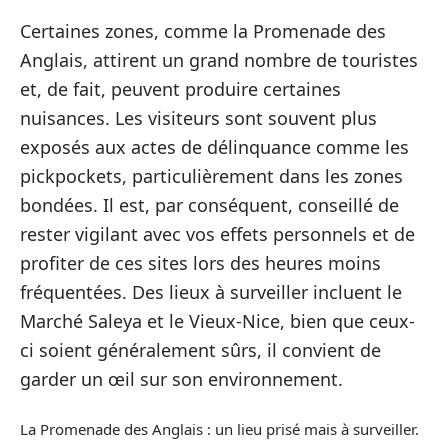
Certaines zones, comme la Promenade des
Anglais, attirent un grand nombre de touristes
et, de fait, peuvent produire certaines
nuisances. Les visiteurs sont souvent plus
exposés aux actes de délinquance comme les
pickpockets, particulièrement dans les zones
bondées. Il est, par conséquent, conseillé de
rester vigilant avec vos effets personnels et de
profiter de ces sites lors des heures moins
fréquentées. Des lieux à surveiller incluent le
Marché Saleya et le Vieux-Nice, bien que ceux-
ci soient généralement sûrs, il convient de
garder un œil sur son environnement.
La Promenade des Anglais : un lieu prisé mais à surveiller.