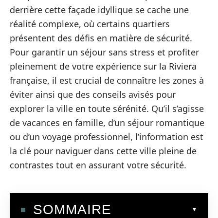
derrière cette façade idyllique se cache une
réalité complexe, où certains quartiers
présentent des défis en matière de sécurité.
Pour garantir un séjour sans stress et profiter
pleinement de votre expérience sur la Riviera
française, il est crucial de connaître les zones à
éviter ainsi que des conseils avisés pour
explorer la ville en toute sérénité. Qu’il s’agisse
de vacances en famille, d’un séjour romantique
ou d’un voyage professionnel, l’information est
la clé pour naviguer dans cette ville pleine de
contrastes tout en assurant votre sécurité.
SOMMAIRE