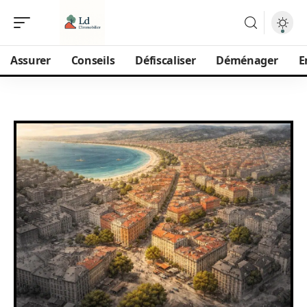
Assurer
Conseils
Défiscaliser
Déménager
E