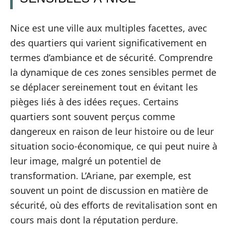
Nice est une ville aux multiples facettes, avec
des quartiers qui varient significativement en
termes d’ambiance et de sécurité. Comprendre
la dynamique de ces zones sensibles permet de
se déplacer sereinement tout en évitant les
pièges liés à des idées reçues. Certains
quartiers sont souvent perçus comme
dangereux en raison de leur histoire ou de leur
situation socio-économique, ce qui peut nuire à
leur image, malgré un potentiel de
transformation. L’Ariane, par exemple, est
souvent un point de discussion en matière de
sécurité, où des efforts de revitalisation sont en
cours mais dont la réputation perdure.