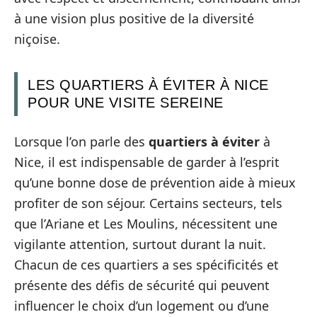
à une vision plus positive de la diversité
niçoise.
LES QUARTIERS À ÉVITER À NICE
POUR UNE VISITE SEREINE
Lorsque l’on parle des
quartiers à éviter
à
Nice, il est indispensable de garder à l’esprit
qu’une bonne dose de prévention aide à mieux
profiter de son séjour. Certains secteurs, tels
que l’Ariane et Les Moulins, nécessitent une
vigilante attention, surtout durant la nuit.
Chacun de ces quartiers a ses spécificités et
présente des défis de sécurité qui peuvent
influencer le choix d’un logement ou d’une