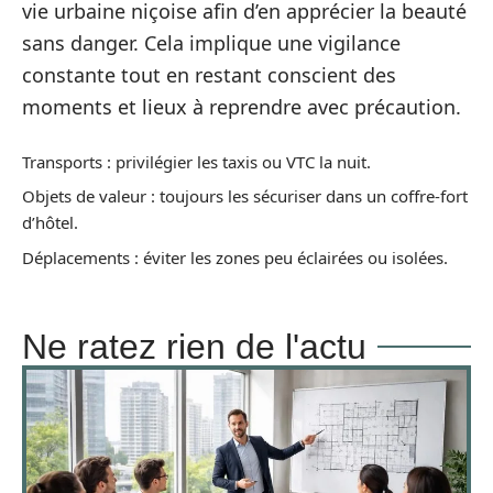
vie urbaine niçoise afin d’en apprécier la beauté
sans danger. Cela implique une vigilance
constante tout en restant conscient des
moments et lieux à reprendre avec précaution.
Transports : privilégier les taxis ou VTC la nuit.
Objets de valeur : toujours les sécuriser dans un coffre-fort
d’hôtel.
Déplacements : éviter les zones peu éclairées ou isolées.
Ne ratez rien de l'actu