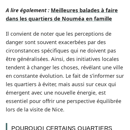
A lire également :
Meilleures balades à faire
dans les quartiers de Nouméa en famille
Il convient de noter que les perceptions de
danger sont souvent exacerbées par des
circonstances spécifiques qui ne doivent pas
être généralisées. Ainsi, des initiatives locales
tendent à changer les choses, révélant une ville
en constante évolution. Le fait de s’informer sur
les quartiers à éviter, mais aussi sur ceux qui
émergent avec une nouvelle énergie, est
essentiel pour offrir une perspective équilibrée
lors de la visite de Nice.
POURQUOI CERTAINS QUARTIERS