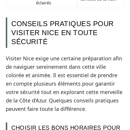
éclairés
CONSEILS PRATIQUES POUR
VISITER NICE EN TOUTE
SÉCURITÉ
Visiter Nice exige une certaine préparation afin
de naviguer sereinement dans cette ville
colorée et animée. Il est essentiel de prendre
en compte plusieurs éléments pour garantir
votre sécurité tout en explorant cette merveille
de la Côte d’Azur. Quelques conseils pratiques
peuvent faire toute la différence.
CHOISIR LES BONS HORAIRES POUR