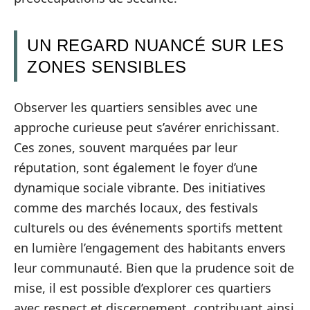
UN REGARD NUANCÉ SUR LES
ZONES SENSIBLES
Observer les quartiers sensibles avec une
approche curieuse peut s’avérer enrichissant.
Ces zones, souvent marquées par leur
réputation, sont également le foyer d’une
dynamique sociale vibrante. Des initiatives
comme des marchés locaux, des festivals
culturels ou des événements sportifs mettent
en lumière l’engagement des habitants envers
leur communauté. Bien que la prudence soit de
mise, il est possible d’explorer ces quartiers
avec respect et discernement, contribuant ainsi