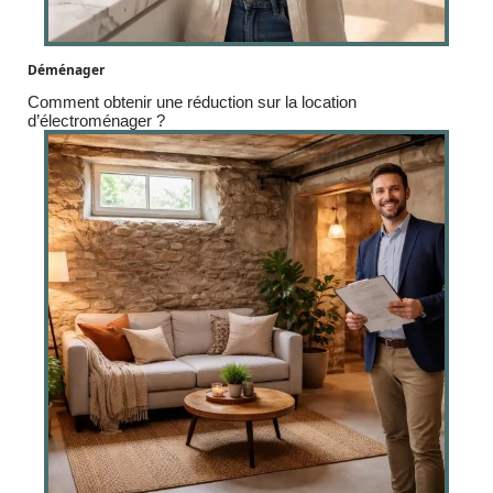
Déménager
Comment obtenir une réduction sur la location
d’électroménager ?