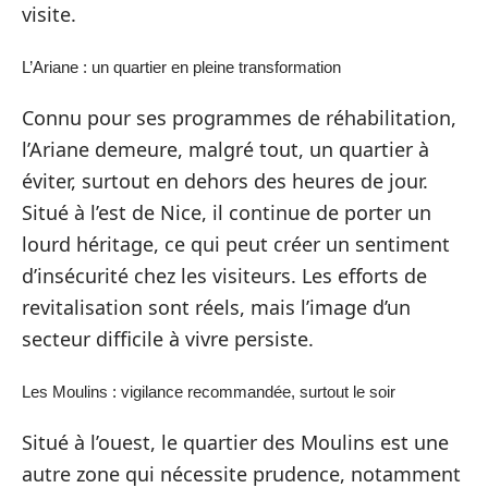
visite.
L’Ariane : un quartier en pleine transformation
Connu pour ses programmes de réhabilitation,
l’Ariane demeure, malgré tout, un quartier à
éviter, surtout en dehors des heures de jour.
Situé à l’est de Nice, il continue de porter un
lourd héritage, ce qui peut créer un sentiment
d’insécurité chez les visiteurs. Les efforts de
revitalisation sont réels, mais l’image d’un
secteur difficile à vivre persiste.
Les Moulins : vigilance recommandée, surtout le soir
Situé à l’ouest, le quartier des Moulins est une
autre zone qui nécessite prudence, notamment