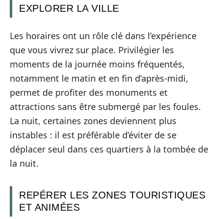
EXPLORER LA VILLE
Les horaires ont un rôle clé dans l’expérience
que vous vivrez sur place. Privilégier les
moments de la journée moins fréquentés,
notamment le matin et en fin d’après-midi,
permet de profiter des monuments et
attractions sans être submergé par les foules.
La nuit, certaines zones deviennent plus
instables : il est préférable d’éviter de se
déplacer seul dans ces quartiers à la tombée de
la nuit.
REPÉRER LES ZONES TOURISTIQUES
ET ANIMÉES