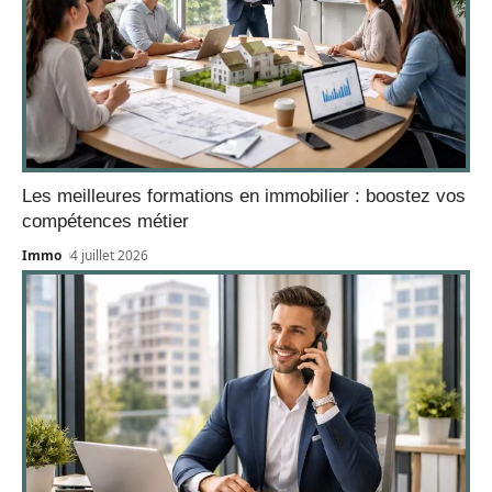
Les meilleures formations en immobilier : boostez vos
compétences métier
Immo
4 juillet 2026