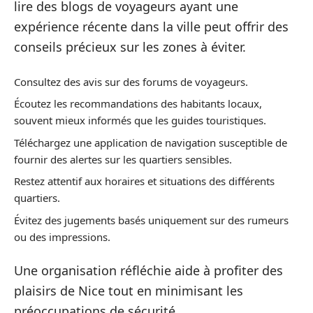
lire des blogs de voyageurs ayant une
expérience récente dans la ville peut offrir des
conseils précieux sur les zones à éviter.
Consultez des avis sur des forums de voyageurs.
Écoutez les recommandations des habitants locaux,
souvent mieux informés que les guides touristiques.
Téléchargez une application de navigation susceptible de
fournir des alertes sur les quartiers sensibles.
Restez attentif aux horaires et situations des différents
quartiers.
Évitez des jugements basés uniquement sur des rumeurs
ou des impressions.
Une organisation réfléchie aide à profiter des
plaisirs de Nice tout en minimisant les
préoccupations de sécurité.