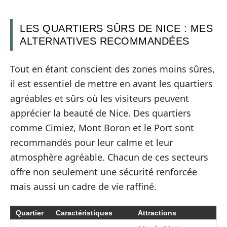
LES QUARTIERS SÛRS DE NICE : MES
ALTERNATIVES RECOMMANDÉES
Tout en étant conscient des zones moins sûres,
il est essentiel de mettre en avant les quartiers
agréables et sûrs où les visiteurs peuvent
apprécier la beauté de Nice. Des quartiers
comme Cimiez, Mont Boron et le Port sont
recommandés pour leur calme et leur
atmosphère agréable. Chacun de ces secteurs
offre non seulement une sécurité renforcée
mais aussi un cadre de vie raffiné.
Quartier
Caractéristiques
Attractions