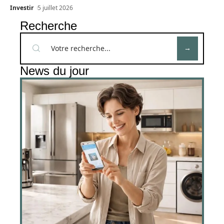
Investir
5 juillet 2026
Recherche
News du jour