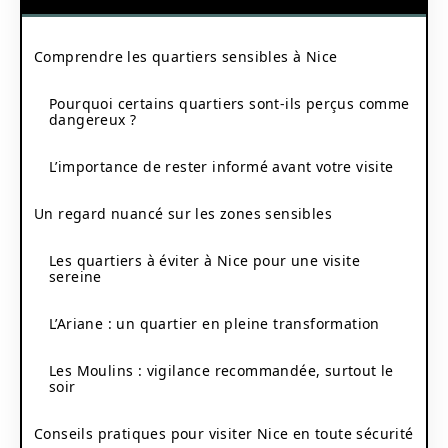
Comprendre les quartiers sensibles à Nice
Pourquoi certains quartiers sont-ils perçus comme
dangereux ?
L’importance de rester informé avant votre visite
Un regard nuancé sur les zones sensibles
Les quartiers à éviter à Nice pour une visite
sereine
L’Ariane : un quartier en pleine transformation
Les Moulins : vigilance recommandée, surtout le
soir
Conseils pratiques pour visiter Nice en toute sécurité