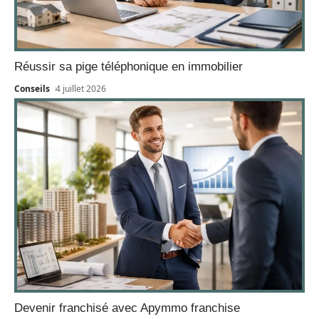
Réussir sa pige téléphonique en immobilier
Conseils
4 juillet 2026
Devenir franchisé avec Apymmo franchise