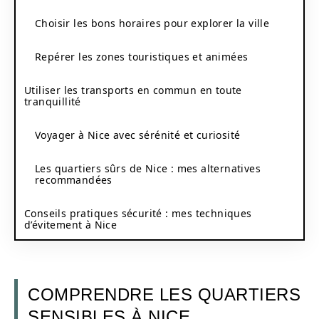
Choisir les bons horaires pour explorer la ville
Repérer les zones touristiques et animées
Utiliser les transports en commun en toute
tranquillité
Voyager à Nice avec sérénité et curiosité
Les quartiers sûrs de Nice : mes alternatives
recommandées
Conseils pratiques sécurité : mes techniques
d’évitement à Nice
COMPRENDRE LES QUARTIERS
SENSIBLES À NICE