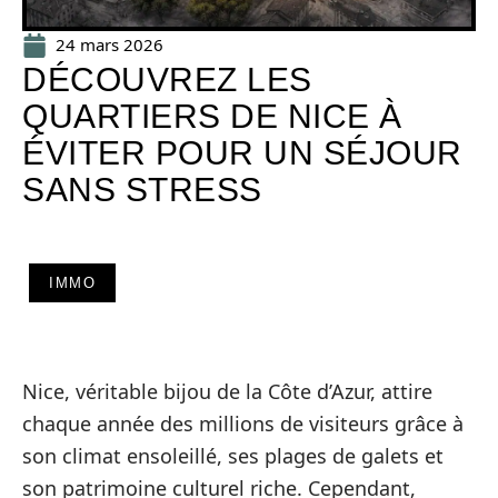
24 mars 2026
DÉCOUVREZ LES
QUARTIERS DE NICE À
ÉVITER POUR UN SÉJOUR
SANS STRESS
IMMO
Nice, véritable bijou de la Côte d’Azur, attire
chaque année des millions de visiteurs grâce à
son climat ensoleillé, ses plages de galets et
son patrimoine culturel riche. Cependant,