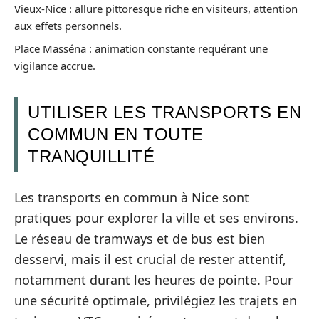
Vieux-Nice : allure pittoresque riche en visiteurs, attention
aux effets personnels.
Place Masséna : animation constante requérant une
vigilance accrue.
UTILISER LES TRANSPORTS EN
COMMUN EN TOUTE
TRANQUILLITÉ
Les transports en commun à Nice sont
pratiques pour explorer la ville et ses environs.
Le réseau de tramways et de bus est bien
desservi, mais il est crucial de rester attentif,
notamment durant les heures de pointe. Pour
une sécurité optimale, privilégiez les trajets en