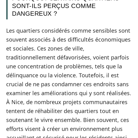
SONT-ILS PERÇUS COMME
DANGEREUX ?
Les quartiers considérés comme sensibles sont
souvent associés à des difficultés économiques
et sociales. Ces zones de ville,
traditionnellement défavorisées, voient parfois
une concentration de problèmes, tels que la
délinquance ou la violence. Toutefois, il est
crucial de ne pas condamner ces endroits sans
examiner les améliorations qui y sont réalisées.
À Nice, de nombreux projets communautaires
tentent de réhabiliter des quartiers tout en
soutenant le vivre ensemble. Bien souvent, ces
efforts visent à créer un environnement plus
accueillant et sécurisé pour les résidents ainsi