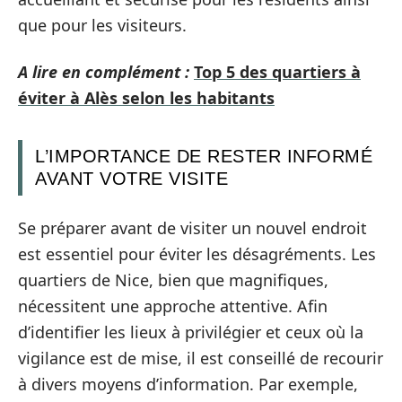
que pour les visiteurs.
A lire en complément :
Top 5 des quartiers à
éviter à Alès selon les habitants
L’IMPORTANCE DE RESTER INFORMÉ
AVANT VOTRE VISITE
Se préparer avant de visiter un nouvel endroit
est essentiel pour éviter les désagréments. Les
quartiers de Nice, bien que magnifiques,
nécessitent une approche attentive. Afin
d’identifier les lieux à privilégier et ceux où la
vigilance est de mise, il est conseillé de recourir
à divers moyens d’information. Par exemple,