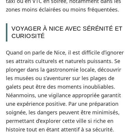
taxi ou en VTC en soirée, notamment dans les
zones moins éclairées ou moins fréquentées.
VOYAGER À NICE AVEC SÉRÉNITÉ ET
CURIOSITÉ
Quand on parle de Nice, il est difficile d’ignorer
ses attraits culturels et naturels puissants. Se
plonger dans la gastronomie locale, découvrir
les musées ou s’aventurer sur les plages de
galets peut être des moments inoubliables.
Néanmoins, une vigilance appropriée garantit
une expérience positive. Par une préparation
soignée, les dangers peuvent être minimisés,
permettant d’explorer cette ville si riche en
histoire tout en étant attentif à sa sécurité.