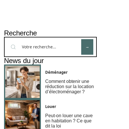
Recherche
News du jour
Déménager
Comment obtenir une
réduction sur la location
d’électroménager ?
Louer
Peut-on louer une cave
en habitation ? Ce que
dit la loi