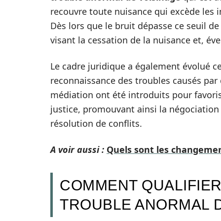
recouvre toute nuisance qui excède les
Dès lors que le bruit dépasse ce seuil de
visant la cessation de la nuisance et, é
Le cadre juridique a également évolué ce
reconnaissance des troubles causés par de
médiation ont été introduits pour favori
justice, promouvant ainsi la négociati
résolution de conflits.
A voir aussi :
Quels sont les changement
COMMENT QUALIFIER
TROUBLE ANORMAL D