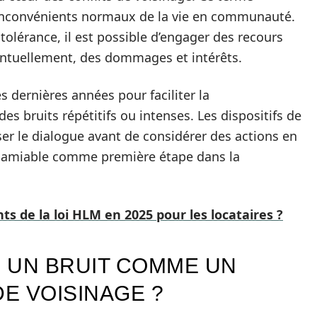
 inconvénients normaux de la vie en communauté.
 tolérance, il est possible d’engager des recours
ventuellement, des dommages et intérêts.
s dernières années pour faciliter la
s bruits répétitifs ou intenses. Les dispositifs de
ser le dialogue avant de considérer des actions en
on amiable comme première étape dans la
s de la loi HLM en 2025 pour les locataires ?
 UN BRUIT COMME UN
E VOISINAGE ?