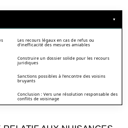
es
Les recours légaux en cas de refus ou
d’inefficacité des mesures amiables
Construire un dossier solide pour les recours
juridiques
Sanctions possibles à l’encontre des voisins
bruyants
Conclusion : Vers une résolution responsable des
conflits de voisinage