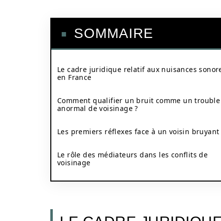
SOMMAIRE
Le cadre juridique relatif aux nuisances sonor
en France
Comment qualifier un bruit comme un trouble
anormal de voisinage ?
Les premiers réflexes face à un voisin bruyant
Le rôle des médiateurs dans les conflits de
voisinage