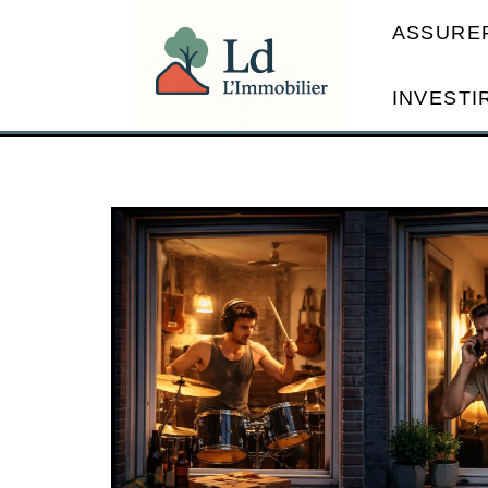
ASSURE
INVESTI