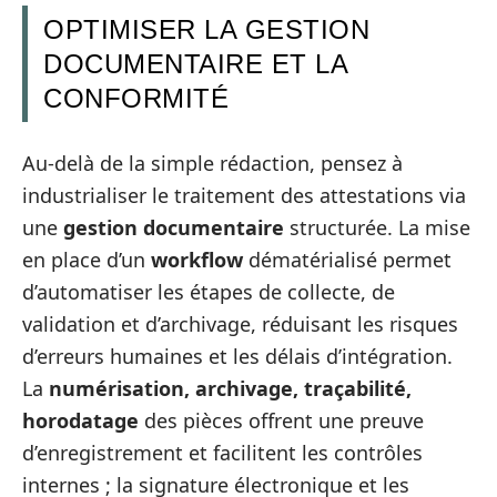
OPTIMISER LA GESTION
DOCUMENTAIRE ET LA
CONFORMITÉ
Au-delà de la simple rédaction, pensez à
industrialiser le traitement des attestations via
une
gestion documentaire
structurée. La mise
en place d’un
workflow
dématérialisé permet
d’automatiser les étapes de collecte, de
validation et d’archivage, réduisant les risques
d’erreurs humaines et les délais d’intégration.
La
numérisation, archivage, traçabilité,
horodatage
des pièces offrent une preuve
d’enregistrement et facilitent les contrôles
internes ; la signature électronique et les