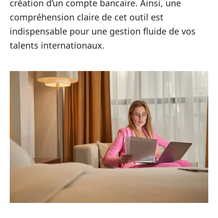
création d’un compte bancaire. Ainsi, une
compréhension claire de cet outil est
indispensable pour une gestion fluide de vos
talents internationaux.