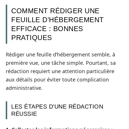
COMMENT RÉDIGER UNE
FEUILLE D’HÉBERGEMENT
EFFICACE : BONNES
PRATIQUES
Rédiger une feuille d’hébergement semble, à
première vue, une tâche simple. Pourtant, sa
rédaction requiert une attention particulière
aux détails pour éviter toute complication
administrative.
LES ÉTAPES D’UNE RÉDACTION
RÉUSSIE