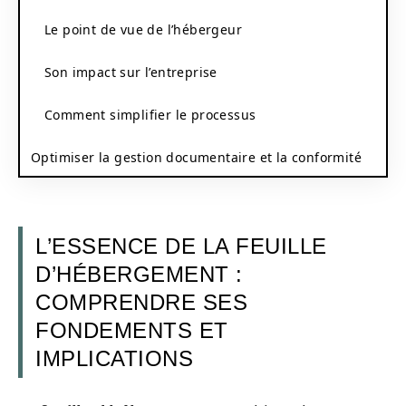
Le point de vue de l’hébergeur
Son impact sur l’entreprise
Comment simplifier le processus
Optimiser la gestion documentaire et la conformité
L’ESSENCE DE LA FEUILLE
D’HÉBERGEMENT :
COMPRENDRE SES
FONDEMENTS ET
IMPLICATIONS