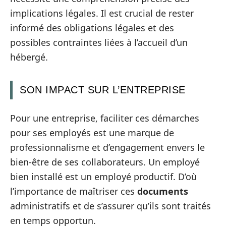
implications légales. Il est crucial de rester
informé des obligations légales et des
possibles contraintes liées à l’accueil d’un
hébergé.
SON IMPACT SUR L’ENTREPRISE
Pour une entreprise, faciliter ces démarches
pour ses employés est une marque de
professionnalisme et d’engagement envers le
bien-être de ses collaborateurs. Un employé
bien installé est un employé productif. D’où
l’importance de maîtriser ces
documents
administratifs et de s’assurer qu’ils sont traités
en temps opportun.