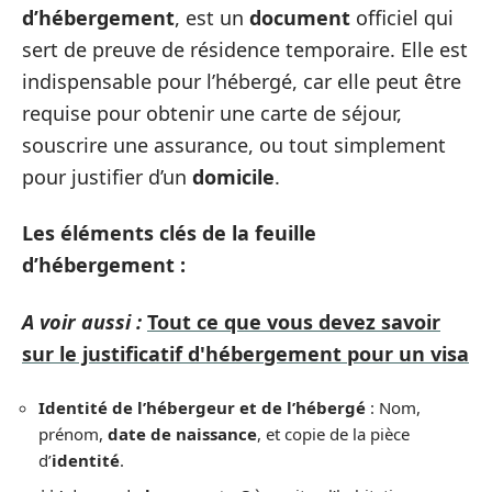
d’hébergement
, est un
document
officiel qui
sert de preuve de résidence temporaire. Elle est
indispensable pour l’hébergé, car elle peut être
requise pour obtenir une carte de séjour,
souscrire une assurance, ou tout simplement
pour justifier d’un
domicile
.
Les éléments clés de la feuille
d’hébergement :
A voir aussi :
Tout ce que vous devez savoir
sur le justificatif d'hébergement pour un visa
Identité de l’hébergeur et de l’hébergé
: Nom,
prénom,
date de naissance
, et copie de la pièce
d’
identité
.