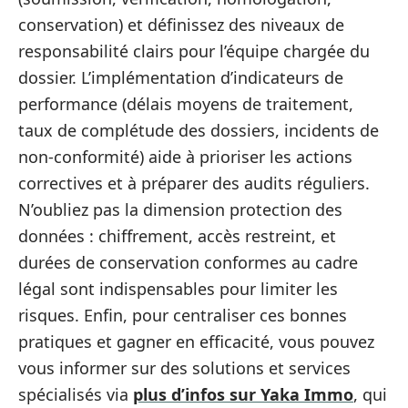
conservation) et définissez des niveaux de
responsabilité clairs pour l’équipe chargée du
dossier. L’implémentation d’indicateurs de
performance (délais moyens de traitement,
taux de complétude des dossiers, incidents de
non-conformité) aide à prioriser les actions
correctives et à préparer des audits réguliers.
N’oubliez pas la dimension protection des
données : chiffrement, accès restreint, et
durées de conservation conformes au cadre
légal sont indispensables pour limiter les
risques. Enfin, pour centraliser ces bonnes
pratiques et gagner en efficacité, vous pouvez
vous informer sur des solutions et services
spécialisés via
plus d’infos sur Yaka Immo
, qui