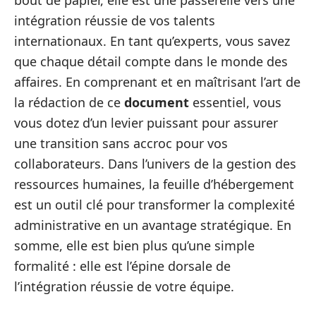
bout de papier, elle est une passerelle vers une
intégration réussie de vos talents
internationaux. En tant qu’experts, vous savez
que chaque détail compte dans le monde des
affaires. En comprenant et en maîtrisant l’art de
la rédaction de ce
document
essentiel, vous
vous dotez d’un levier puissant pour assurer
une transition sans accroc pour vos
collaborateurs. Dans l’univers de la gestion des
ressources humaines, la feuille d’hébergement
est un outil clé pour transformer la complexité
administrative en un avantage stratégique. En
somme, elle est bien plus qu’une simple
formalité : elle est l’épine dorsale de
l’intégration réussie de votre équipe.