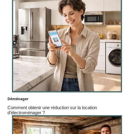
Déménager
Comment obtenir une réduction sur la location
d’électroménager ?