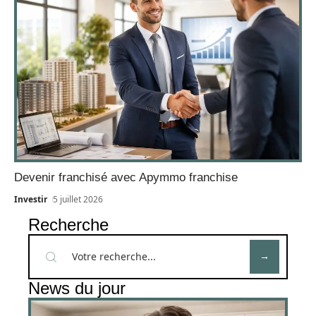
Devenir franchisé avec Apymmo franchise
Investir
5 juillet 2026
Recherche
News du jour