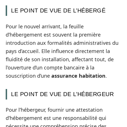
LE POINT DE VUE DE L’HÉBERGÉ
Pour le nouvel arrivant, la feuille
d’hébergement est souvent la première
introduction aux formalités administratives du
pays d’accueil. Elle influence directement la
fluidité de son installation, affectant tout, de
l’ouverture d’un compte bancaire à la
souscription d’une
assurance habitation
.
LE POINT DE VUE DE L’HÉBERGEUR
Pour l’hébergeur, fournir une attestation
d’hébergement est une responsabilité qui
nécessite une compréhension précise des