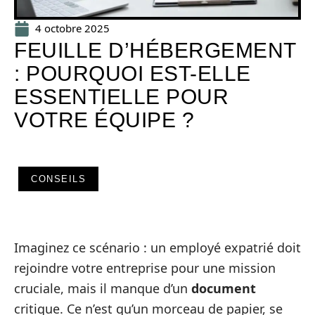
4 octobre 2025
FEUILLE D’HÉBERGEMENT
: POURQUOI EST-ELLE
ESSENTIELLE POUR
VOTRE ÉQUIPE ?
CONSEILS
Imaginez ce scénario : un employé expatrié doit
rejoindre votre entreprise pour une mission
cruciale, mais il manque d’un
document
critique. Ce n’est qu’un morceau de papier, se