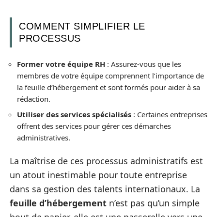
COMMENT SIMPLIFIER LE
PROCESSUS
Former votre équipe RH
: Assurez-vous que les
membres de votre équipe comprennent l’importance de
la feuille d’hébergement et sont formés pour aider à sa
rédaction.
Utiliser des services spécialisés
: Certaines entreprises
offrent des services pour gérer ces démarches
administratives.
La maîtrise de ces processus administratifs est
un atout inestimable pour toute entreprise
dans sa gestion des talents internationaux. La
feuille d’hébergement
n’est pas qu’un simple