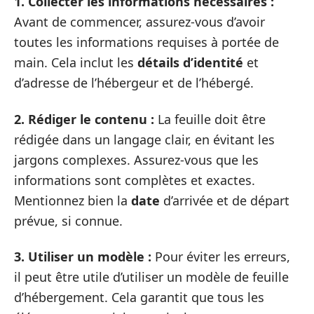
1. Collecter les informations nécessaires :
Avant de commencer, assurez-vous d’avoir
toutes les informations requises à portée de
main. Cela inclut les
détails d’identité
et
d’adresse de l’hébergeur et de l’hébergé.
2. Rédiger le contenu :
La feuille doit être
rédigée dans un langage clair, en évitant les
jargons complexes. Assurez-vous que les
informations sont complètes et exactes.
Mentionnez bien la
date
d’arrivée et de départ
prévue, si connue.
3. Utiliser un modèle :
Pour éviter les erreurs,
il peut être utile d’utiliser un modèle de feuille
d’hébergement. Cela garantit que tous les