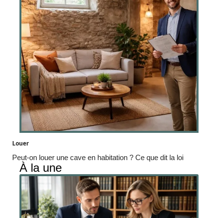
Louer
Peut-on louer une cave en habitation ? Ce que dit la loi
À la une