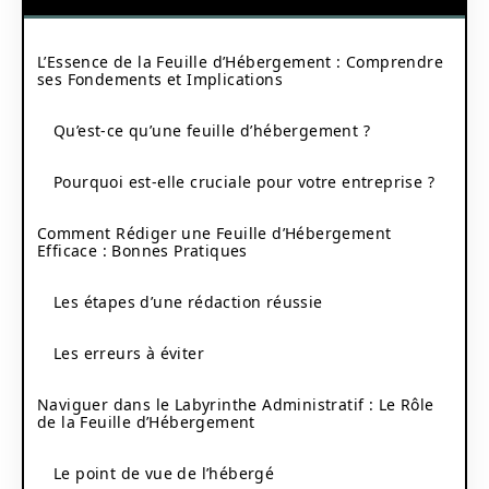
L’Essence de la Feuille d’Hébergement : Comprendre
ses Fondements et Implications
Qu’est-ce qu’une feuille d’hébergement ?
Pourquoi est-elle cruciale pour votre entreprise ?
Comment Rédiger une Feuille d’Hébergement
Efficace : Bonnes Pratiques
Les étapes d’une rédaction réussie
Les erreurs à éviter
Naviguer dans le Labyrinthe Administratif : Le Rôle
de la Feuille d’Hébergement
Le point de vue de l’hébergé