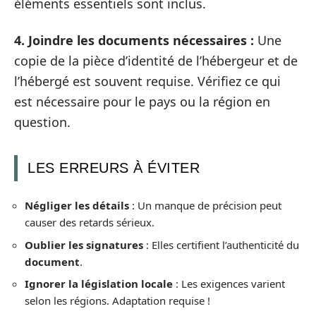
éléments essentiels sont inclus.
4. Joindre les documents nécessaires :
Une
copie de la pièce d’identité de l’hébergeur et de
l’hébergé est souvent requise. Vérifiez ce qui
est nécessaire pour le pays ou la région en
question.
LES ERREURS À ÉVITER
Négliger les détails
: Un manque de précision peut
causer des retards sérieux.
Oublier les signatures
: Elles certifient l’authenticité du
document
.
Ignorer la législation locale
: Les exigences varient
selon les régions. Adaptation requise !