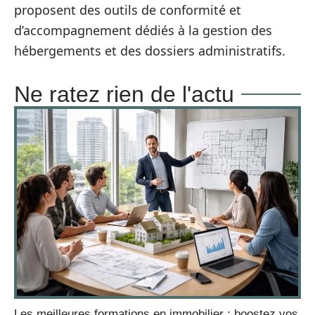
proposent des outils de conformité et
d’accompagnement dédiés à la gestion des
hébergements et des dossiers administratifs.
Ne ratez rien de l'actu
Les meilleures formations en immobilier : boostez vos