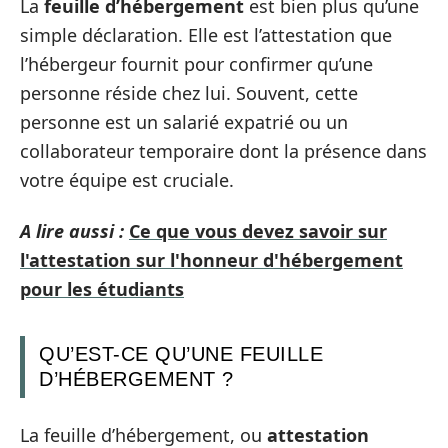
La
feuille d’hébergement
est bien plus qu’une
simple déclaration. Elle est l’attestation que
l’hébergeur fournit pour confirmer qu’une
personne réside chez lui. Souvent, cette
personne est un salarié expatrié ou un
collaborateur temporaire dont la présence dans
votre équipe est cruciale.
A lire aussi :
Ce que vous devez savoir sur
l'attestation sur l'honneur d'hébergement
pour les étudiants
QU’EST-CE QU’UNE FEUILLE
D’HÉBERGEMENT ?
La feuille d’hébergement, ou
attestation