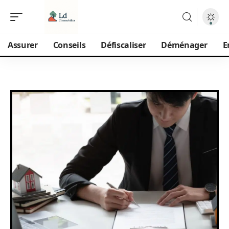
Assurer
Conseils
Défiscaliser
Déménager
E