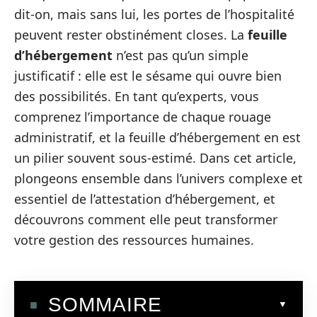
dit-on, mais sans lui, les portes de l’hospitalité
peuvent rester obstinément closes. La
feuille
d’hébergement
n’est pas qu’un simple
justificatif : elle est le sésame qui ouvre bien
des possibilités. En tant qu’experts, vous
comprenez l’importance de chaque rouage
administratif, et la feuille d’hébergement en est
un pilier souvent sous-estimé. Dans cet article,
plongeons ensemble dans l’univers complexe et
essentiel de l’attestation d’hébergement, et
découvrons comment elle peut transformer
votre gestion des ressources humaines.
SOMMAIRE