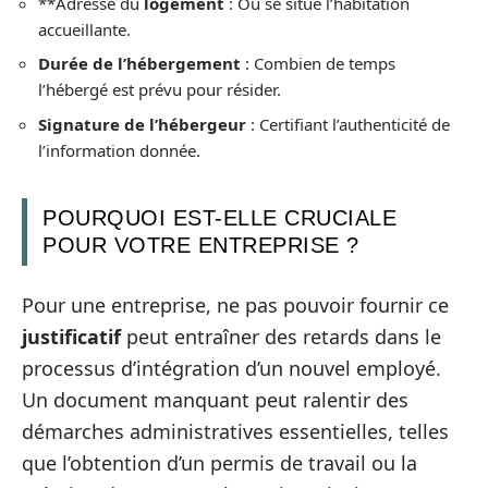
**Adresse du
logement
: Où se situe l’habitation
accueillante.
Durée de l’hébergement
: Combien de temps
l’hébergé est prévu pour résider.
Signature de l’hébergeur
: Certifiant l’authenticité de
l’information donnée.
POURQUOI EST-ELLE CRUCIALE
POUR VOTRE ENTREPRISE ?
Pour une entreprise, ne pas pouvoir fournir ce
justificatif
peut entraîner des retards dans le
processus d’intégration d’un nouvel employé.
Un document manquant peut ralentir des
démarches administratives essentielles, telles
que l’obtention d’un permis de travail ou la