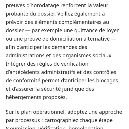
preuves d’horodatage renforcent la valeur
probante du dossier. Veillez également à
prévoir des éléments complémentaires au
dossier — par exemple une quittance de loyer
ou une preuve de domiciliation alternative —
afin d’anticiper les demandes des
administrations et des organismes sociaux.
Intégrer des règles de vérification
d’antécédents administratifs et des contrôles
de conformité permet d’anticiper les blocages
et d’assurer la sécurité juridique des
hébergements proposés.
Sur le plan opérationnel, adoptez une approche
par processus : cartographiez chaque étape
(soumission, vérification, homologation,