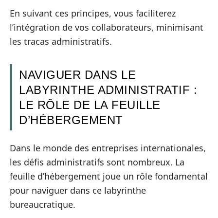
En suivant ces principes, vous faciliterez
l’intégration de vos collaborateurs, minimisant
les tracas administratifs.
NAVIGUER DANS LE
LABYRINTHE ADMINISTRATIF :
LE RÔLE DE LA FEUILLE
D’HÉBERGEMENT
Dans le monde des entreprises internationales,
les défis administratifs sont nombreux. La
feuille d’hébergement joue un rôle fondamental
pour naviguer dans ce labyrinthe
bureaucratique.