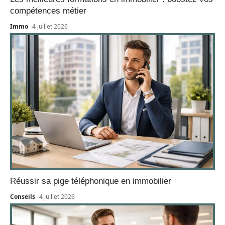
compétences métier
Immo
4 juillet 2026
Réussir sa pige téléphonique en immobilier
Conseils
4 juillet 2026