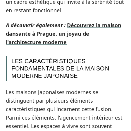
un cadre esthétique qui invite à la sérénité tout
en restant fonctionnel.
A découvrir également :
Découvrez la maison
dansante à Prague, un joyau de
l'architecture moderne
LES CARACTÉRISTIQUES
FONDAMENTALES DE LA MAISON
MODERNE JAPONAISE
Les maisons japonaises modernes se
distinguent par plusieurs éléments
caractéristiques qui incarnent cette fusion.
Parmi ces éléments, l’agencement intérieur est
essentiel. Les espaces à vivre sont souvent