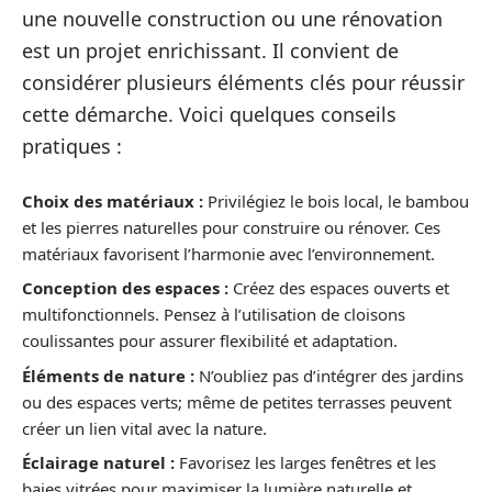
une nouvelle construction ou une rénovation
est un projet enrichissant. Il convient de
considérer plusieurs éléments clés pour réussir
cette démarche. Voici quelques conseils
pratiques :
Choix des matériaux :
Privilégiez le bois local, le bambou
et les pierres naturelles pour construire ou rénover. Ces
matériaux favorisent l’harmonie avec l’environnement.
Conception des espaces :
Créez des espaces ouverts et
multifonctionnels. Pensez à l’utilisation de cloisons
coulissantes pour assurer flexibilité et adaptation.
Éléments de nature :
N’oubliez pas d’intégrer des jardins
ou des espaces verts; même de petites terrasses peuvent
créer un lien vital avec la nature.
Éclairage naturel :
Favorisez les larges fenêtres et les
baies vitrées pour maximiser la lumière naturelle et