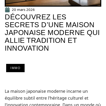
20 mars 2026
DÉCOUVREZ LES
SECRETS D’UNE MAISON
JAPONAISE MODERNE QUI
ALLIE TRADITION ET
INNOVATION
IMMO
La maison japonaise moderne incarne un
équilibre subtil entre l’héritage culturel et
l’innovation contemporaine. Dans un monde où