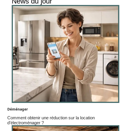
News du jour
Déménager
Comment obtenir une réduction sur la location
d’électroménager ?