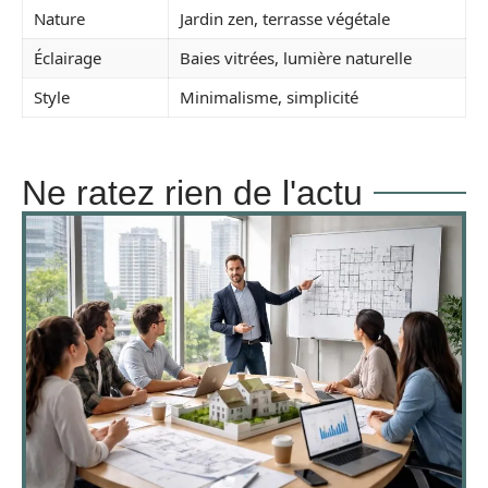
Nature
Jardin zen, terrasse végétale
Éclairage
Baies vitrées, lumière naturelle
Style
Minimalisme, simplicité
Ne ratez rien de l'actu