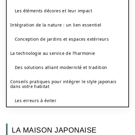
Les éléments décores et leur impact
Intégration de la nature : un lien essentiel
Conception de jardins et espaces extérieurs
La technologie au service de l’harmonie
Des solutions alliant modernité et tradition
Conseils pratiques pour intégrer le style japonais
dans votre habitat
Les erreurs à éviter
LA MAISON JAPONAISE