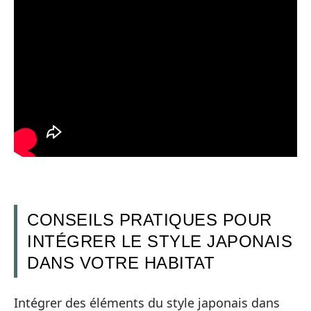
CONSEILS PRATIQUES POUR
INTÉGRER LE STYLE JAPONAIS
DANS VOTRE HABITAT
Intégrer des éléments du style japonais dans