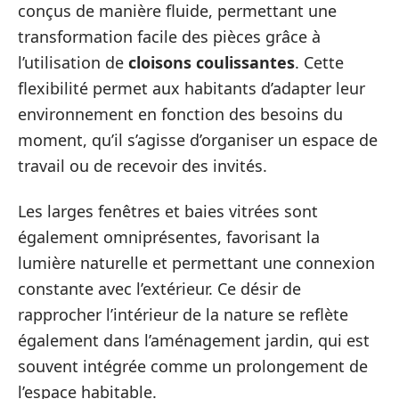
conçus de manière fluide, permettant une
transformation facile des pièces grâce à
l’utilisation de
cloisons coulissantes
. Cette
flexibilité permet aux habitants d’adapter leur
environnement en fonction des besoins du
moment, qu’il s’agisse d’organiser un espace de
travail ou de recevoir des invités.
Les larges fenêtres et baies vitrées sont
également omniprésentes, favorisant la
lumière naturelle et permettant une connexion
constante avec l’extérieur. Ce désir de
rapprocher l’intérieur de la nature se reflète
également dans l’aménagement jardin, qui est
souvent intégrée comme un prolongement de
l’espace habitable.