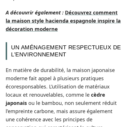
A découvrir également :
Découvrez comment
la maison style hacienda espagnole inspire la
décoration moderne
UN AMÉNAGEMENT RESPECTUEUX DE
L’ENVIRONNEMENT
En matière de durabilité, la maison japonaise
moderne fait appel à plusieurs pratiques
écoresponsables. L’utilisation de matériaux
locaux et renouvelables, comme le
cèdre
japonais
ou le bambou, non seulement réduit
l’empreinte carbone, mais assure également
une cohérence avec les principes de