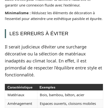
garantir une connexion fluide avec l’extérieur.
Minimalisme :
Réduisez les éléments de décoration à
l’essentiel pour atteindre une esthétique paisible et épurée.
LES ERREURS À ÉVITER
Il serait judicieux d’éviter une surcharge
décorative ou la sélection de matériaux
inadaptés au climat local. En effet, il est
primordial de respecter l’équilibre entre style et
fonctionnalité.
Caractéristique
Exemples
Matériaux
Bois, bambou, béton, acier
Aménagement
Espaces ouverts, cloisons mobiles