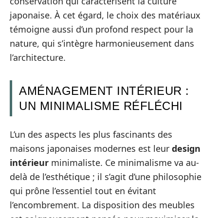
conservation qui caractérisent la culture
japonaise. À cet égard, le choix des matériaux
témoigne aussi d’un profond respect pour la
nature, qui s’intègre harmonieusement dans
l’architecture.
AMÉNAGEMENT INTÉRIEUR :
UN MINIMALISME RÉFLÉCHI
L’un des aspects les plus fascinants des
maisons japonaises modernes est leur
design
intérieur
minimaliste. Ce minimalisme va au-
delà de l’esthétique ; il s’agit d’une philosophie
qui prône l’essentiel tout en évitant
l’encombrement. La disposition des meubles