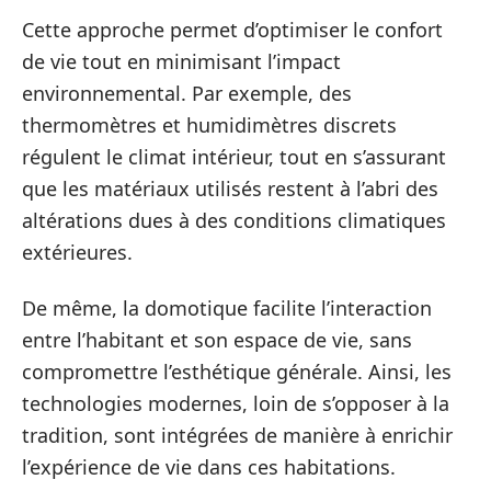
Cette approche permet d’optimiser le confort
de vie tout en minimisant l’impact
environnemental. Par exemple, des
thermomètres et humidimètres discrets
régulent le climat intérieur, tout en s’assurant
que les matériaux utilisés restent à l’abri des
altérations dues à des conditions climatiques
extérieures.
De même, la domotique facilite l’interaction
entre l’habitant et son espace de vie, sans
compromettre l’esthétique générale. Ainsi, les
technologies modernes, loin de s’opposer à la
tradition, sont intégrées de manière à enrichir
l’expérience de vie dans ces habitations.