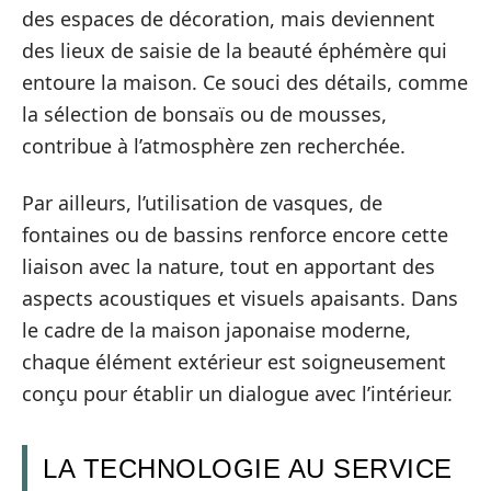
des espaces de décoration, mais deviennent
des lieux de saisie de la beauté éphémère qui
entoure la maison. Ce souci des détails, comme
la sélection de bonsaïs ou de mousses,
contribue à l’atmosphère zen recherchée.
Par ailleurs, l’utilisation de vasques, de
fontaines ou de bassins renforce encore cette
liaison avec la nature, tout en apportant des
aspects acoustiques et visuels apaisants. Dans
le cadre de la maison japonaise moderne,
chaque élément extérieur est soigneusement
conçu pour établir un dialogue avec l’intérieur.
LA TECHNOLOGIE AU SERVICE