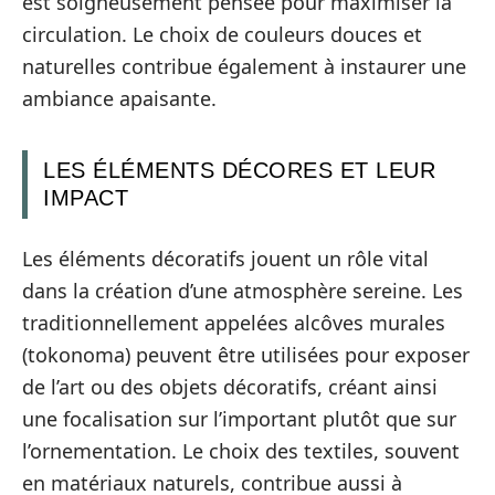
est soigneusement pensée pour maximiser la
circulation. Le choix de couleurs douces et
naturelles contribue également à instaurer une
ambiance apaisante.
LES ÉLÉMENTS DÉCORES ET LEUR
IMPACT
Les éléments décoratifs jouent un rôle vital
dans la création d’une atmosphère sereine. Les
traditionnellement appelées alcôves murales
(tokonoma) peuvent être utilisées pour exposer
de l’art ou des objets décoratifs, créant ainsi
une focalisation sur l’important plutôt que sur
l’ornementation. Le choix des textiles, souvent
en matériaux naturels, contribue aussi à