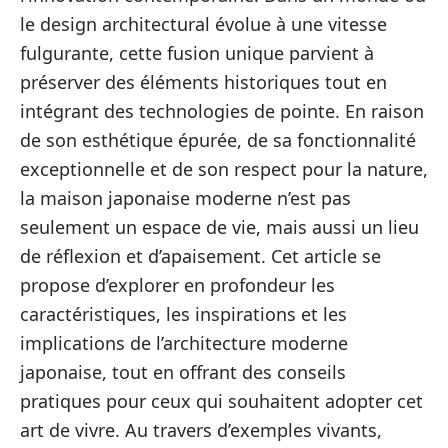
le design architectural évolue à une vitesse
fulgurante, cette fusion unique parvient à
préserver des éléments historiques tout en
intégrant des technologies de pointe. En raison
de son esthétique épurée, de sa fonctionnalité
exceptionnelle et de son respect pour la nature,
la maison japonaise moderne n’est pas
seulement un espace de vie, mais aussi un lieu
de réflexion et d’apaisement. Cet article se
propose d’explorer en profondeur les
caractéristiques, les inspirations et les
implications de l’architecture moderne
japonaise, tout en offrant des conseils
pratiques pour ceux qui souhaitent adopter cet
art de vivre. Au travers d’exemples vivants,