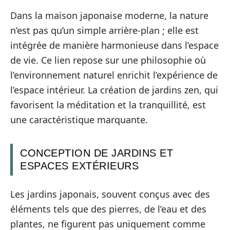
Dans la maison japonaise moderne, la nature
n’est pas qu’un simple arrière-plan ; elle est
intégrée de manière harmonieuse dans l’espace
de vie. Ce lien repose sur une philosophie où
l’environnement naturel enrichit l’expérience de
l’espace intérieur. La création de jardins zen, qui
favorisent la méditation et la tranquillité, est
une caractéristique marquante.
CONCEPTION DE JARDINS ET
ESPACES EXTÉRIEURS
Les jardins japonais, souvent conçus avec des
éléments tels que des pierres, de l’eau et des
plantes, ne figurent pas uniquement comme