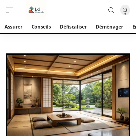
Assurer
Conseils
Défiscaliser
Déménager
E