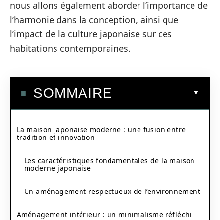
nous allons également aborder l’importance de
l’harmonie dans la conception, ainsi que
l’impact de la culture japonaise sur ces
habitations contemporaines.
SOMMAIRE
La maison japonaise moderne : une fusion entre
tradition et innovation
Les caractéristiques fondamentales de la maison
moderne japonaise
Un aménagement respectueux de l’environnement
Aménagement intérieur : un minimalisme réfléchi