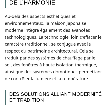
DE L’HARMONIE
Au-delà des aspects esthétiques et
environnementaux, la maison japonaise
moderne intègre également des avancées
technologiques. La technologie, loin d’effacer le
caractère traditionnel, se conjugue avec le
respect du patrimoine architectural. Cela se
traduit par des systèmes de chauffage par le
sol, des fenêtres à haute isolation thermique,
ainsi que des systèmes domotiques permettant
de contrôler la lumière et la température.
DES SOLUTIONS ALLIANT MODERNITÉ
ET TRADITION