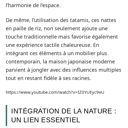
l’harmonie de l’espace.
De même, l’utilisation des tatamis, ces nattes
en paille de riz, non seulement ajoute une
touche traditionnelle mais favorise également
une expérience tactile chaleureuse. En
intégrant ces éléments à un mobilier plus
contemporain, la maison japonaise moderne
parvient à jongler avec des influences multiples
tout en restant fidèle à ses racines.
https://www.youtube.com/watch?v=IZ0YUEyc9eU
INTÉGRATION DE LA NATURE :
UN LIEN ESSENTIEL