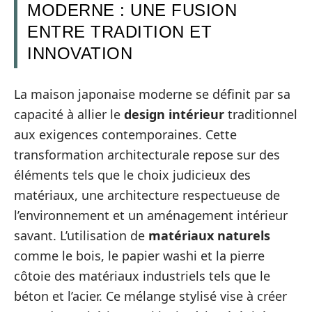
MODERNE : UNE FUSION
ENTRE TRADITION ET
INNOVATION
La maison japonaise moderne se définit par sa
capacité à allier le
design intérieur
traditionnel
aux exigences contemporaines. Cette
transformation architecturale repose sur des
éléments tels que le choix judicieux des
matériaux, une architecture respectueuse de
l’environnement et un aménagement intérieur
savant. L’utilisation de
matériaux naturels
comme le bois, le papier washi et la pierre
côtoie des matériaux industriels tels que le
béton et l’acier. Ce mélange stylisé vise à créer