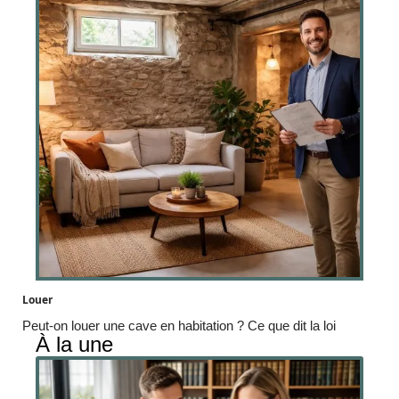
Louer
Peut-on louer une cave en habitation ? Ce que dit la loi
À la une