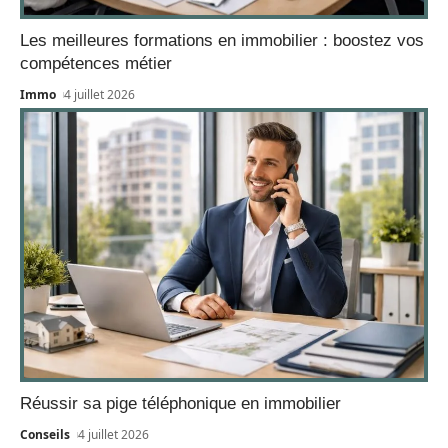
Les meilleures formations en immobilier : boostez vos
compétences métier
Immo
4 juillet 2026
Réussir sa pige téléphonique en immobilier
Conseils
4 juillet 2026