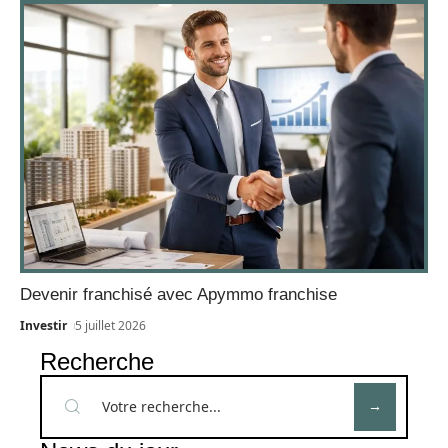
Devenir franchisé avec Apymmo franchise
Investir
5 juillet 2026
Recherche