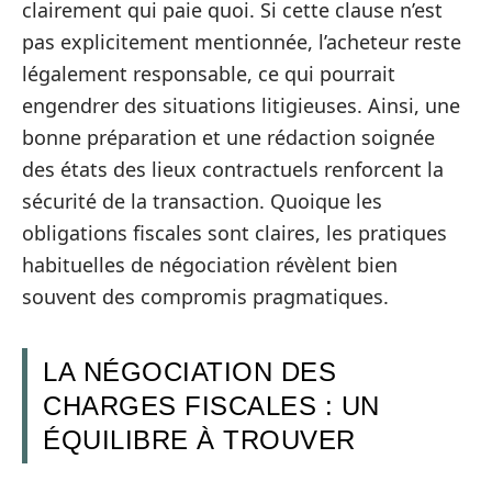
clairement qui paie quoi. Si cette clause n’est
pas explicitement mentionnée, l’acheteur reste
légalement responsable, ce qui pourrait
engendrer des situations litigieuses. Ainsi, une
bonne préparation et une rédaction soignée
des états des lieux contractuels renforcent la
sécurité de la transaction. Quoique les
obligations fiscales sont claires, les pratiques
habituelles de négociation révèlent bien
souvent des compromis pragmatiques.
LA NÉGOCIATION DES
CHARGES FISCALES : UN
ÉQUILIBRE À TROUVER