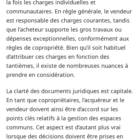
la fois les charges individuelles et
communautaires. En règle générale, le vendeur
est responsable des charges courantes, tandis
que l’acheteur supporte les gros travaux ou
dépenses exceptionnelles, conformément aux
règles de copropriété. Bien qu’il soit habituel
d’attribuer ces charges en fonction des
tantièmes, il existe de nombreuses nuances à
prendre en considération.
La clarté des documents juridiques est capitale.
En tant que copropriétaires, l’acquéreur et le
vendeur doivent ainsi être d’accord sur les
points clés relatifs à la gestion des espaces
communs. Cet aspect est d’autant plus vrai
lorsque des décisions doivent être prises en