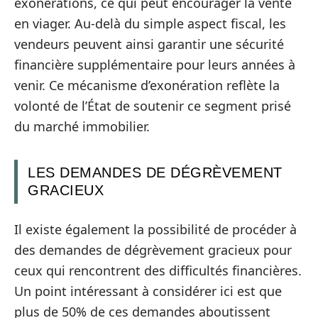
exonérations, ce qui peut encourager la vente
en viager. Au-delà du simple aspect fiscal, les
vendeurs peuvent ainsi garantir une sécurité
financière supplémentaire pour leurs années à
venir. Ce mécanisme d’exonération reflète la
volonté de l’État de soutenir ce segment prisé
du marché immobilier.
LES DEMANDES DE DÉGRÈVEMENT
GRACIEUX
Il existe également la possibilité de procéder à
des demandes de dégrèvement gracieux pour
ceux qui rencontrent des difficultés financières.
Un point intéressant à considérer ici est que
plus de 50% de ces demandes aboutissent