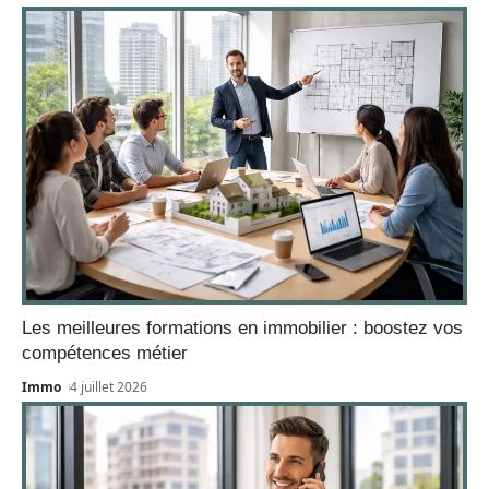
Les meilleures formations en immobilier : boostez vos
compétences métier
Immo
4 juillet 2026