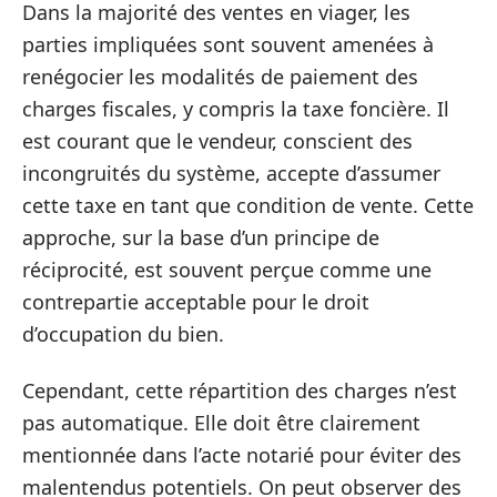
Dans la majorité des ventes en viager, les
parties impliquées sont souvent amenées à
renégocier les modalités de paiement des
charges fiscales, y compris la taxe foncière. Il
est courant que le vendeur, conscient des
incongruités du système, accepte d’assumer
cette taxe en tant que condition de vente. Cette
approche, sur la base d’un principe de
réciprocité, est souvent perçue comme une
contrepartie acceptable pour le droit
d’occupation du bien.
Cependant, cette répartition des charges n’est
pas automatique. Elle doit être clairement
mentionnée dans l’acte notarié pour éviter des
malentendus potentiels. On peut observer des