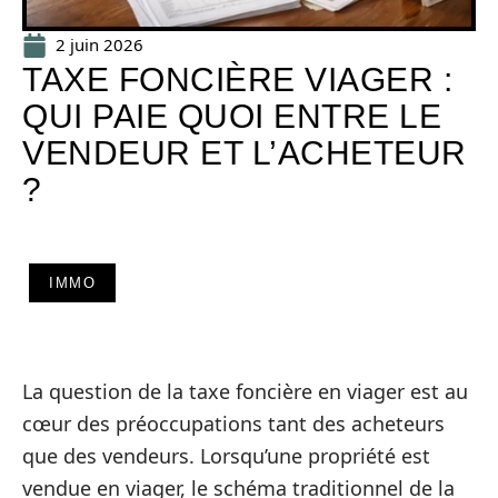
2 juin 2026
TAXE FONCIÈRE VIAGER :
QUI PAIE QUOI ENTRE LE
VENDEUR ET L’ACHETEUR
?
IMMO
La question de la taxe foncière en viager est au
cœur des préoccupations tant des acheteurs
que des vendeurs. Lorsqu’une propriété est
vendue en viager, le schéma traditionnel de la