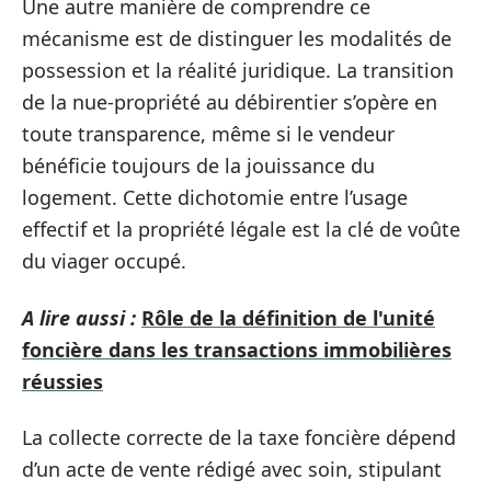
Une autre manière de comprendre ce
mécanisme est de distinguer les modalités de
possession et la réalité juridique. La transition
de la nue-propriété au débirentier s’opère en
toute transparence, même si le vendeur
bénéficie toujours de la jouissance du
logement. Cette dichotomie entre l’usage
effectif et la propriété légale est la clé de voûte
du viager occupé.
A lire aussi :
Rôle de la définition de l'unité
foncière dans les transactions immobilières
réussies
La collecte correcte de la taxe foncière dépend
d’un acte de vente rédigé avec soin, stipulant