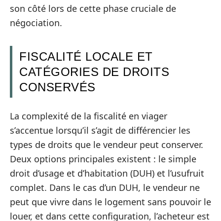
son côté lors de cette phase cruciale de
négociation.
FISCALITÉ LOCALE ET
CATÉGORIES DE DROITS
CONSERVÉS
La complexité de la fiscalité en viager
s’accentue lorsqu’il s’agit de différencier les
types de droits que le vendeur peut conserver.
Deux options principales existent : le simple
droit d’usage et d’habitation (DUH) et l’usufruit
complet. Dans le cas d’un DUH, le vendeur ne
peut que vivre dans le logement sans pouvoir le
louer, et dans cette configuration, l’acheteur est