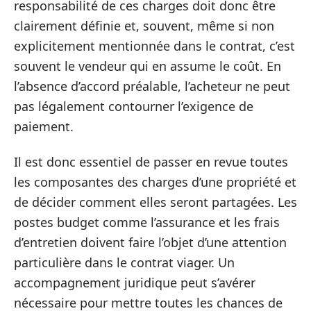
responsabilité de ces charges doit donc être
clairement définie et, souvent, même si non
explicitement mentionnée dans le contrat, c’est
souvent le vendeur qui en assume le coût. En
l’absence d’accord préalable, l’acheteur ne peut
pas légalement contourner l’exigence de
paiement.
Il est donc essentiel de passer en revue toutes
les composantes des charges d’une propriété et
de décider comment elles seront partagées. Les
postes budget comme l’assurance et les frais
d’entretien doivent faire l’objet d’une attention
particulière dans le contrat viager. Un
accompagnement juridique peut s’avérer
nécessaire pour mettre toutes les chances de