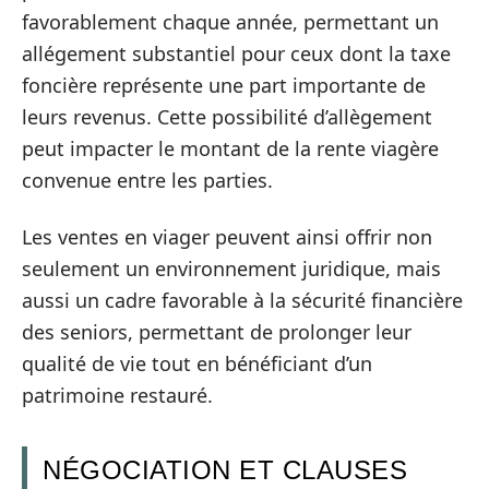
favorablement chaque année, permettant un
allégement substantiel pour ceux dont la taxe
foncière représente une part importante de
leurs revenus. Cette possibilité d’allègement
peut impacter le montant de la rente viagère
convenue entre les parties.
Les ventes en viager peuvent ainsi offrir non
seulement un environnement juridique, mais
aussi un cadre favorable à la sécurité financière
des seniors, permettant de prolonger leur
qualité de vie tout en bénéficiant d’un
patrimoine restauré.
NÉGOCIATION ET CLAUSES