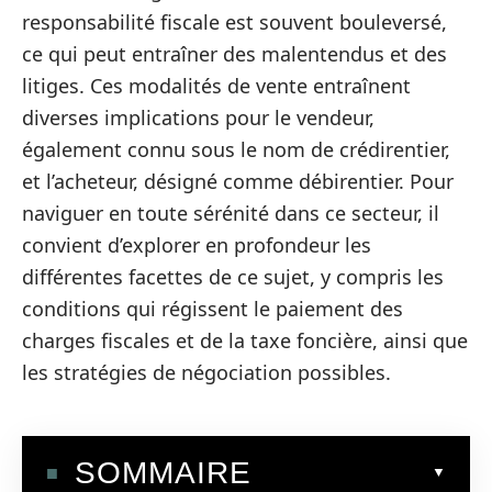
responsabilité fiscale est souvent bouleversé,
ce qui peut entraîner des malentendus et des
litiges. Ces modalités de vente entraînent
diverses implications pour le vendeur,
également connu sous le nom de crédirentier,
et l’acheteur, désigné comme débirentier. Pour
naviguer en toute sérénité dans ce secteur, il
convient d’explorer en profondeur les
différentes facettes de ce sujet, y compris les
conditions qui régissent le paiement des
charges fiscales et de la taxe foncière, ainsi que
les stratégies de négociation possibles.
SOMMAIRE