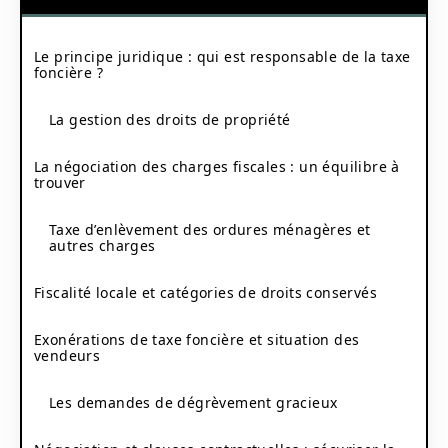
Le principe juridique : qui est responsable de la taxe
foncière ?
La gestion des droits de propriété
La négociation des charges fiscales : un équilibre à
trouver
Taxe d’enlèvement des ordures ménagères et
autres charges
Fiscalité locale et catégories de droits conservés
Exonérations de taxe foncière et situation des
vendeurs
Les demandes de dégrèvement gracieux