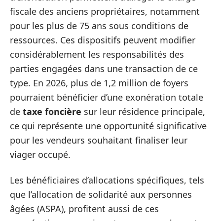
fiscale des anciens propriétaires, notamment
pour les plus de 75 ans sous conditions de
ressources. Ces dispositifs peuvent modifier
considérablement les responsabilités des
parties engagées dans une transaction de ce
type. En 2026, plus de 1,2 million de foyers
pourraient bénéficier d’une exonération totale
de
taxe foncière
sur leur résidence principale,
ce qui représente une opportunité significative
pour les vendeurs souhaitant finaliser leur
viager occupé.
Les bénéficiaires d’allocations spécifiques, tels
que l’allocation de solidarité aux personnes
âgées (ASPA), profitent aussi de ces