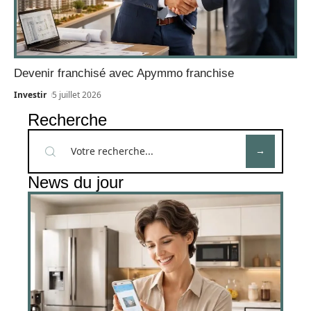
Devenir franchisé avec Apymmo franchise
Investir
5 juillet 2026
Recherche
News du jour