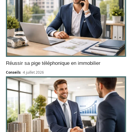
Réussir sa pige téléphonique en immobilier
Conseils
4 juillet 2026