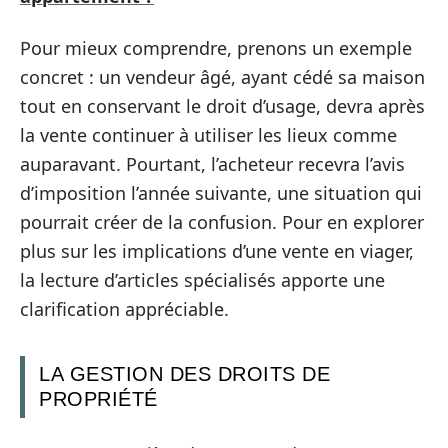
Pour mieux comprendre, prenons un exemple
concret : un vendeur âgé, ayant cédé sa maison
tout en conservant le droit d’usage, devra après
la vente continuer à utiliser les lieux comme
auparavant. Pourtant, l’acheteur recevra l’avis
d’imposition l’année suivante, une situation qui
pourrait créer de la confusion. Pour en explorer
plus sur les implications d’une vente en viager,
la lecture d’articles spécialisés apporte une
clarification appréciable.
LA GESTION DES DROITS DE
PROPRIÉTÉ