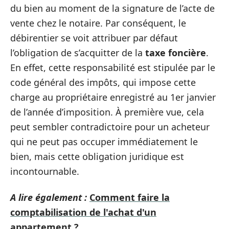
du bien au moment de la signature de l’acte de
vente chez le notaire. Par conséquent, le
débirentier se voit attribuer par défaut
l’obligation de s’acquitter de la
taxe foncière
.
En effet, cette responsabilité est stipulée par le
code général des impôts, qui impose cette
charge au propriétaire enregistré au 1er janvier
de l’année d’imposition. À première vue, cela
peut sembler contradictoire pour un acheteur
qui ne peut pas occuper immédiatement le
bien, mais cette obligation juridique est
incontournable.
A lire également :
Comment faire la
comptabilisation de l'achat d'un
appartement ?