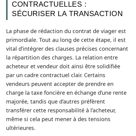
CONTRACTUELLES :
SÉCURISER LA TRANSACTION
La phase de rédaction du contrat de viager est
primordiale. Tout au long de cette étape, il est
vital d’intégrer des clauses précises concernant
la répartition des charges. La relation entre
acheteur et vendeur doit ainsi être solidifiée
par un cadre contractuel clair. Certains
vendeurs peuvent accepter de prendre en
charge la taxe foncière en échange d’une rente
majorée, tandis que d’autres préfèrent
transférer cette responsabilité à l’acheteur,
même si cela peut mener à des tensions
ultérieures.