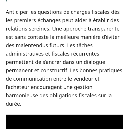
Anticiper les questions de charges fiscales dès
les premiers échanges peut aider à établir des
relations sereines. Une approche transparente
est sans conteste la meilleure manière d’éviter
des malentendus futurs. Les tâches
administratives et fiscales récurrentes
permettent de s’ancrer dans un dialogue
permanent et constructif. Les bonnes pratiques
de communication entre le vendeur et
l’acheteur encouragent une gestion
harmonieuse des obligations fiscales sur la
durée.