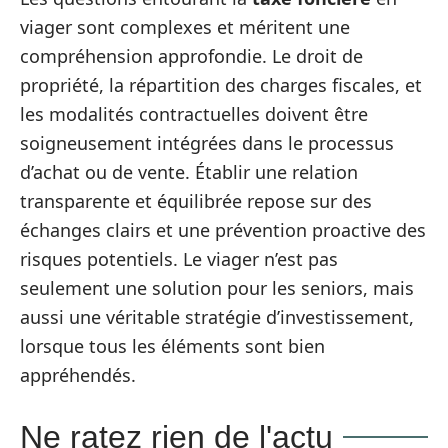
viager sont complexes et méritent une
compréhension approfondie. Le droit de
propriété, la répartition des charges fiscales, et
les modalités contractuelles doivent être
soigneusement intégrées dans le processus
d’achat ou de vente. Établir une relation
transparente et équilibrée repose sur des
échanges clairs et une prévention proactive des
risques potentiels. Le viager n’est pas
seulement une solution pour les seniors, mais
aussi une véritable stratégie d’investissement,
lorsque tous les éléments sont bien
appréhendés.
Ne ratez rien de l'actu