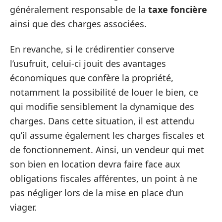
généralement responsable de la
taxe foncière
ainsi que des charges associées.
En revanche, si le crédirentier conserve
l’usufruit, celui-ci jouit des avantages
économiques que confère la propriété,
notamment la possibilité de louer le bien, ce
qui modifie sensiblement la dynamique des
charges. Dans cette situation, il est attendu
qu’il assume également les charges fiscales et
de fonctionnement. Ainsi, un vendeur qui met
son bien en location devra faire face aux
obligations fiscales afférentes, un point à ne
pas négliger lors de la mise en place d’un
viager.