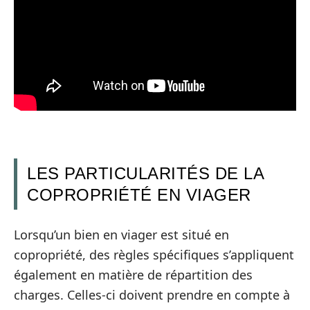
LES PARTICULARITÉS DE LA
COPROPRIÉTÉ EN VIAGER
Lorsqu’un bien en viager est situé en
copropriété, des règles spécifiques s’appliquent
également en matière de répartition des
charges. Celles-ci doivent prendre en compte à