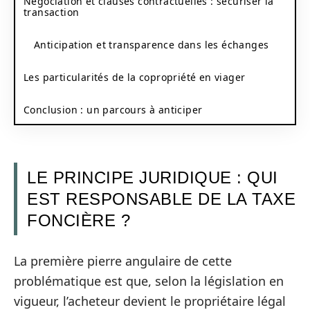
Négociation et clauses contractuelles : sécuriser la
transaction
Anticipation et transparence dans les échanges
Les particularités de la copropriété en viager
Conclusion : un parcours à anticiper
LE PRINCIPE JURIDIQUE : QUI
EST RESPONSABLE DE LA TAXE
FONCIÈRE ?
La première pierre angulaire de cette
problématique est que, selon la législation en
vigueur, l’acheteur devient le propriétaire légal