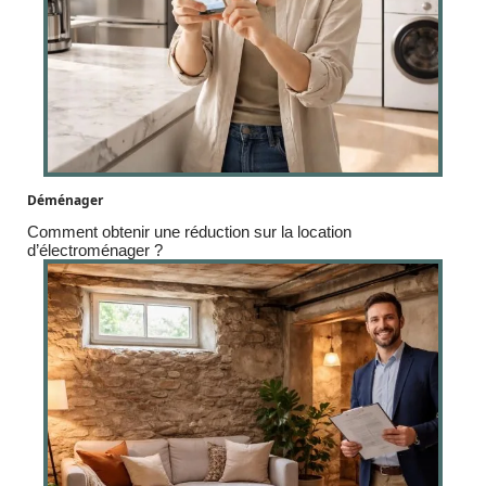
Déménager
Comment obtenir une réduction sur la location
d’électroménager ?