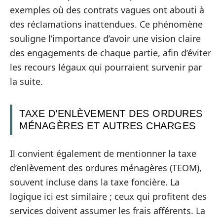
exemples où des contrats vagues ont abouti à
des réclamations inattendues. Ce phénomène
souligne l’importance d’avoir une vision claire
des engagements de chaque partie, afin d’éviter
les recours légaux qui pourraient survenir par
la suite.
TAXE D’ENLÈVEMENT DES ORDURES
MÉNAGÈRES ET AUTRES CHARGES
Il convient également de mentionner la taxe
d’enlèvement des ordures ménagères (TEOM),
souvent incluse dans la taxe foncière. La
logique ici est similaire ; ceux qui profitent des
services doivent assumer les frais afférents. La