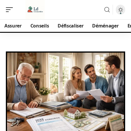
Assurer
Conseils
Défiscaliser
Déménager
E