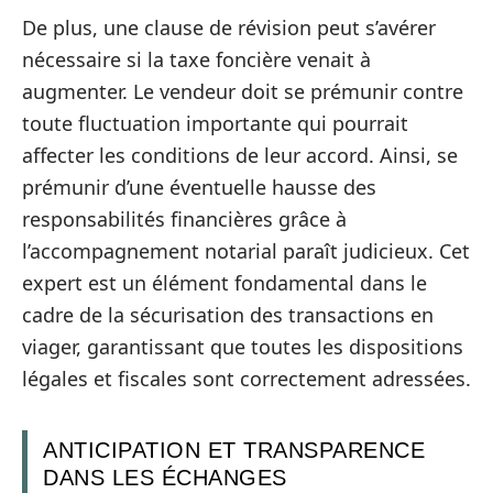
De plus, une clause de révision peut s’avérer
nécessaire si la taxe foncière venait à
augmenter. Le vendeur doit se prémunir contre
toute fluctuation importante qui pourrait
affecter les conditions de leur accord. Ainsi, se
prémunir d’une éventuelle hausse des
responsabilités financières grâce à
l’accompagnement notarial paraît judicieux. Cet
expert est un élément fondamental dans le
cadre de la sécurisation des transactions en
viager, garantissant que toutes les dispositions
légales et fiscales sont correctement adressées.
ANTICIPATION ET TRANSPARENCE
DANS LES ÉCHANGES