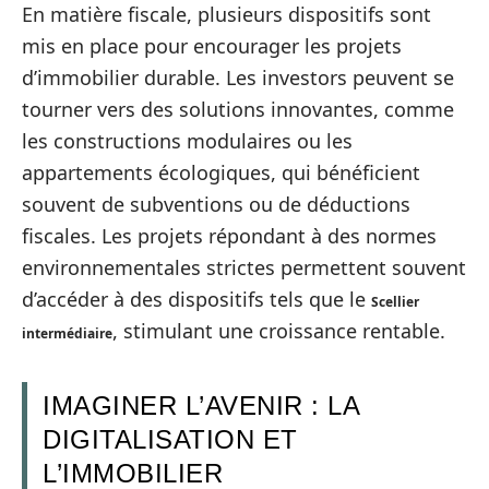
En matière fiscale, plusieurs dispositifs sont
mis en place pour encourager les projets
d’immobilier durable. Les investors peuvent se
tourner vers des solutions innovantes, comme
les constructions modulaires ou les
appartements écologiques, qui bénéficient
souvent de subventions ou de déductions
fiscales. Les projets répondant à des normes
environnementales strictes permettent souvent
d’accéder à des dispositifs tels que le
Scellier
, stimulant une croissance rentable.
intermédiaire
IMAGINER L’AVENIR : LA
DIGITALISATION ET
L’IMMOBILIER