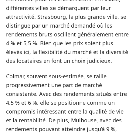
différentes villes se démarquent par leur
attractivité. Strasbourg, la plus grande ville, se
distingue par un marché demandé où les
rendements bruts oscillent généralement entre
4 % et 5,5 %. Bien que les prix soient plus
élevés ici, la flexibilité du marché et la diversité
des locataires en font un choix judicieux.
Colmar, souvent sous-estimée, se taille
progressivement une part de marché
consistante. Avec des rendements situés entre
4,5 % et 6 %, elle se positionne comme un
compromis intéressant entre la qualité de vie
et la rentabilité. De plus, Mulhouse, avec des
rendements pouvant atteindre jusqu’à 9 %,