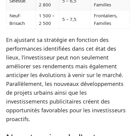
Sélestat
5 – 6,5
2 800
Familles
Neuf-
1 500 –
Frontaliers,
5 – 7,5
Brisach
2 500
Familles
En ajustant sa stratégie en fonction des
performances identifiées dans cet état des
lieux, l’investisseur peut non seulement
améliorer ses rendements mais également
anticiper les évolutions à venir sur le marché.
Parallèlement, les nouveaux développements
de projets urbains ainsi que les
investissements publicitaires créent des
opportunités favorables pour les investisseurs
proactifs.