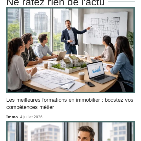
Ne ratez rien de l'actu
Les meilleures formations en immobilier : boostez vos
compétences métier
Immo
4 juillet 2026