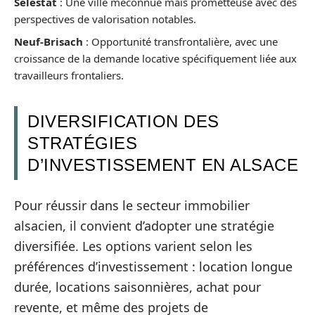
Sélestat
: Une ville méconnue mais prometteuse avec des
perspectives de valorisation notables.
Neuf-Brisach
: Opportunité transfrontalière, avec une
croissance de la demande locative spécifiquement liée aux
travailleurs frontaliers.
DIVERSIFICATION DES
STRATÉGIES
D’INVESTISSEMENT EN ALSACE
Pour réussir dans le secteur immobilier
alsacien, il convient d’adopter une stratégie
diversifiée. Les options varient selon les
préférences d’investissement : location longue
durée, locations saisonnières, achat pour
revente, et même des projets de