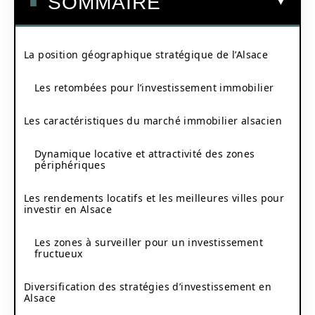
SOMMAIRE
La position géographique stratégique de l’Alsace
Les retombées pour l’investissement immobilier
Les caractéristiques du marché immobilier alsacien
Dynamique locative et attractivité des zones
périphériques
Les rendements locatifs et les meilleures villes pour
investir en Alsace
Les zones à surveiller pour un investissement
fructueux
Diversification des stratégies d’investissement en
Alsace