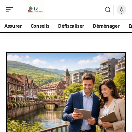
Assurer
Conseils
Défiscaliser
Déménager
E