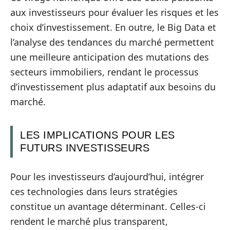
aux investisseurs pour évaluer les risques et les
choix d’investissement. En outre, le Big Data et
l’analyse des tendances du marché permettent
une meilleure anticipation des mutations des
secteurs immobiliers, rendant le processus
d’investissement plus adaptatif aux besoins du
marché.
LES IMPLICATIONS POUR LES
FUTURS INVESTISSEURS
Pour les investisseurs d’aujourd’hui, intégrer
ces technologies dans leurs stratégies
constitue un avantage déterminant. Celles-ci
rendent le marché plus transparent,