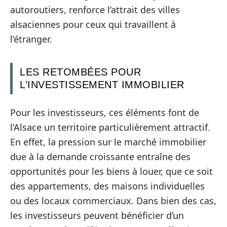
autoroutiers, renforce l’attrait des villes
alsaciennes pour ceux qui travaillent à
l’étranger.
LES RETOMBÉES POUR
L’INVESTISSEMENT IMMOBILIER
Pour les investisseurs, ces éléments font de
l’Alsace un territoire particulièrement attractif.
En effet, la pression sur le marché immobilier
due à la demande croissante entraîne des
opportunités pour les biens à louer, que ce soit
des appartements, des maisons individuelles
ou des locaux commerciaux. Dans bien des cas,
les investisseurs peuvent bénéficier d’un