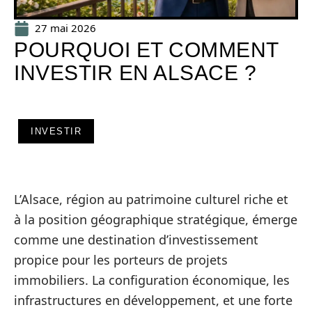
27 mai 2026
POURQUOI ET COMMENT
INVESTIR EN ALSACE ?
INVESTIR
L’Alsace, région au patrimoine culturel riche et
à la position géographique stratégique, émerge
comme une destination d’investissement
propice pour les porteurs de projets
immobiliers. La configuration économique, les
infrastructures en développement, et une forte