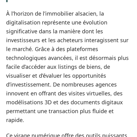
À l’horizon de l’immobilier alsacien, la
digitalisation représente une évolution
significative dans la manière dont les
investisseurs et les acheteurs interagissent sur
le marché. Grâce à des plateformes
technologiques avancées, il est désormais plus
facile d’accéder aux listings de biens, de
visualiser et d’évaluer les opportunités
d’investissement. De nombreuses agences
innovent en offrant des visites virtuelles, des
modélisations 3D et des documents digitaux
permettant une transaction plus fluide et
rapide.
Ce virage numérique offre des outils puissants