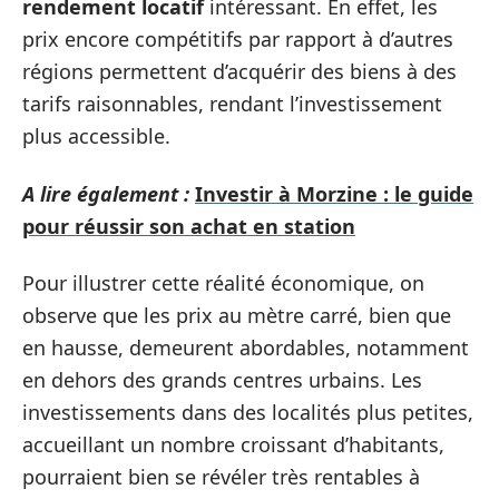
rendement locatif
intéressant. En effet, les
prix encore compétitifs par rapport à d’autres
régions permettent d’acquérir des biens à des
tarifs raisonnables, rendant l’investissement
plus accessible.
A lire également :
Investir à Morzine : le guide
pour réussir son achat en station
Pour illustrer cette réalité économique, on
observe que les prix au mètre carré, bien que
en hausse, demeurent abordables, notamment
en dehors des grands centres urbains. Les
investissements dans des localités plus petites,
accueillant un nombre croissant d’habitants,
pourraient bien se révéler très rentables à