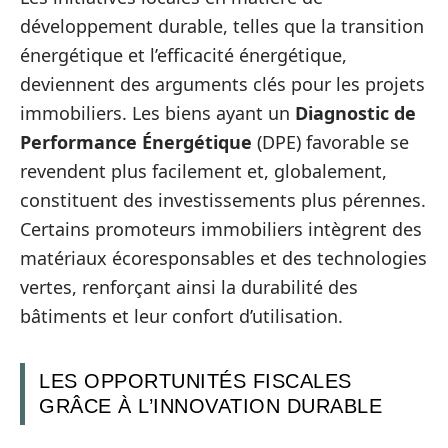
développement durable, telles que la transition
énergétique et l’efficacité énergétique,
deviennent des arguments clés pour les projets
immobiliers. Les biens ayant un
Diagnostic de
Performance Énergétique
(DPE) favorable se
revendent plus facilement et, globalement,
constituent des investissements plus pérennes.
Certains promoteurs immobiliers intègrent des
matériaux écoresponsables et des technologies
vertes, renforçant ainsi la durabilité des
bâtiments et leur confort d’utilisation.
LES OPPORTUNITÉS FISCALES
GRÂCE À L’INNOVATION DURABLE