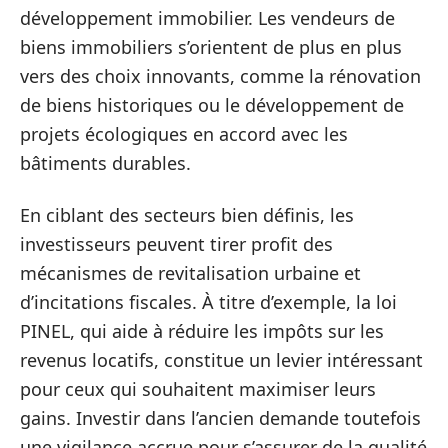
développement immobilier. Les vendeurs de
biens immobiliers s’orientent de plus en plus
vers des choix innovants, comme la rénovation
de biens historiques ou le développement de
projets écologiques en accord avec les
bâtiments durables.
En ciblant des secteurs bien définis, les
investisseurs peuvent tirer profit des
mécanismes de revitalisation urbaine et
d’incitations fiscales. À titre d’exemple, la loi
PINEL, qui aide à réduire les impôts sur les
revenus locatifs, constitue un levier intéressant
pour ceux qui souhaitent maximiser leurs
gains. Investir dans l’ancien demande toutefois
une vigilance accrue pour s’assurer de la qualité