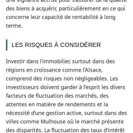
des biens à acquérir, particulièrement en ce qui
concerne leur capacité de rentabilité à long
terme.
LES RISQUES À CONSIDÉRER
Investir dans l’immobilier, surtout dans des
régions en croissance comme l’Alsace,
comprend des risques non négligeables. Les
investisseurs doivent garder à l’esprit les divers
facteurs de fluctuation des marchés, des
attentes en matière de rendements et la
nécessité d’une gestion active, surtout dans des
villes comme Mulhouse où le marché présente
des disparités. La fluctuation des taux d’intérêt