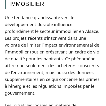
IMMOBILIER
Une tendance grandissante vers le
développement durable influence
profondément le secteur immobilier en Alsace.
Les projets récents s’inscrivent dans une
volonté de limiter l’impact environnemental de
l’immobilier tout en préservant un cadre de vie
de qualité pour les habitants. Ce phénomène
attire non seulement des acheteurs conscients
de l’environnement, mais aussi des données
supplémentaires en ce qui concerne les primes
à l’énergie et les régulations imposées par le
gouvernement.
Les initiatives locales en matière de