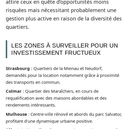
attire ceux en quête d’opportunités moins
risquées mais nécessitant probablement une
gestion plus active en raison de la diversité des
quartiers.
LES ZONES À SURVEILLER POUR UN
INVESTISSEMENT FRUCTUEUX
Strasbourg
: Quartiers de la Meinau et Neudorf,
demandés pour la location notamment grâce à proximité
des transports en commun.
Colmar
: Quartier des Maraîchers, en cours de
requalification avec des maisons abordables et des
rendements intéressants.
Mulhouse
: Centre-ville rénové et abords du parc Salvator,
profitant d’une dynamique urbaine positive.