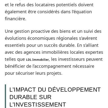
et le refus des locataires potentiels doivent
également être considérés dans l’équation
financière.
Une gestion proactive des biens et un suivi des
évolutions économiques régionales s’avèrent
essentiels pour un succès durable. En s’alliant
avec des agences immobilières locales expertes
telles que
, les investisseurs peuvent
LDL Immobilier
bénéficier de l’accompagnement nécessaire
pour sécuriser leurs projets.
L’IMPACT DU DÉVELOPPEMENT
DURABLE SUR
L’INVESTISSEMENT