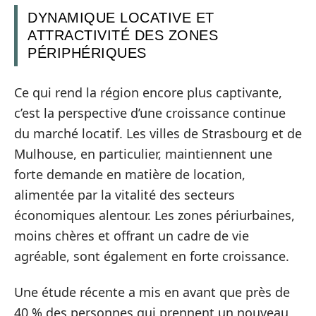
DYNAMIQUE LOCATIVE ET
ATTRACTIVITÉ DES ZONES
PÉRIPHÉRIQUES
Ce qui rend la région encore plus captivante,
c’est la perspective d’une croissance continue
du marché locatif. Les villes de Strasbourg et de
Mulhouse, en particulier, maintiennent une
forte demande en matière de location,
alimentée par la vitalité des secteurs
économiques alentour. Les zones périurbaines,
moins chères et offrant un cadre de vie
agréable, sont également en forte croissance.
Une étude récente a mis en avant que près de
40 % des personnes qui prennent un nouveau