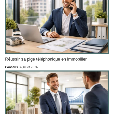
Réussir sa pige téléphonique en immobilier
Conseils
4 juillet 2026