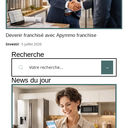
Devenir franchisé avec Apymmo franchise
Investir
5 juillet 2026
Recherche
News du jour