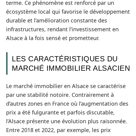
terme. Ce phénomène est renforcé par un
écosystème local qui favorise le développement
durable et l’amélioration constante des
infrastructures, rendant l’investissement en
Alsace à la fois sensé et prometteur.
LES CARACTÉRISTIQUES DU
MARCHÉ IMMOBILIER ALSACIEN
Le marché immobilier en Alsace se caractérise
par une stabilité notoire. Contrairement à
d’autres zones en France où l’augmentation des
prix a été fulgurante et parfois discutable,
l’Alsace présente une évolution plus raisonnée.
Entre 2018 et 2022, par exemple, les prix