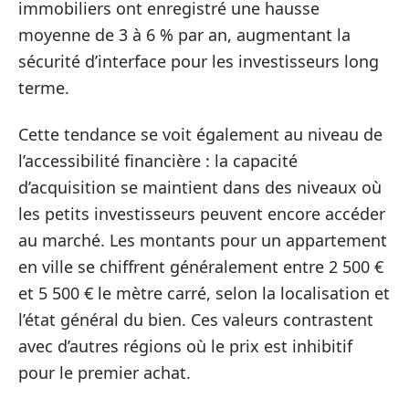
immobiliers ont enregistré une hausse
moyenne de 3 à 6 % par an, augmentant la
sécurité d’interface pour les investisseurs long
terme.
Cette tendance se voit également au niveau de
l’accessibilité financière : la capacité
d’acquisition se maintient dans des niveaux où
les petits investisseurs peuvent encore accéder
au marché. Les montants pour un appartement
en ville se chiffrent généralement entre 2 500 €
et 5 500 € le mètre carré, selon la localisation et
l’état général du bien. Ces valeurs contrastent
avec d’autres régions où le prix est inhibitif
pour le premier achat.