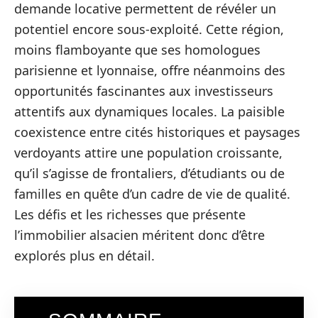
demande locative permettent de révéler un
potentiel encore sous-exploité. Cette région,
moins flamboyante que ses homologues
parisienne et lyonnaise, offre néanmoins des
opportunités fascinantes aux investisseurs
attentifs aux dynamiques locales. La paisible
coexistence entre cités historiques et paysages
verdoyants attire une population croissante,
qu’il s’agisse de frontaliers, d’étudiants ou de
familles en quête d’un cadre de vie de qualité.
Les défis et les richesses que présente
l’immobilier alsacien méritent donc d’être
explorés plus en détail.