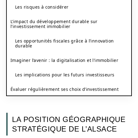
Les risques à considérer
L’impact du développement durable sur
l’investissement immobilier
Les opportunités fiscales grâce à l’innovation
durable
Imaginer l’avenir : la digitalisation et l’immobilier
Les implications pour les futurs investisseurs
Évaluer régulièrement ses choix d’investissement
LA POSITION GÉOGRAPHIQUE
STRATÉGIQUE DE L’ALSACE