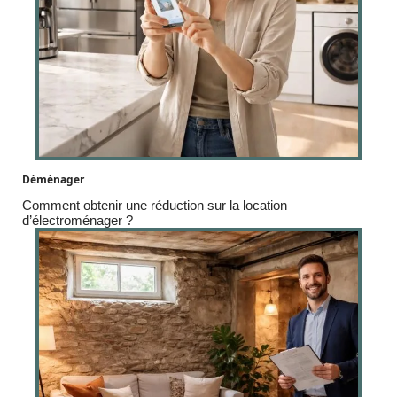
Déménager
Comment obtenir une réduction sur la location
d’électroménager ?