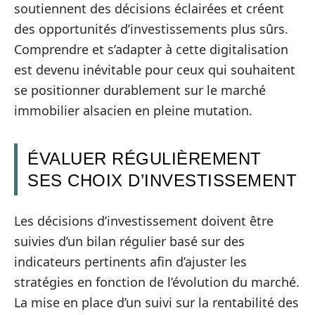
soutiennent des décisions éclairées et créent
des opportunités d’investissements plus sûrs.
Comprendre et s’adapter à cette digitalisation
est devenu inévitable pour ceux qui souhaitent
se positionner durablement sur le marché
immobilier alsacien en pleine mutation.
ÉVALUER RÉGULIÈREMENT
SES CHOIX D’INVESTISSEMENT
Les décisions d’investissement doivent être
suivies d’un bilan régulier basé sur des
indicateurs pertinents afin d’ajuster les
stratégies en fonction de l’évolution du marché.
La mise en place d’un suivi sur la rentabilité des