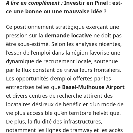
A lire en complément :
Investir en Pinel : est-
ce une bonne ou une mauvaise idée ?
Ce positionnement stratégique exerçant une
pression sur la
demande locative
ne doit pas
être sous-estimé. Selon les analyses récentes,
l’essor de l’emploi dans la région favorise une
dynamique de recrutement locale, soutenue
par le flux constant de travailleurs frontaliers.
Les opportunités d’emploi offertes par les
entreprises telles que
Basel-Mulhouse Airport
et divers centres de recherche attirent des
locataires désireux de bénéficier d’un mode de
vie plus accessible qu’en territoire helvétique.
De plus, la fluidité des infrastructures,
notamment les lignes de tramway et les accès