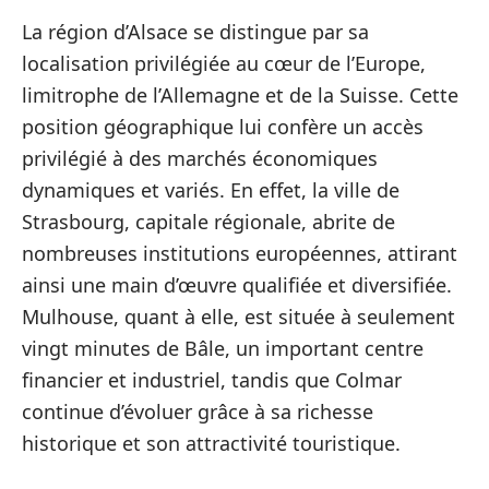
La région d’Alsace se distingue par sa
localisation privilégiée au cœur de l’Europe,
limitrophe de l’Allemagne et de la Suisse. Cette
position géographique lui confère un accès
privilégié à des marchés économiques
dynamiques et variés. En effet, la ville de
Strasbourg, capitale régionale, abrite de
nombreuses institutions européennes, attirant
ainsi une main d’œuvre qualifiée et diversifiée.
Mulhouse, quant à elle, est située à seulement
vingt minutes de Bâle, un important centre
financier et industriel, tandis que Colmar
continue d’évoluer grâce à sa richesse
historique et son attractivité touristique.