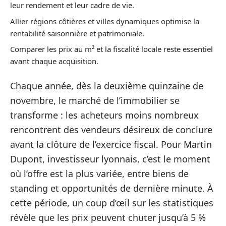
leur rendement et leur cadre de vie.
Allier régions côtières et villes dynamiques optimise la
rentabilité saisonnière et patrimoniale.
Comparer les prix au m² et la fiscalité locale reste essentiel
avant chaque acquisition.
Chaque année, dès la deuxième quinzaine de
novembre, le marché de l’immobilier se
transforme : les acheteurs moins nombreux
rencontrent des vendeurs désireux de conclure
avant la clôture de l’exercice fiscal. Pour Martin
Dupont, investisseur lyonnais, c’est le moment
où l’offre est la plus variée, entre biens de
standing et opportunités de dernière minute. À
cette période, un coup d’œil sur les statistiques
révèle que les prix peuvent chuter jusqu’à 5 %