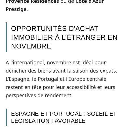
Provence Résidences
ou de
Côte d’Azur
Prestige
.
OPPORTUNITÉS D’ACHAT
IMMOBILIER À L’ÉTRANGER EN
NOVEMBRE
À l’international, novembre est idéal pour
dénicher des biens avant la saison des expats.
L’Espagne, le Portugal et l’Europe centrale
restent en tête pour leur accessibilité et leurs
perspectives de rendement.
ESPAGNE ET PORTUGAL : SOLEIL ET
LÉGISLATION FAVORABLE