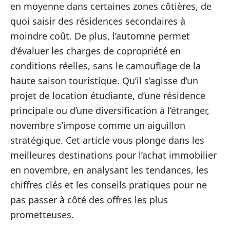
en moyenne dans certaines zones côtières, de
quoi saisir des résidences secondaires à
moindre coût. De plus, l’automne permet
d’évaluer les charges de copropriété en
conditions réelles, sans le camouflage de la
haute saison touristique. Qu’il s’agisse d’un
projet de location étudiante, d’une résidence
principale ou d’une diversification à l’étranger,
novembre s’impose comme un aiguillon
stratégique. Cet article vous plonge dans les
meilleures destinations pour l’achat immobilier
en novembre, en analysant les tendances, les
chiffres clés et les conseils pratiques pour ne
pas passer à côté des offres les plus
prometteuses.