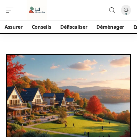
Assurer
Conseils
Défiscaliser
Déménager
E