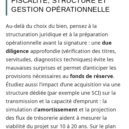
FISCALITÉ, STRUCTURE ET
GESTION OPÉRATIONNELLE
Au-delà du choix du bien, pensez à la
structuration juridique et à la préparation
opérationnelle avant la signature : une
due
diligence
approfondie (vérification des titres,
servitudes, diagnostics techniques) évite les
mauvaises surprises et permet d’anticiper les
provisions nécessaires au
fonds de réserve
.
Étudiez aussi l’impact d’une acquisition via une
structure dédiée (par exemple une SCI) sur la
transmission et la capacité d’emprunt : la
simulation d’
amortissement
et la projection
des flux de trésorerie aident à mesurer la
viabilité du projet sur 10 à 20 ans. Sur le plan