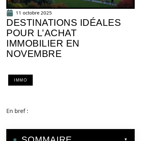
11 octobre 2025
DESTINATIONS IDÉALES
POUR L’ACHAT
IMMOBILIER EN
NOVEMBRE
IMMO
En bref :
SOMMAIRE