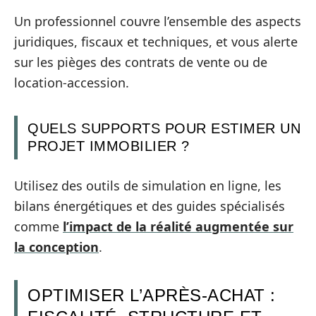
Un professionnel couvre l’ensemble des aspects
juridiques, fiscaux et techniques, et vous alerte
sur les pièges des contrats de vente ou de
location-accession.
QUELS SUPPORTS POUR ESTIMER UN
PROJET IMMOBILIER ?
Utilisez des outils de simulation en ligne, les
bilans énergétiques et des guides spécialisés
comme
l’impact de la réalité augmentée sur
la conception
.
OPTIMISER L’APRÈS‑ACHAT :