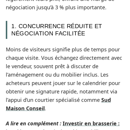
négociation jusqu’à 3 % plus importante.
1. CONCURRENCE RÉDUITE ET
NÉGOCIATION FACILITÉE
Moins de visiteurs signifie plus de temps pour
chaque visite. Vous échangez directement avec
le vendeur, souvent prêt à discuter de
l’aménagement ou du mobilier inclus. Les
acheteurs peuvent jouer sur le calendrier pour
obtenir une signature rapide, notamment via
l’appui d’un courtier spécialisé comme
Sud
Maison Conseil
.
A lire en complément :
Investir en brasserie :