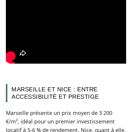
MARSEILLE ET NICE : ENTRE
ACCESSIBILITÉ ET PRESTIGE
Marseille présente un prix moyen de 3 200
€/m², idéal pour un premier investissement
locatif à 5-6 % de rendement. Nice, quant à elle,