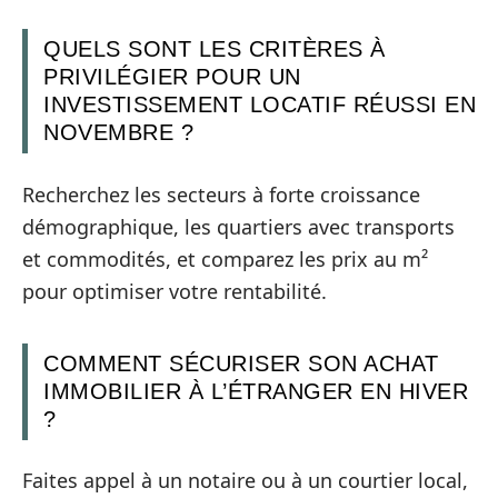
QUELS SONT LES CRITÈRES À
PRIVILÉGIER POUR UN
INVESTISSEMENT LOCATIF RÉUSSI EN
NOVEMBRE ?
Recherchez les secteurs à forte croissance
démographique, les quartiers avec transports
et commodités, et comparez les prix au m²
pour optimiser votre rentabilité.
COMMENT SÉCURISER SON ACHAT
IMMOBILIER À L’ÉTRANGER EN HIVER
?
Faites appel à un notaire ou à un courtier local,