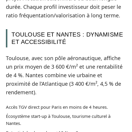
durée. Chaque profil investisseur doit peser le
ratio fréquentation/valorisation à long terme.
TOULOUSE ET NANTES : DYNAMISME
ET ACCESSIBILITÉ
Toulouse, avec son pôle aéronautique, affiche
un prix moyen de 3 600 €/m² et une rentabilité
de 4 %. Nantes combine vie urbaine et
proximité de l’Atlantique (3 400 €/m², 4,5 % de
rendement).
Accès TGV direct pour Paris en moins de 4 heures.
Écosystème start-up à Toulouse, tourisme culturel à
Nantes.