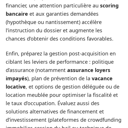
financier, une attention particulière au
scoring
bancaire
et aux garanties demandées
(hypothèque ou nantissement) accélère
l’instruction du dossier et augmente les
chances d’obtenir des conditions favorables.
Enfin, préparez la gestion post‑acquisition en
ciblant les leviers de performance : politique
d’assurance (notamment
assurance loyers
impayés
), plan de prévention de la
vacance
locative
, et options de gestion déléguée ou de
location meublée pour optimiser la fiscalité et
le taux d’occupation. Évaluez aussi des
solutions alternatives de financement et
d’investissement (plateformes de crowdfunding
immobilier, cession du bail ou technique de