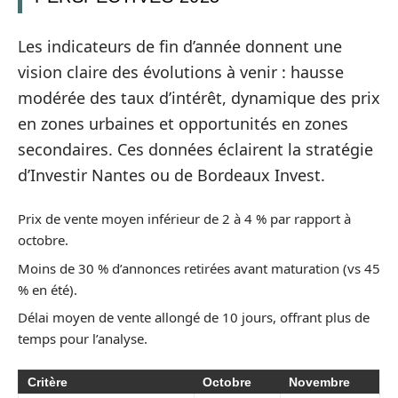
Les indicateurs de fin d’année donnent une
vision claire des évolutions à venir : hausse
modérée des taux d’intérêt, dynamique des prix
en zones urbaines et opportunités en zones
secondaires. Ces données éclairent la stratégie
d’Investir Nantes ou de Bordeaux Invest.
Prix de vente moyen inférieur de 2 à 4 % par rapport à
octobre.
Moins de 30 % d’annonces retirées avant maturation (vs 45
% en été).
Délai moyen de vente allongé de 10 jours, offrant plus de
temps pour l’analyse.
Critère
Octobre
Novembre