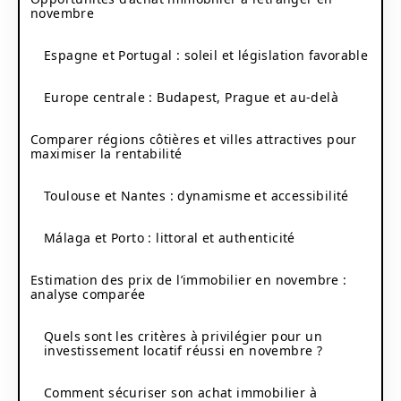
novembre
Espagne et Portugal : soleil et législation favorable
Europe centrale : Budapest, Prague et au-delà
Comparer régions côtières et villes attractives pour
maximiser la rentabilité
Toulouse et Nantes : dynamisme et accessibilité
Málaga et Porto : littoral et authenticité
Estimation des prix de l’immobilier en novembre :
analyse comparée
Quels sont les critères à privilégier pour un
investissement locatif réussi en novembre ?
Comment sécuriser son achat immobilier à