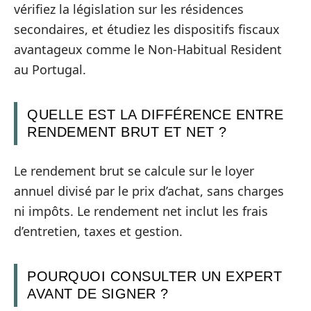
vérifiez la législation sur les résidences
secondaires, et étudiez les dispositifs fiscaux
avantageux comme le Non-Habitual Resident
au Portugal.
QUELLE EST LA DIFFÉRENCE ENTRE
RENDEMENT BRUT ET NET ?
Le rendement brut se calcule sur le loyer
annuel divisé par le prix d’achat, sans charges
ni impôts. Le rendement net inclut les frais
d’entretien, taxes et gestion.
POURQUOI CONSULTER UN EXPERT
AVANT DE SIGNER ?