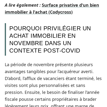
A lire également :
Surface privative d'un bien
immobilier à l'achat (Codycross)
POURQUOI PRIVILÉGIER UN
ACHAT IMMOBILIER EN
NOVEMBRE DANS UN
CONTEXTE POST-COVID
La période de novembre présente plusieurs
avantages tangibles pour l’acquéreur averti.
D’abord, l’afflux de vacanciers étant terminé, les
visites sont plus personnalisées et sans
pression. Ensuite, le besoin de finaliser l’année
fiscale pousse certains propriétaires à brader
légèrement leurs prix, offrant une marge de