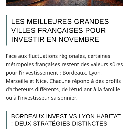
LES MEILLEURES GRANDES
VILLES FRANÇAISES POUR
INVESTIR EN NOVEMBRE
Face aux fluctuations régionales, certaines
métropoles françaises restent des valeurs sûres
pour l’investissement : Bordeaux, Lyon,
Marseille et Nice. Chacune répond à des profils
d’acheteurs différents, de l’étudiant à la famille
ou à l’investisseur saisonnier.
BORDEAUX INVEST VS LYON HABITAT
: DEUX STRATÉGIES DISTINCTES