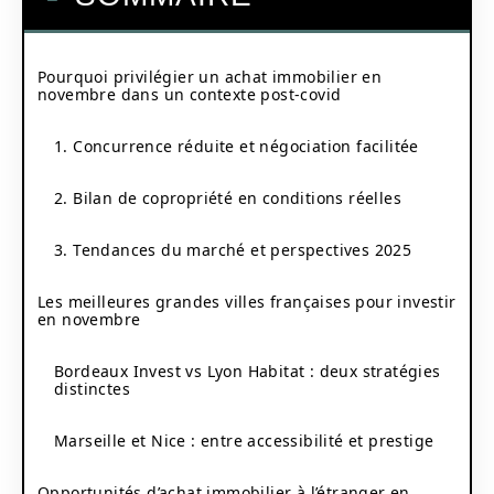
Pourquoi privilégier un achat immobilier en
novembre dans un contexte post-covid
1. Concurrence réduite et négociation facilitée
2. Bilan de copropriété en conditions réelles
3. Tendances du marché et perspectives 2025
Les meilleures grandes villes françaises pour investir
en novembre
Bordeaux Invest vs Lyon Habitat : deux stratégies
distinctes
Marseille et Nice : entre accessibilité et prestige
Opportunités d’achat immobilier à l’étranger en