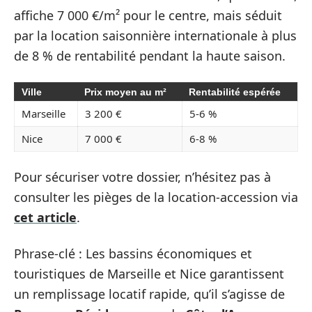
affiche 7 000 €/m² pour le centre, mais séduit
par la location saisonnière internationale à plus
de 8 % de rentabilité pendant la haute saison.
Ville
Prix moyen au m²
Rentabilité espérée
Marseille
3 200 €
5-6 %
Nice
7 000 €
6-8 %
Pour sécuriser votre dossier, n’hésitez pas à
consulter les pièges de la location-accession via
cet article
.
Phrase-clé : Les bassins économiques et
touristiques de Marseille et Nice garantissent
un remplissage locatif rapide, qu’il s’agisse de