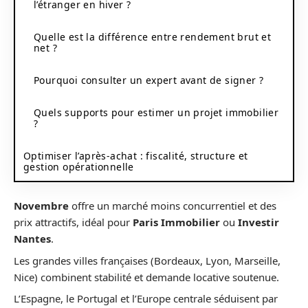
l’étranger en hiver ?
Quelle est la différence entre rendement brut et
net ?
Pourquoi consulter un expert avant de signer ?
Quels supports pour estimer un projet immobilier
?
Optimiser l’après‑achat : fiscalité, structure et
gestion opérationnelle
Novembre
offre un marché moins concurrentiel et des
prix attractifs, idéal pour
Paris Immobilier
ou
Investir
Nantes
.
Les grandes villes françaises (Bordeaux, Lyon, Marseille,
Nice) combinent stabilité et demande locative soutenue.
L’Espagne, le Portugal et l’Europe centrale séduisent par