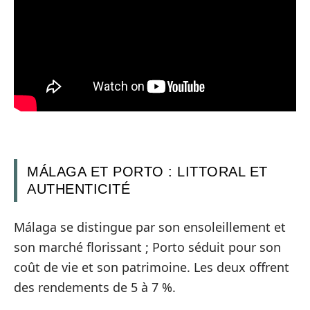
MÁLAGA ET PORTO : LITTORAL ET
AUTHENTICITÉ
Málaga se distingue par son ensoleillement et
son marché florissant ; Porto séduit pour son
coût de vie et son patrimoine. Les deux offrent
des rendements de 5 à 7 %.