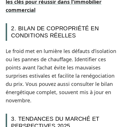
les clés pour réussir dans l'immobilier
commercial
2. BILAN DE COPROPRIÉTÉ EN
CONDITIONS RÉELLES
Le froid met en lumière les défauts d’isolation
ou les pannes de chauffage. Identifier ces
points avant l’achat évite les mauvaises
surprises estivales et facilite la renégociation
du prix. Vous pouvez aussi consulter le bilan
énergétique complet, souvent mis à jour en
novembre.
3. TENDANCES DU MARCHÉ ET
PERSPECTIVES 2025