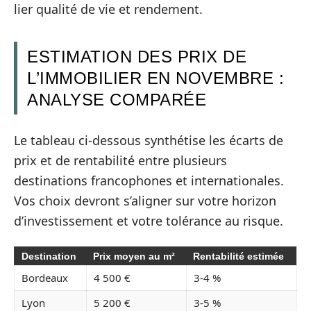
lier qualité de vie et rendement.
ESTIMATION DES PRIX DE
L’IMMOBILIER EN NOVEMBRE :
ANALYSE COMPARÉE
Le tableau ci-dessous synthétise les écarts de
prix et de rentabilité entre plusieurs
destinations francophones et internationales.
Vos choix devront s’aligner sur votre horizon
d’investissement et votre tolérance au risque.
Destination
Prix moyen au m²
Rentabilité estimée
Bordeaux
4 500 €
3-4 %
Lyon
5 200 €
3-5 %